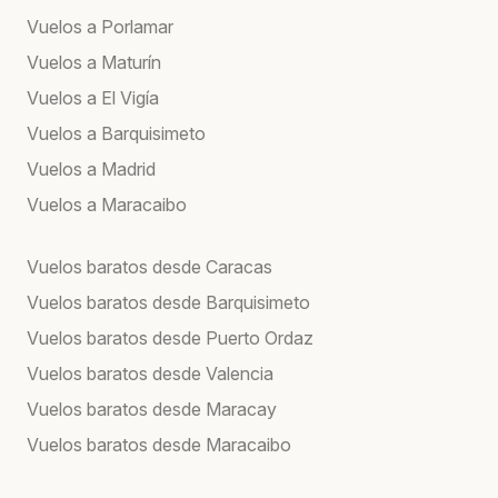
Vuelos a Porlamar
Vuelos a Maturín
Vuelos a El Vigía
Vuelos a Barquisimeto
Vuelos a Madrid
Vuelos a Maracaibo
Vuelos baratos desde Caracas
Vuelos baratos desde Barquisimeto
Vuelos baratos desde Puerto Ordaz
Vuelos baratos desde Valencia
Vuelos baratos desde Maracay
Vuelos baratos desde Maracaibo