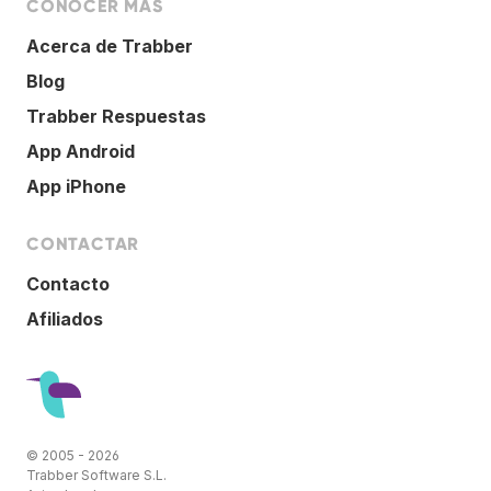
CONOCER MÁS
Acerca de Trabber
Blog
Trabber Respuestas
App Android
App iPhone
CONTACTAR
Contacto
Afiliados
© 2005 - 2026
Trabber Software S.L.