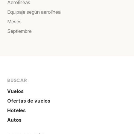
Aerolíneas
Equipaje según aerolínea
Meses
Septiembre
BUSCAR
Vuelos
Ofertas de vuelos
Hoteles
Autos