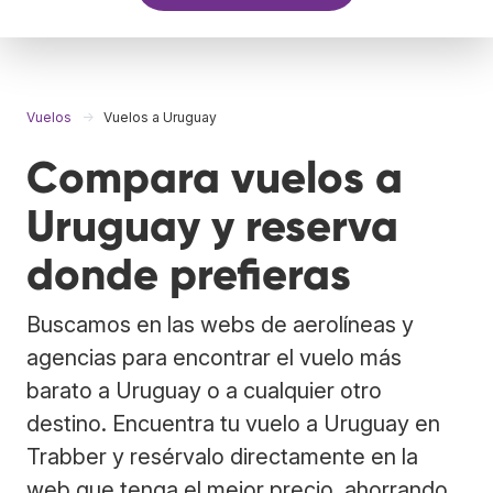
Vuelos
Vuelos a Uruguay
Compara vuelos a
Uruguay y reserva
donde prefieras
Buscamos en las webs de aerolíneas y
agencias para encontrar el vuelo más
barato a Uruguay o a cualquier otro
destino. Encuentra tu vuelo a Uruguay en
Trabber y resérvalo directamente en la
web que tenga el mejor precio, ahorrando