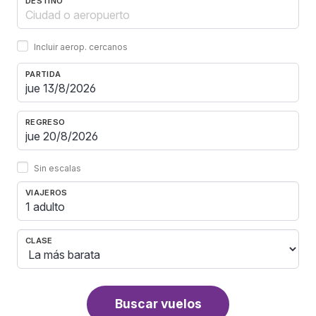
DESTINO
Incluir aerop. cercanos
PARTIDA
REGRESO
Sin escalas
VIAJEROS
1 adulto
CLASE
Buscar vuelos