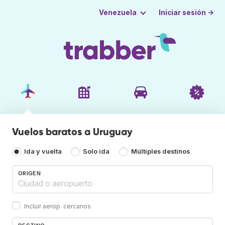
Iniciar sesión →
Venezuela
Vuelos baratos a Uruguay
Ida y vuelta
Solo ida
Múltiples destinos
ORIGEN
Incluir aerop. cercanos