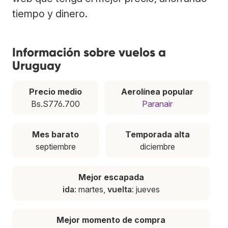
tiempo y dinero.
Información sobre vuelos a
Uruguay
Precio medio
Aerolínea popular
Bs.S776.700
Paranair
Mes barato
Temporada alta
septiembre
diciembre
Mejor escapada
ida
: martes,
vuelta
: jueves
Mejor momento de compra