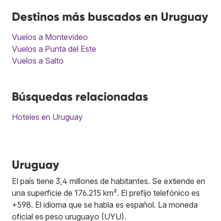
Destinos más buscados en Uruguay
Vuelos a Montevideo
Vuelos a Punta del Este
Vuelos a Salto
Búsquedas relacionadas
Hoteles en Uruguay
Uruguay
El país tiene 3,4 millones de habitantes. Se extiende en
una superficie de 176.215 km². El prefijo telefónico es
+598. El idioma que se habla es español. La moneda
oficial es peso uruguayo (UYU).