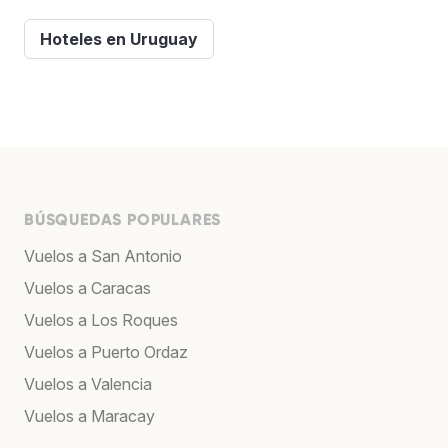
Hoteles en Uruguay
BÚSQUEDAS POPULARES
Vuelos a San Antonio
Vuelos a Caracas
Vuelos a Los Roques
Vuelos a Puerto Ordaz
Vuelos a Valencia
Vuelos a Maracay