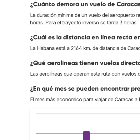
¿Cuánto demora un vuelo de Caraca
La duración mínima de un vuelo del aeropuerto n
horas. Para el trayecto inverso se tarda 3 horas.
¿Cuál es la distancia en línea recta 
La Habana está a 2164 km. de distancia de Cara
¿Qué aerolíneas tienen vuelos direc
Las aerolíneas que operan esta ruta con vuelos 
¿En qué mes se pueden encontrar pre
El mes más económico para viajar de Caracas a 