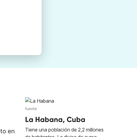
fuente
La Habana, Cuba
Tiene una población de 2,2 millones
ato en