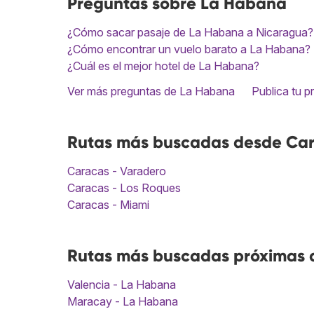
Preguntas sobre La Habana
¿Cómo sacar pasaje de La Habana a Nicaragua?
¿Cómo encontrar un vuelo barato a La Habana?
¿Cuál es el mejor hotel de La Habana?
Ver más preguntas de La Habana
Publica tu p
Rutas más buscadas desde Car
Caracas - Varadero
Caracas - Los Roques
Caracas - Miami
Rutas más buscadas próximas 
Valencia - La Habana
Maracay - La Habana