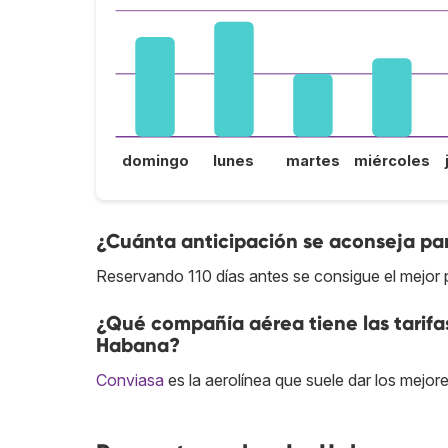
domingo
lunes
martes
miércoles
¿Cuánta anticipación se aconseja pa
Reservando 110 días antes se consigue el mejor
¿Qué compañía aérea tiene las tarifa
Habana?
Conviasa
es la aerolínea que suele dar los mejo