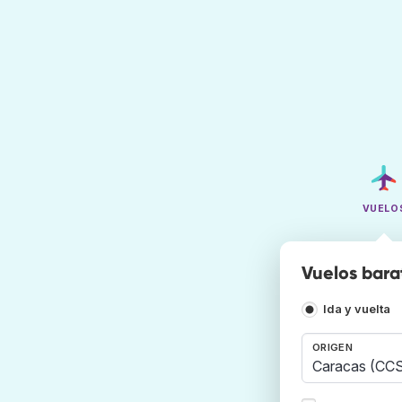
VUELO
Vuelos bara
Ida y vuelta
ORIGEN