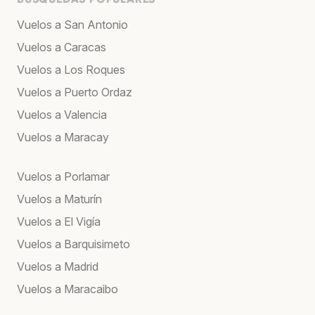
Vuelos a San Antonio
Vuelos a Caracas
Vuelos a Los Roques
Vuelos a Puerto Ordaz
Vuelos a Valencia
Vuelos a Maracay
Vuelos a Porlamar
Vuelos a Maturín
Vuelos a El Vigía
Vuelos a Barquisimeto
Vuelos a Madrid
Vuelos a Maracaibo