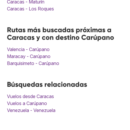
Caracas - Maturín
Caracas - Los Roques
Rutas más buscadas próximas a
Caracas y con destino Carúpano
Valencia - Carúpano
Maracay - Carúpano
Barquisimeto - Carúpano
Búsquedas relacionadas
Vuelos desde Caracas
Vuelos a Carúpano
Venezuela - Venezuela