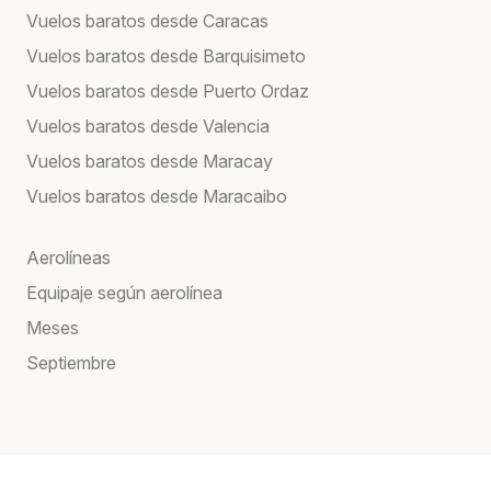
Vuelos baratos desde Caracas
Vuelos baratos desde Barquisimeto
Vuelos baratos desde Puerto Ordaz
Vuelos baratos desde Valencia
Vuelos baratos desde Maracay
Vuelos baratos desde Maracaibo
Aerolíneas
Equipaje según aerolínea
Meses
Septiembre