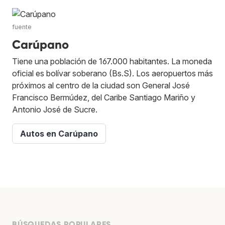
fuente
Carúpano
Tiene una población de 167.000 habitantes. La moneda
oficial es bolívar soberano (Bs.S). Los aeropuertos más
próximos al centro de la ciudad son General José
Francisco Bermúdez, del Caribe Santiago Mariño y
Antonio José de Sucre.
Autos en Carúpano
BÚSQUEDAS POPULARES