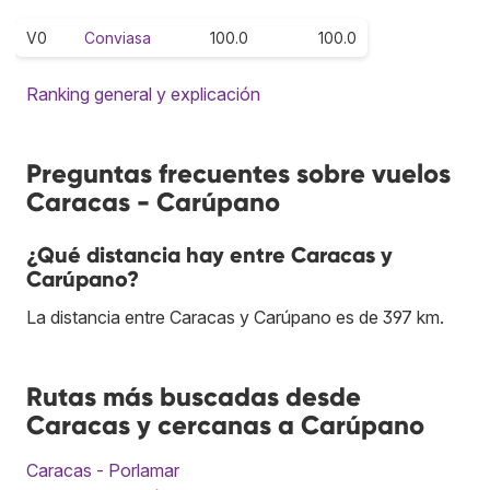
V0
Conviasa
100.0
100.0
Ranking general y explicación
Preguntas frecuentes sobre vuelos
Caracas - Carúpano
¿Qué distancia hay entre Caracas y
Carúpano?
La distancia entre Caracas y Carúpano es de 397 km.
Rutas más buscadas desde
Caracas y cercanas a Carúpano
Caracas - Porlamar