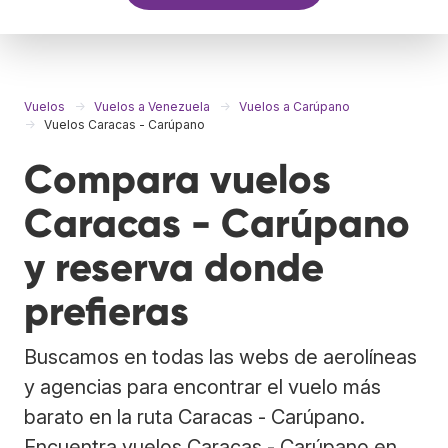
Vuelos
Vuelos a Venezuela
Vuelos a Carúpano
Vuelos Caracas - Carúpano
Compara vuelos
Caracas - Carúpano
y reserva donde
prefieras
Buscamos en todas las webs de aerolíneas
y agencias para encontrar el vuelo más
barato en la ruta Caracas - Carúpano.
Encuentra vuelos Caracas - Carúpano en