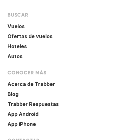
BUSCAR
Vuelos
Ofertas de vuelos
Hoteles
Autos
CONOCER MÁS
Acerca de Trabber
Blog
Trabber Respuestas
App Android
App iPhone