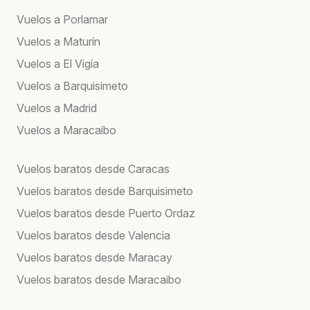
Vuelos a Porlamar
Vuelos a Maturín
Vuelos a El Vigía
Vuelos a Barquisimeto
Vuelos a Madrid
Vuelos a Maracaibo
Vuelos baratos desde Caracas
Vuelos baratos desde Barquisimeto
Vuelos baratos desde Puerto Ordaz
Vuelos baratos desde Valencia
Vuelos baratos desde Maracay
Vuelos baratos desde Maracaibo