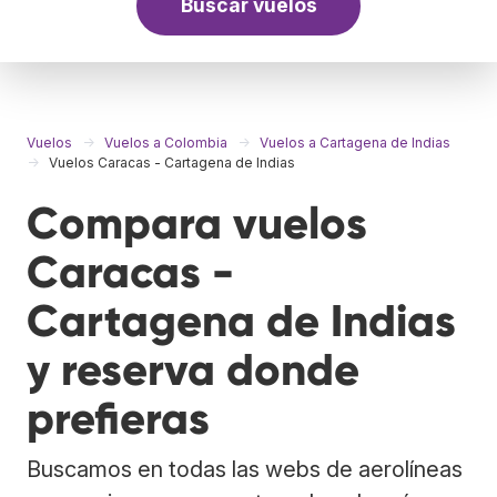
Buscar vuelos
Vuelos
Vuelos a Colombia
Vuelos a Cartagena de Indias
Vuelos Caracas - Cartagena de Indias
Compara vuelos
Caracas -
Cartagena de Indias
y reserva donde
prefieras
Buscamos en todas las webs de aerolíneas