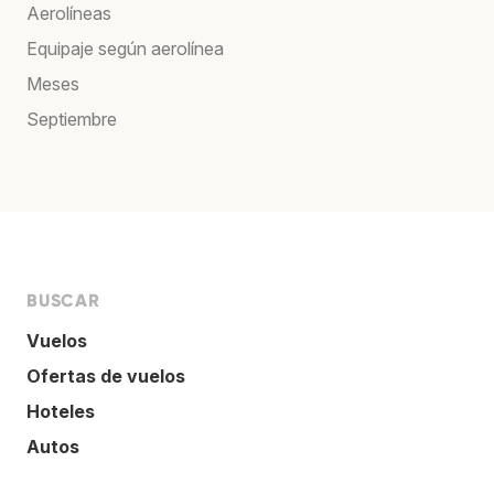
Aerolíneas
Equipaje según aerolínea
Meses
Septiembre
BUSCAR
Vuelos
Ofertas de vuelos
Hoteles
Autos