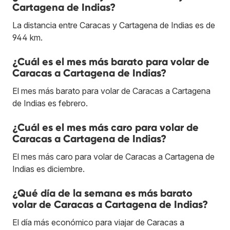
Cartagena de Indias?
La distancia entre Caracas y Cartagena de Indias es de
944 km.
¿Cuál es el mes más barato para volar de
Caracas a Cartagena de Indias?
El mes más barato para volar de Caracas a Cartagena
de Indias es febrero.
¿Cuál es el mes más caro para volar de
Caracas a Cartagena de Indias?
El mes más caro para volar de Caracas a Cartagena de
Indias es diciembre.
¿Qué día de la semana es más barato
volar de Caracas a Cartagena de Indias?
El día más económico para viajar de Caracas a