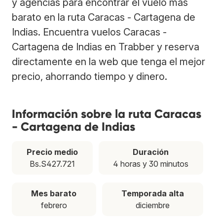
y agencias para encontrar el vuelo más
barato en la ruta Caracas - Cartagena de
Indias. Encuentra vuelos Caracas -
Cartagena de Indias en Trabber y reserva
directamente en la web que tenga el mejor
precio, ahorrando tiempo y dinero.
Información sobre la ruta Caracas
- Cartagena de Indias
Precio medio
Duración
Bs.S427.721
4 horas y 30 minutos
Mes barato
Temporada alta
febrero
diciembre