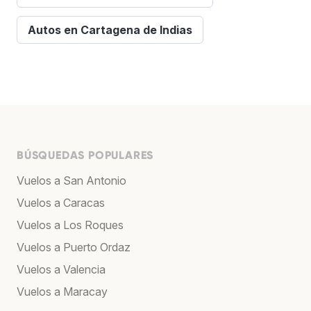
Autos en Cartagena de Indias
BÚSQUEDAS POPULARES
Vuelos a San Antonio
Vuelos a Caracas
Vuelos a Los Roques
Vuelos a Puerto Ordaz
Vuelos a Valencia
Vuelos a Maracay