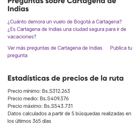
Preguntas sobre Cartagena de
Indias
¿Cuánto demora un vuelo de Bogotá a Cartagena?
¿Es Cartagena de Indias una ciudad segura para ir de
vacaciones?
Ver más preguntas de Cartagena de Indias
Publica tu
pregunta
Estadísticas de precios de la ruta
Precio mínimo: Bs.S312.263
Precio medio: Bs.S409.376
Precio máximo: Bs.S543.731
Datos calculados a partir de 5 búsquedas realizadas en
los últimos 365 días