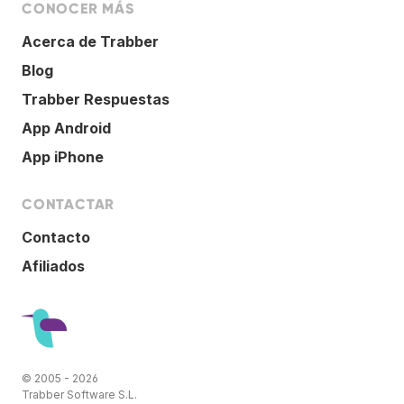
CONOCER MÁS
Acerca de Trabber
Blog
Trabber Respuestas
App Android
App iPhone
CONTACTAR
Contacto
Afiliados
© 2005 - 2026
Trabber Software S.L.