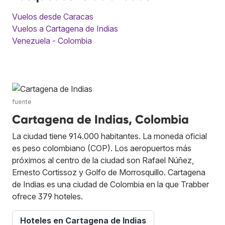
Vuelos desde Caracas
Vuelos a Cartagena de Indias
Venezuela - Colombia
fuente
Cartagena de Indias, Colombia
La ciudad tiene 914.000 habitantes. La moneda oficial
es peso colombiano (COP). Los aeropuertos más
próximos al centro de la ciudad son Rafael Núñez,
Ernesto Cortissoz y Golfo de Morrosquillo. Cartagena
de Indias es una ciudad de Colombia en la que Trabber
ofrece 379 hoteles.
Hoteles en Cartagena de Indias