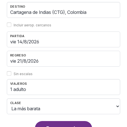
DESTINO
Incluir aerop. cercanos
PARTIDA
REGRESO
Sin escalas
VIAJEROS
1 adulto
CLASE