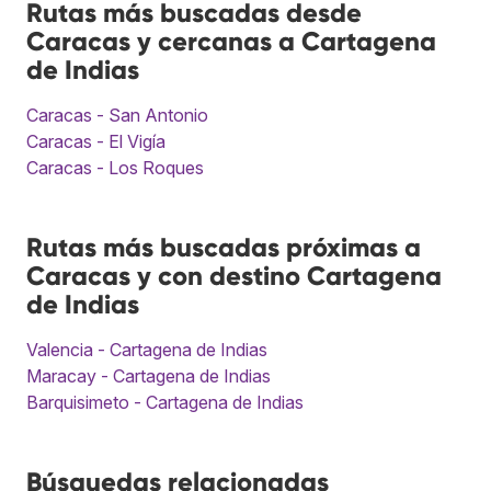
Rutas más buscadas desde
Caracas y cercanas a Cartagena
de Indias
Caracas - San Antonio
Caracas - El Vigía
Caracas - Los Roques
Rutas más buscadas próximas a
Caracas y con destino Cartagena
de Indias
Valencia - Cartagena de Indias
Maracay - Cartagena de Indias
Barquisimeto - Cartagena de Indias
Búsquedas relacionadas