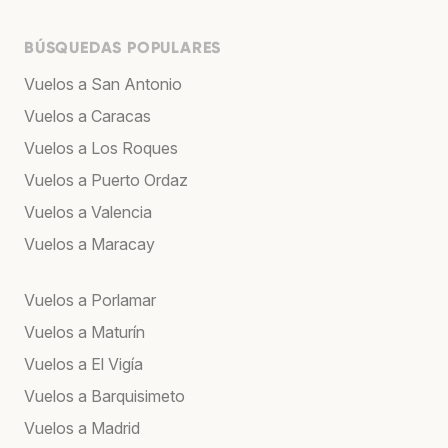
BÚSQUEDAS POPULARES
Vuelos a San Antonio
Vuelos a Caracas
Vuelos a Los Roques
Vuelos a Puerto Ordaz
Vuelos a Valencia
Vuelos a Maracay
Vuelos a Porlamar
Vuelos a Maturín
Vuelos a El Vigía
Vuelos a Barquisimeto
Vuelos a Madrid