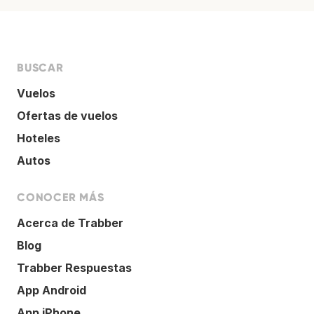
BUSCAR
Vuelos
Ofertas de vuelos
Hoteles
Autos
CONOCER MÁS
Acerca de Trabber
Blog
Trabber Respuestas
App Android
App iPhone