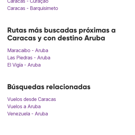
Caracas - Curaçao
Caracas - Barquisimeto
Rutas más buscadas próximas a
Caracas y con destino Aruba
Maracaibo - Aruba
Las Piedras - Aruba
El Vigía - Aruba
Búsquedas relacionadas
Vuelos desde Caracas
Vuelos a Aruba
Venezuela - Aruba