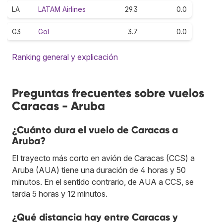
LA
LATAM Airlines
29.3
0.0
G3
Gol
3.7
0.0
Ranking general y explicación
Preguntas frecuentes sobre vuelos
Caracas - Aruba
¿Cuánto dura el vuelo de Caracas a
Aruba?
El trayecto más corto en avión de Caracas (CCS) a
Aruba (AUA) tiene una duración de 4 horas y 50
minutos. En el sentido contrario, de AUA a CCS, se
tarda 5 horas y 12 minutos.
¿Qué distancia hay entre Caracas y