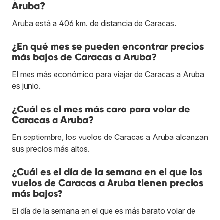
Aruba?
Aruba está a 406 km. de distancia de Caracas.
¿En qué mes se pueden encontrar precios
más bajos de Caracas a Aruba?
El mes más económico para viajar de Caracas a Aruba
es junio.
¿Cuál es el mes más caro para volar de
Caracas a Aruba?
En septiembre, los vuelos de Caracas a Aruba alcanzan
sus precios más altos.
¿Cuál es el día de la semana en el que los
vuelos de Caracas a Aruba tienen precios
más bajos?
El día de la semana en el que es más barato volar de