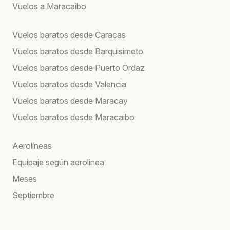
Vuelos a Maracaibo
Vuelos baratos desde Caracas
Vuelos baratos desde Barquisimeto
Vuelos baratos desde Puerto Ordaz
Vuelos baratos desde Valencia
Vuelos baratos desde Maracay
Vuelos baratos desde Maracaibo
Aerolíneas
Equipaje según aerolínea
Meses
Septiembre