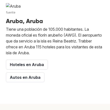
fuente
Aruba, Aruba
Tiene una población de 105.000 habitantes. La
moneda oficial es florín arubeño (AWG). El aeropuerto
que da servicio a la isla es Reina Beatriz. Trabber
ofrece en Aruba 115 hoteles para los visitantes de esta
isla de Aruba.
Hoteles en Aruba
Autos en Aruba