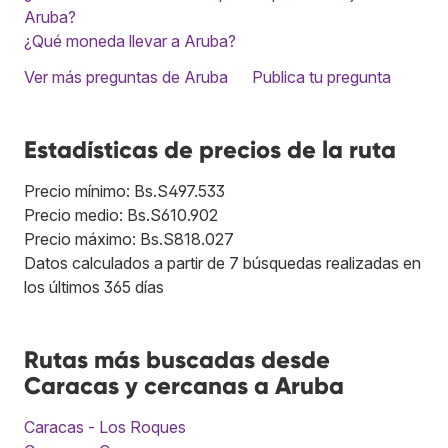
Aruba?
¿Qué moneda llevar a Aruba?
Ver más preguntas de Aruba
Publica tu pregunta
Estadísticas de precios de la ruta
Precio mínimo: Bs.S497.533
Precio medio: Bs.S610.902
Precio máximo: Bs.S818.027
Datos calculados a partir de 7 búsquedas realizadas en
los últimos 365 días
Rutas más buscadas desde
Caracas y cercanas a Aruba
Caracas - Los Roques