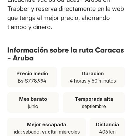
Trabber y reserva directamente en la web
que tenga el mejor precio, ahorrando
tiempo y dinero.
Información sobre la ruta Caracas
- Aruba
Precio medio
Duración
Bs.S778.994
4 horas y 50 minutos
Mes barato
Temporada alta
junio
septiembre
Mejor escapada
Distancia
ida
: sábado,
vuelta
: miércoles
406 km