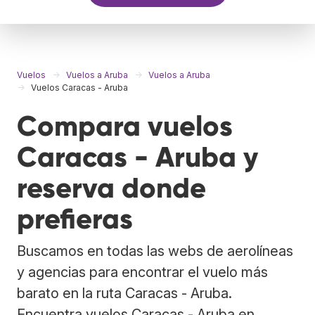
Vuelos
Vuelos a Aruba
Vuelos a Aruba
Vuelos Caracas - Aruba
Compara vuelos
Caracas - Aruba y
reserva donde
prefieras
Buscamos en todas las webs de aerolíneas
y agencias para encontrar el vuelo más
barato en la ruta Caracas - Aruba.
Encuentra vuelos Caracas - Aruba en