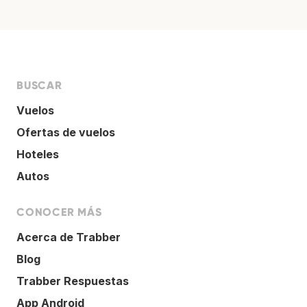
BUSCAR
Vuelos
Ofertas de vuelos
Hoteles
Autos
CONOCER MÁS
Acerca de Trabber
Blog
Trabber Respuestas
App Android