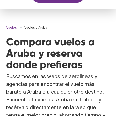
Vuelos
Vuelos a Aruba
Compara vuelos a
Aruba y reserva
donde prefieras
Buscamos en las webs de aerolíneas y
agencias para encontrar el vuelo más
barato a Aruba o a cualquier otro destino.
Encuentra tu vuelo a Aruba en Trabber y
resérvalo directamente en la web que
tenga el mejor precio, ahorrando tiempo y