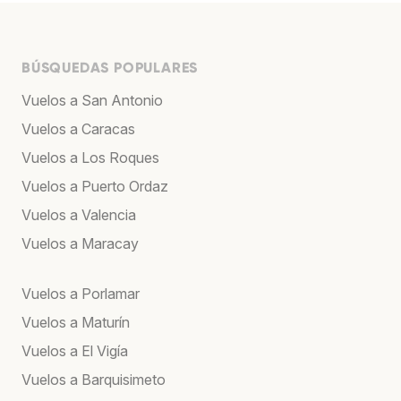
BÚSQUEDAS POPULARES
Vuelos a San Antonio
Vuelos a Caracas
Vuelos a Los Roques
Vuelos a Puerto Ordaz
Vuelos a Valencia
Vuelos a Maracay
Vuelos a Porlamar
Vuelos a Maturín
Vuelos a El Vigía
Vuelos a Barquisimeto