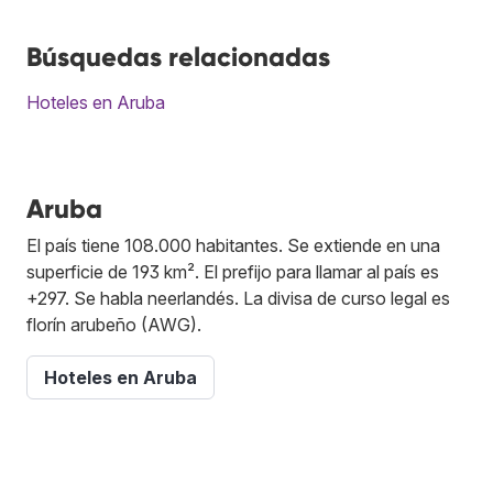
Búsquedas relacionadas
Hoteles en Aruba
Aruba
El país tiene 108.000 habitantes. Se extiende en una
superficie de 193 km². El prefijo para llamar al país es
+297. Se habla neerlandés. La divisa de curso legal es
florín arubeño (AWG).
Hoteles en Aruba