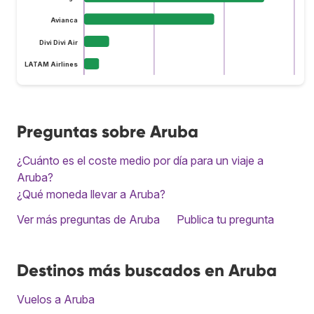
Avianca
Divi Divi Air
LATAM Airlines
Preguntas sobre Aruba
¿Cuánto es el coste medio por día para un viaje a
Aruba?
¿Qué moneda llevar a Aruba?
Ver más preguntas de Aruba
Publica tu pregunta
Destinos más buscados en Aruba
Vuelos a Aruba