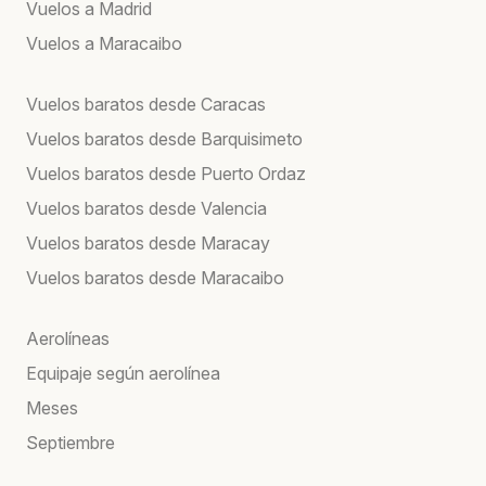
Vuelos a Madrid
Vuelos a Maracaibo
Vuelos baratos desde Caracas
Vuelos baratos desde Barquisimeto
Vuelos baratos desde Puerto Ordaz
Vuelos baratos desde Valencia
Vuelos baratos desde Maracay
Vuelos baratos desde Maracaibo
Aerolíneas
Equipaje según aerolínea
Meses
Septiembre