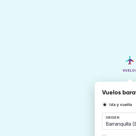
VUELO
Vuelos bara
Ida y vuelta
ORIGEN