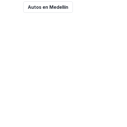
Autos en Medellín