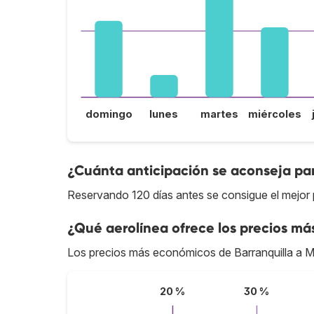
domingo
lunes
martes
miércoles
¿Cuánta anticipación se aconseja par
Reservando 120 días antes se consigue el mejor p
¿Qué aerolínea ofrece los precios más
Los precios más económicos de Barranquilla a M
20 %
30 %