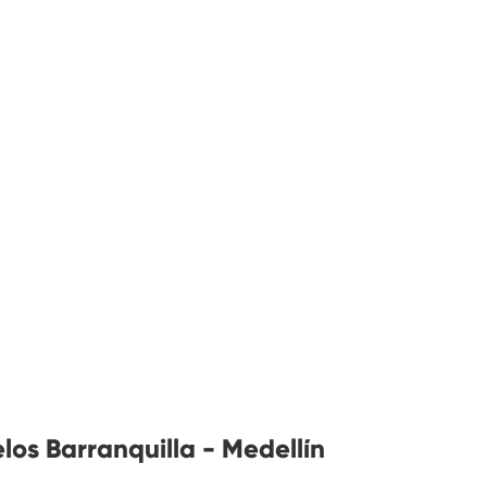
los Barranquilla - Medellín