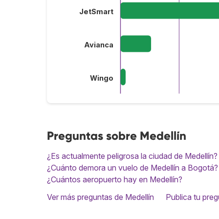
JetSmart
Avianca
Wingo
Preguntas sobre Medellín
¿Es actualmente peligrosa la ciudad de Medellín?
¿Cuánto demora un vuelo de Medellín a Bogotá?
¿Cuántos aeropuerto hay en Medellín?
Ver más preguntas de Medellín
Publica tu pre