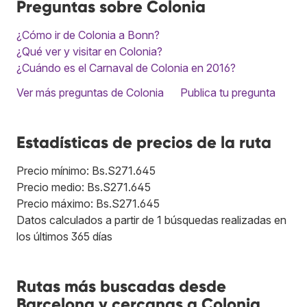
Preguntas sobre Colonia
¿Cómo ir de Colonia a Bonn?
¿Qué ver y visitar en Colonia?
¿Cuándo es el Carnaval de Colonia en 2016?
Ver más preguntas de Colonia
Publica tu pregunta
Estadísticas de precios de la ruta
Precio mínimo: Bs.S271.645
Precio medio: Bs.S271.645
Precio máximo: Bs.S271.645
Datos calculados a partir de 1 búsquedas realizadas en
los últimos 365 días
Rutas más buscadas desde
Barcelona y cercanas a Colonia