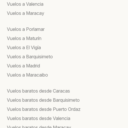
Vuelos a Valencia
Vuelos a Maracay
Vuelos a Porlamar
Vuelos a Maturín
Vuelos a El Vigía
Vuelos a Barquisimeto
Vuelos a Madrid
Vuelos a Maracaibo
Vuelos baratos desde Caracas
Vuelos baratos desde Barquisimeto
Vuelos baratos desde Puerto Ordaz
Vuelos baratos desde Valencia
Vuelos baratos desde Maracay