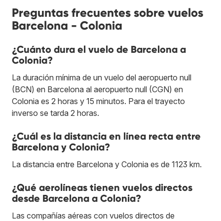
Preguntas frecuentes sobre vuelos
Barcelona - Colonia
¿Cuánto dura el vuelo de Barcelona a
Colonia?
La duración mínima de un vuelo del aeropuerto null
(BCN) en Barcelona al aeropuerto null (CGN) en
Colonia es 2 horas y 15 minutos. Para el trayecto
inverso se tarda 2 horas.
¿Cuál es la distancia en línea recta entre
Barcelona y Colonia?
La distancia entre Barcelona y Colonia es de 1123 km.
¿Qué aerolíneas tienen vuelos directos
desde Barcelona a Colonia?
Las compañías aéreas con vuelos directos de