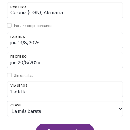
DESTINO
Incluir aerop. cercanos
PARTIDA
REGRESO
Sin escalas
VIAJEROS
1 adulto
CLASE