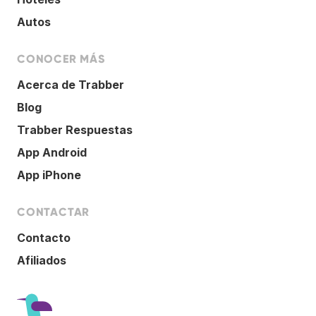
Autos
CONOCER MÁS
Acerca de Trabber
Blog
Trabber Respuestas
App Android
App iPhone
CONTACTAR
Contacto
Afiliados