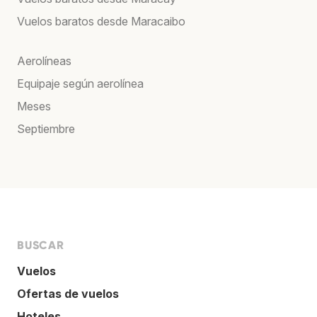
Vuelos baratos desde Maracaibo
Aerolíneas
Equipaje según aerolínea
Meses
Septiembre
BUSCAR
Vuelos
Ofertas de vuelos
Hoteles