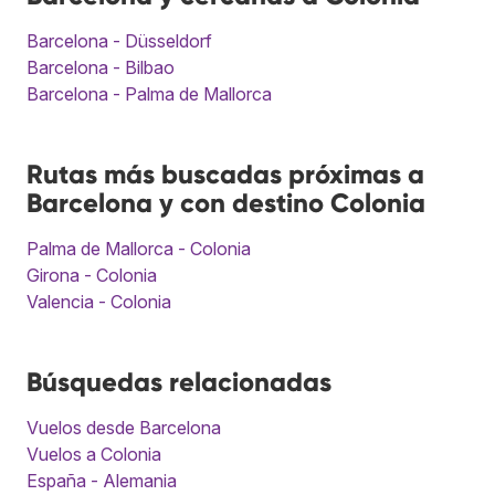
Barcelona - Düsseldorf
Barcelona - Bilbao
Barcelona - Palma de Mallorca
Rutas más buscadas próximas a
Barcelona y con destino Colonia
Palma de Mallorca - Colonia
Girona - Colonia
Valencia - Colonia
Búsquedas relacionadas
Vuelos desde Barcelona
Vuelos a Colonia
España - Alemania