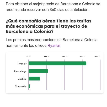
Para obtener el mejor precio de Barcelona a Colonia se
recomienda reservar con 360 días de antelación.
¿Qué compañía aérea tiene las tarifas
más económicas para el trayecto de
Barcelona a Colonia?
Los precios más económicos de Barcelona a Colonia
normalmente los ofrece
Ryanair
.
0 %
20 %
40 %
60 %
80 %
Ryanair
Eurowings
Vueling
Transavia