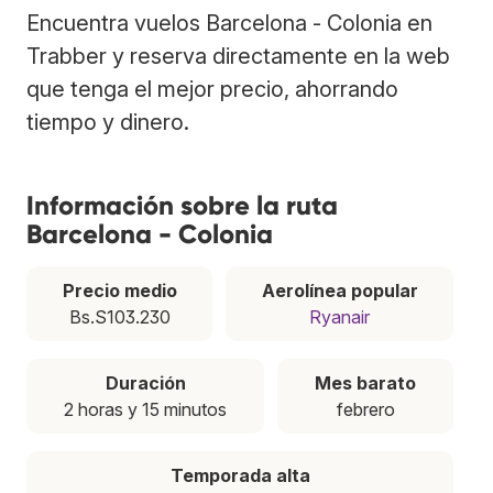
Encuentra vuelos Barcelona - Colonia en
Trabber y reserva directamente en la web
que tenga el mejor precio, ahorrando
tiempo y dinero.
Información sobre la ruta
Barcelona - Colonia
Precio medio
Aerolínea popular
Bs.S103.230
Ryanair
Duración
Mes barato
2 horas y 15 minutos
febrero
Temporada alta