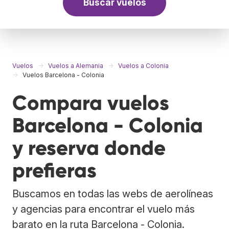
Buscar vuelos
Vuelos
Vuelos a Alemania
Vuelos a Colonia
Vuelos Barcelona - Colonia
Compara vuelos
Barcelona - Colonia
y reserva donde
prefieras
Buscamos en todas las webs de aerolíneas
y agencias para encontrar el vuelo más
barato en la ruta Barcelona - Colonia.