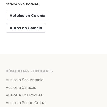
ofrece 224 hoteles.
Hoteles en Colonia
Autos en Colonia
BÚSQUEDAS POPULARES
Vuelos a San Antonio
Vuelos a Caracas
Vuelos a Los Roques
Vuelos a Puerto Ordaz