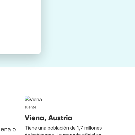
fuente
Viena, Austria
Tiene una población de 1,7 millones
iena o