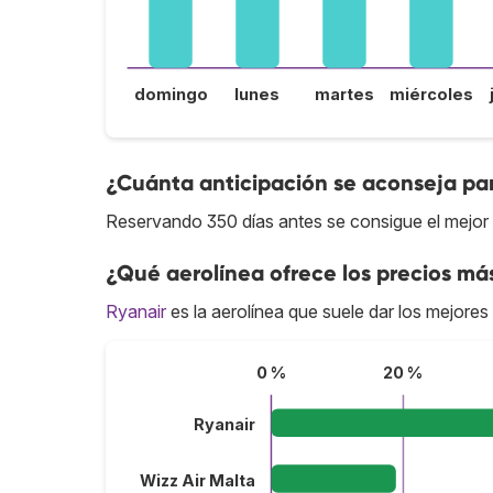
domingo
lunes
martes
miércoles
¿Cuánta anticipación se aconseja par
Reservando 350 días antes se consigue el mejor 
¿Qué aerolínea ofrece los precios má
Ryanair
es la aerolínea que suele dar los mejores
0 %
20 %
Ryanair
Wizz Air Malta