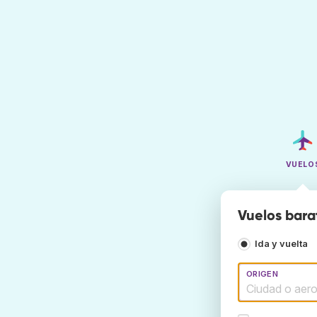
VUELO
Vuelos bara
Ida y vuelta
ORIGEN