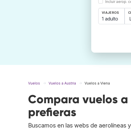
Incluir aerop. 
VIAJEROS
C
1 adulto
Vuelos
Vuelos a Austria
Vuelos a Viena
Compara vuelos a 
prefieras
Buscamos en las webs de aerolíneas y 