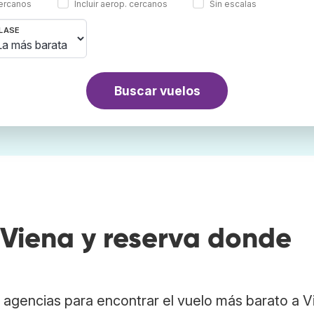
cercanos
Incluir aerop. cercanos
Sin escalas
LASE
Buscar vuelos
Viena y reserva donde
agencias para encontrar el vuelo más barato a V