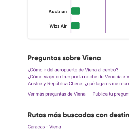
Austrian
Wizz Air
Preguntas sobre Viena
¿Cómo ir del aeropuerto de Viena al centro?
¿Cómo viajar en tren por la noche de Venecia a 
Austria y República Checa, ¿qué lugares me rec
Ver más preguntas de Viena
Publica tu pregun
Rutas más buscadas con desti
Caracas - Viena