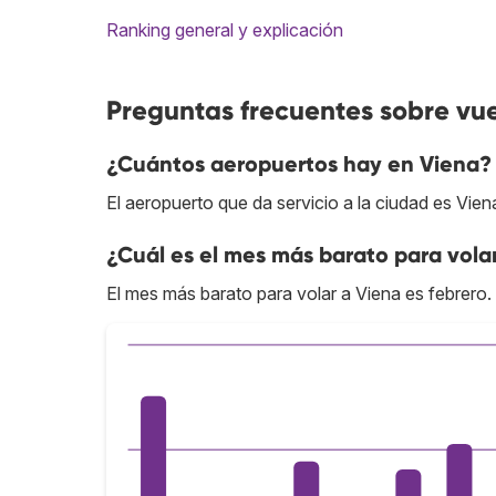
Ranking general y explicación
Preguntas frecuentes sobre vue
¿Cuántos aeropuertos hay en Viena?
El aeropuerto que da servicio a la ciudad es Vi
¿Cuál es el mes más barato para vola
El mes más barato para volar a Viena es febrero.