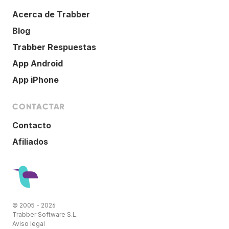
Acerca de Trabber
Blog
Trabber Respuestas
App Android
App iPhone
CONTACTAR
Contacto
Afiliados
© 2005 - 2026
Trabber Software S.L.
Aviso legal