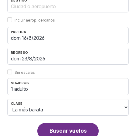
DESTINO
Incluir aerop. cercanos
PARTIDA
REGRESO
Sin escalas
VIAJEROS
1 adulto
CLASE
Buscar vuelos