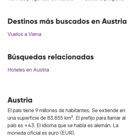
Destinos más buscados en Austria
Vuelos a Viena
Búsquedas relacionadas
Hoteles en Austria
Austria
El país tiene 9 millones de habitantes. Se extiende en
una superficie de 83.855 km². El prefijo para llamar al
país es +43. El idioma que se habla es alemán. La
moneda oficial es euro (EUR).