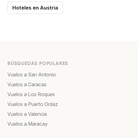
Hoteles en Austria
BÚSQUEDAS POPULARES
Vuelos a San Antonio
Vuelos a Caracas
Vuelos a Los Roques
Vuelos a Puerto Ordaz
Vuelos a Valencia
Vuelos a Maracay