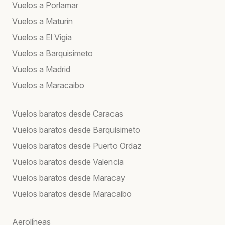
Vuelos a Porlamar
Vuelos a Maturín
Vuelos a El Vigía
Vuelos a Barquisimeto
Vuelos a Madrid
Vuelos a Maracaibo
Vuelos baratos desde Caracas
Vuelos baratos desde Barquisimeto
Vuelos baratos desde Puerto Ordaz
Vuelos baratos desde Valencia
Vuelos baratos desde Maracay
Vuelos baratos desde Maracaibo
Aerolíneas