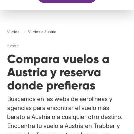
Vuelos
Vuelos a Austria
fuente
Compara vuelos a
Austria y reserva
donde prefieras
Buscamos en las webs de aerolíneas y
agencias para encontrar el vuelo más
barato a Austria o a cualquier otro destino.
Encuentra tu vuelo a Austria en Trabber y