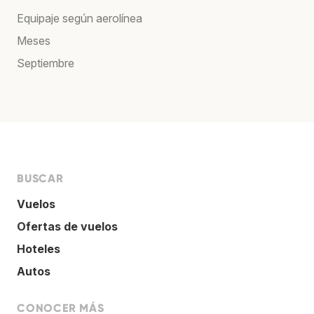
Equipaje según aerolínea
Meses
Septiembre
BUSCAR
Vuelos
Ofertas de vuelos
Hoteles
Autos
CONOCER MÁS