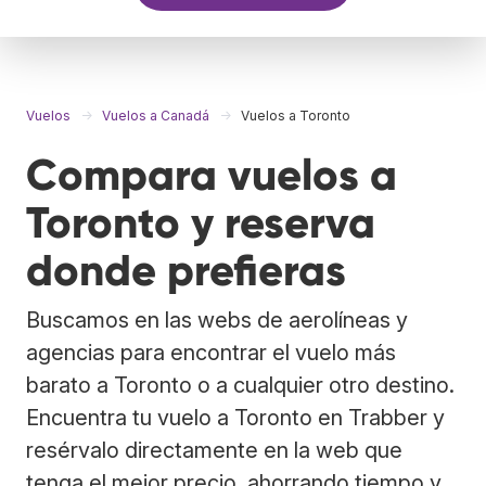
Vuelos
Vuelos a Canadá
Vuelos a Toronto
Compara vuelos a
Toronto y reserva
donde prefieras
Buscamos en las webs de aerolíneas y
agencias para encontrar el vuelo más
barato a Toronto o a cualquier otro destino.
Encuentra tu vuelo a Toronto en Trabber y
resérvalo directamente en la web que
tenga el mejor precio, ahorrando tiempo y