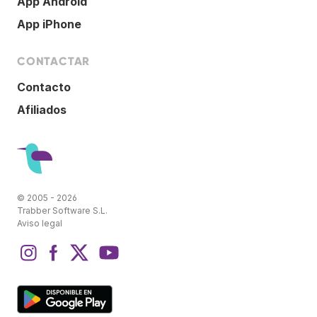
App Android
App iPhone
CONTACTAR
Contacto
Afiliados
© 2005 - 2026
Trabber Software S.L.
Aviso legal