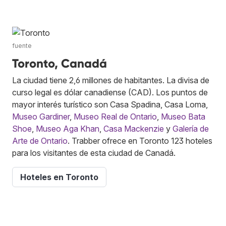
fuente
Toronto, Canadá
La ciudad tiene 2,6 millones de habitantes. La divisa de
curso legal es dólar canadiense (CAD). Los puntos de
mayor interés turístico son Casa Spadina, Casa Loma,
Museo Gardiner
,
Museo Real de Ontario
,
Museo Bata
Shoe
,
Museo Aga Khan
,
Casa Mackenzie
y
Galería de
Arte de Ontario
. Trabber ofrece en Toronto 123 hoteles
para los visitantes de esta ciudad de Canadá.
Hoteles en Toronto