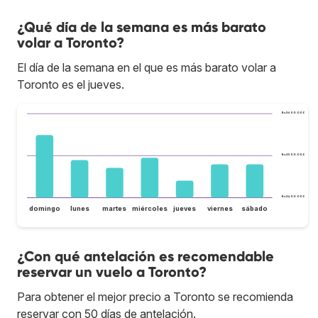
¿Qué día de la semana es más barato
volar a Toronto?
El día de la semana en el que es más barato volar a
Toronto es el jueves.
Bs.S600.000
Bs.S500.000
Bs.S400.000
domingo
lunes
martes
miércoles
jueves
viernes
sábado
¿Con qué antelación es recomendable
reservar un vuelo a Toronto?
Para obtener el mejor precio a Toronto se recomienda
reservar con 50 días de antelación.