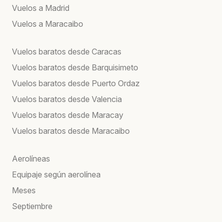
Vuelos a Madrid
Vuelos a Maracaibo
Vuelos baratos desde Caracas
Vuelos baratos desde Barquisimeto
Vuelos baratos desde Puerto Ordaz
Vuelos baratos desde Valencia
Vuelos baratos desde Maracay
Vuelos baratos desde Maracaibo
Aerolíneas
Equipaje según aerolínea
Meses
Septiembre