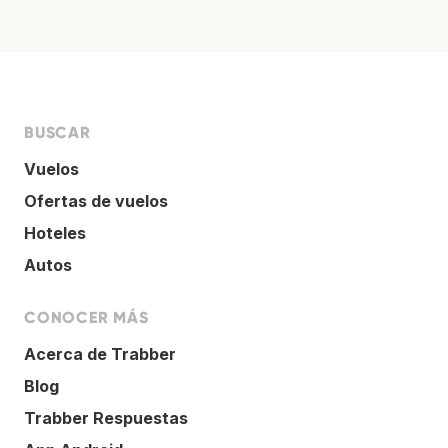
BUSCAR
Vuelos
Ofertas de vuelos
Hoteles
Autos
CONOCER MÁS
Acerca de Trabber
Blog
Trabber Respuestas