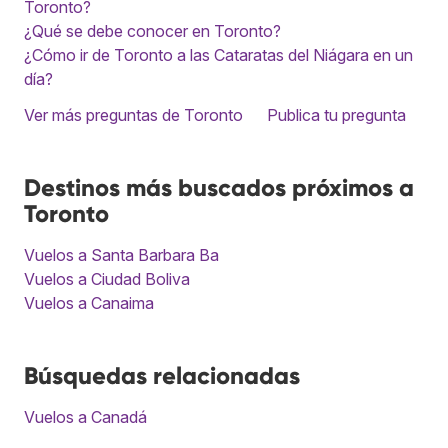
Toronto?
¿Qué se debe conocer en Toronto?
¿Cómo ir de Toronto a las Cataratas del Niágara en un
día?
Ver más preguntas de Toronto
Publica tu pregunta
Destinos más buscados próximos a
Toronto
Vuelos a Santa Barbara Ba
Vuelos a Ciudad Boliva
Vuelos a Canaima
Búsquedas relacionadas
Vuelos a Canadá