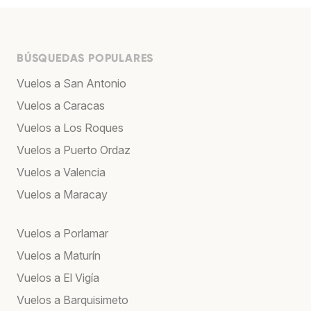
BÚSQUEDAS POPULARES
Vuelos a San Antonio
Vuelos a Caracas
Vuelos a Los Roques
Vuelos a Puerto Ordaz
Vuelos a Valencia
Vuelos a Maracay
Vuelos a Porlamar
Vuelos a Maturín
Vuelos a El Vigía
Vuelos a Barquisimeto