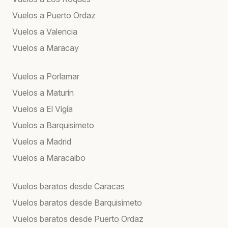
Vuelos a Puerto Ordaz
Vuelos a Valencia
Vuelos a Maracay
Vuelos a Porlamar
Vuelos a Maturín
Vuelos a El Vigía
Vuelos a Barquisimeto
Vuelos a Madrid
Vuelos a Maracaibo
Vuelos baratos desde Caracas
Vuelos baratos desde Barquisimeto
Vuelos baratos desde Puerto Ordaz