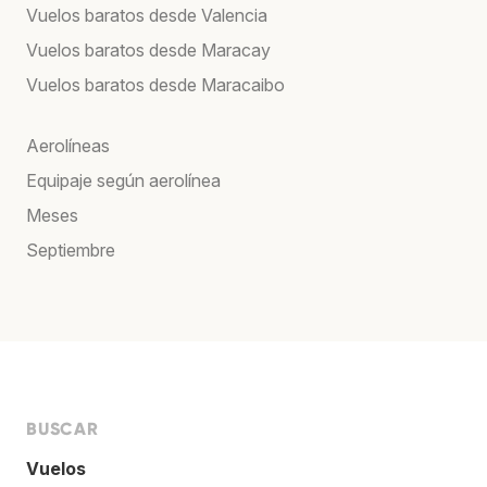
Vuelos baratos desde Valencia
Vuelos baratos desde Maracay
Vuelos baratos desde Maracaibo
Aerolíneas
Equipaje según aerolínea
Meses
Septiembre
BUSCAR
Vuelos