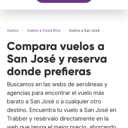
Vuelos
Vuelos a Costa Rica
Vuelos a San José
Compara vuelos a
San José y reserva
donde prefieras
Buscamos en las webs de aerolíneas y
agencias para encontrar el vuelo más
barato a San José o a cualquier otro
destino. Encuentra tu vuelo a San José en
Trabber y resérvalo directamente en la
web que tenga el mejor precio, ahorrando