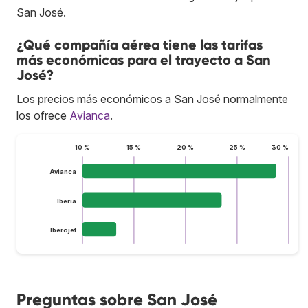
San José.
¿Qué compañía aérea tiene las tarifas
más económicas para el trayecto a San
José?
Los precios más económicos a San José normalmente
los ofrece
Avianca
.
10 %
15 %
20 %
25 %
30 %
Avianca
Iberia
Iberojet
Preguntas sobre San José