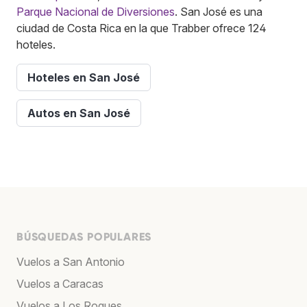
Parque Nacional de Diversiones
. San José es una
ciudad de Costa Rica en la que Trabber ofrece 124
hoteles.
Hoteles en San José
Autos en San José
BÚSQUEDAS POPULARES
Vuelos a San Antonio
Vuelos a Caracas
Vuelos a Los Roques