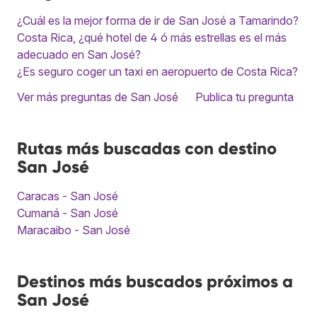
¿Cuál es la mejor forma de ir de San José a Tamarindo?
Costa Rica, ¿qué hotel de 4 ó más estrellas es el más
adecuado en San José?
¿Es seguro coger un taxi en aeropuerto de Costa Rica?
Ver más preguntas de San José
Publica tu pregunta
Rutas más buscadas con destino
San José
Caracas - San José
Cumaná - San José
Maracaibo - San José
Destinos más buscados próximos a
San José