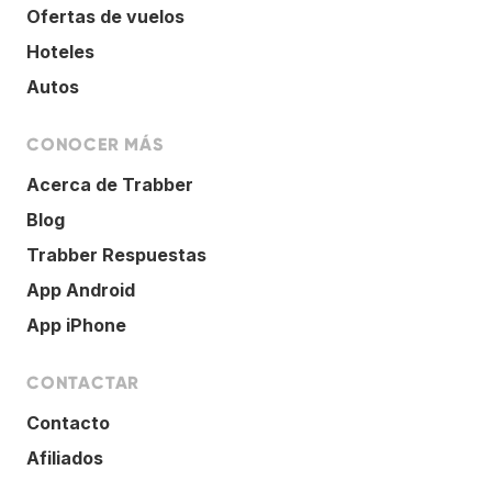
Ofertas de vuelos
Hoteles
Autos
CONOCER MÁS
Acerca de Trabber
Blog
Trabber Respuestas
App Android
App iPhone
CONTACTAR
Contacto
Afiliados