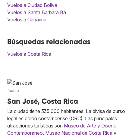
Vuelos a Ciudad Boliva
Vuelos a Santa Barbara Ba
Vuelos a Canaima
Búsquedas relacionadas
Vuelos a Costa Rica
fuente
San José, Costa Rica
La ciudad tiene 335.000 habitantes. La divisa de curso
legal es colón costarricense (CRC). Las principales
atracciones turísticas son
Museo de Arte y Diseño
Contemporáneo
,
Museo Nacional de Costa Rica
y