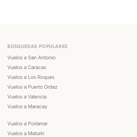
BÚSQUEDAS POPULARES
Vuelos a San Antonio
Vuelos a Caracas
Vuelos a Los Roques
Vuelos a Puerto Ordaz
Vuelos a Valencia
Vuelos a Maracay
Vuelos a Porlamar
Vuelos a Maturín