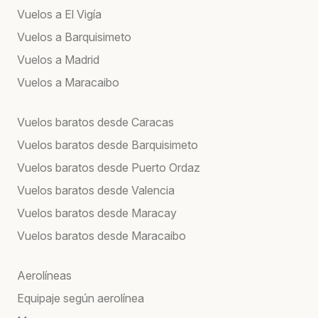
Vuelos a El Vigía
Vuelos a Barquisimeto
Vuelos a Madrid
Vuelos a Maracaibo
Vuelos baratos desde Caracas
Vuelos baratos desde Barquisimeto
Vuelos baratos desde Puerto Ordaz
Vuelos baratos desde Valencia
Vuelos baratos desde Maracay
Vuelos baratos desde Maracaibo
Aerolíneas
Equipaje según aerolínea