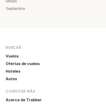
Meses
Septiembre
BUSCAR
Vuelos
Ofertas de vuelos
Hoteles
Autos
CONOCER MÁS
Acerca de Trabber