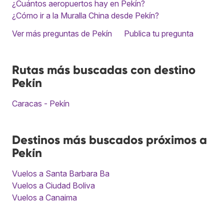
¿Cuántos aeropuertos hay en Pekín?
¿Cómo ir a la Muralla China desde Pekín?
Ver más preguntas de Pekín
Publica tu pregunta
Rutas más buscadas con destino
Pekín
Caracas - Pekín
Destinos más buscados próximos a
Pekín
Vuelos a Santa Barbara Ba
Vuelos a Ciudad Boliva
Vuelos a Canaima