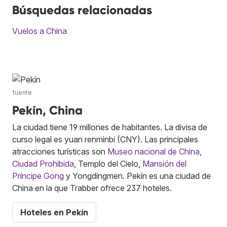
Búsquedas relacionadas
Vuelos a China
fuente
Pekín, China
La ciudad tiene 19 millones de habitantes. La divisa de
curso legal es yuan renminbi (CNY). Las principales
atracciones turísticas son
Museo nacional de China
,
Ciudad Prohibida
, Templo del Cielo,
Mansión del
Príncipe Gong
y Yongdingmen. Pekín es una ciudad de
China en la que Trabber ofrece 237 hoteles.
Hoteles en Pekín