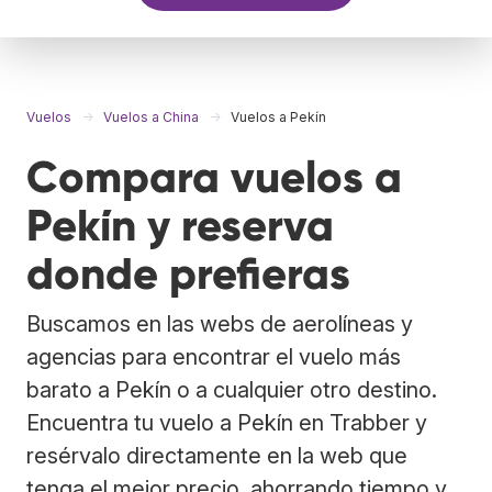
Vuelos
Vuelos a China
Vuelos a Pekín
Compara vuelos a
Pekín y reserva
donde prefieras
Buscamos en las webs de aerolíneas y
agencias para encontrar el vuelo más
barato a Pekín o a cualquier otro destino.
Encuentra tu vuelo a Pekín en Trabber y
resérvalo directamente en la web que
tenga el mejor precio, ahorrando tiempo y