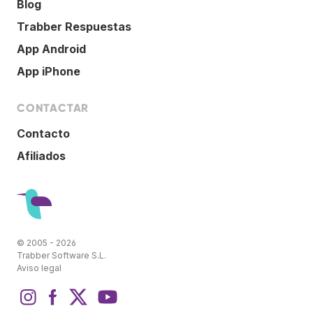
Blog
Trabber Respuestas
App Android
App iPhone
CONTACTAR
Contacto
Afiliados
© 2005 - 2026
Trabber Software S.L.
Aviso legal