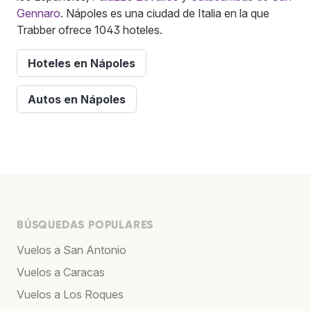
Gennaro
. Nápoles es una ciudad de Italia en la que
Trabber ofrece 1043 hoteles.
Hoteles en Nápoles
Autos en Nápoles
BÚSQUEDAS POPULARES
Vuelos a San Antonio
Vuelos a Caracas
Vuelos a Los Roques