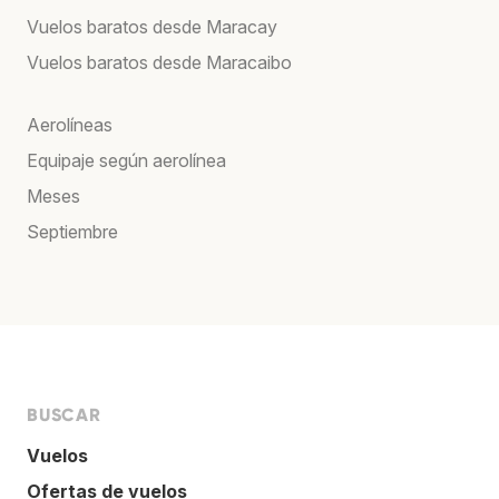
Vuelos baratos desde Maracay
Vuelos baratos desde Maracaibo
Aerolíneas
Equipaje según aerolínea
Meses
Septiembre
BUSCAR
Vuelos
Ofertas de vuelos