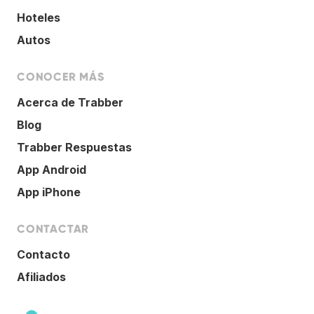
Hoteles
Autos
CONOCER MÁS
Acerca de Trabber
Blog
Trabber Respuestas
App Android
App iPhone
CONTACTAR
Contacto
Afiliados