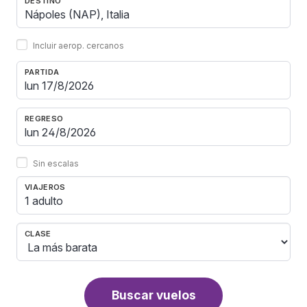
DESTINO
Incluir aerop. cercanos
PARTIDA
REGRESO
Sin escalas
VIAJEROS
1 adulto
CLASE
Buscar vuelos