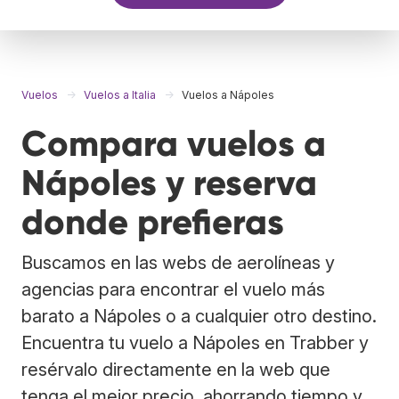
Vuelos
Vuelos a Italia
Vuelos a Nápoles
Compara vuelos a
Nápoles y reserva
donde prefieras
Buscamos en las webs de aerolíneas y
agencias para encontrar el vuelo más
barato a Nápoles o a cualquier otro destino.
Encuentra tu vuelo a Nápoles en Trabber y
resérvalo directamente en la web que
tenga el mejor precio, ahorrando tiempo y