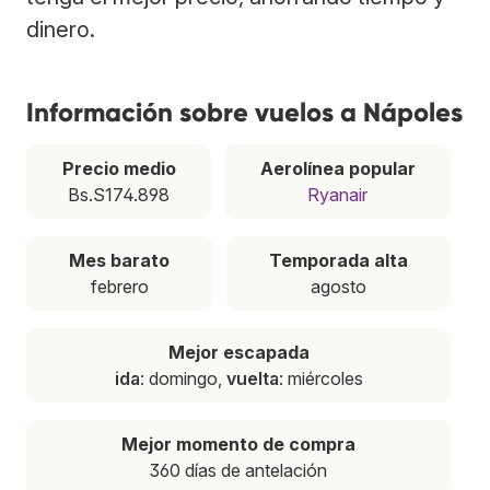
dinero.
Información sobre vuelos a Nápoles
Precio medio
Aerolínea popular
Bs.S174.898
Ryanair
Mes barato
Temporada alta
febrero
agosto
Mejor escapada
ida
: domingo,
vuelta
: miércoles
Mejor momento de compra
360 días de antelación