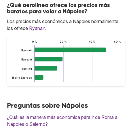
¿Qué aerolínea ofrece los precios más
baratos para volar a Nápoles?
Los precios más económicos a Nápoles normalmente
los ofrece
Ryanair
.
0 %
20 %
40 %
60 %
Ryanair
EasyJet
Vueling
Iberia Express
Preguntas sobre Nápoles
¿Cuál es la manera más económica para ir de Roma a
Napoles o Salerno?