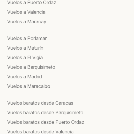
Vuelos a Puerto Ordaz
Vuelos a Valencia
Vuelos a Maracay
Vuelos a Porlamar
Vuelos a Maturín
Vuelos a El Vigía
Vuelos a Barquisimeto
Vuelos a Madrid
Vuelos a Maracaibo
Vuelos baratos desde Caracas
Vuelos baratos desde Barquisimeto
Vuelos baratos desde Puerto Ordaz
Vuelos baratos desde Valencia