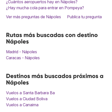
¿Cuántos aeropuertos hay en Nápoles?
¿Hay mucha cola para entrar en Pompeya?
Ver más preguntas de Nápoles
Publica tu pregunta
Rutas más buscadas con destino
Nápoles
Madrid - Nápoles
Caracas - Nápoles
Destinos más buscados próximos a
Nápoles
Vuelos a Santa Barbara Ba
Vuelos a Ciudad Boliva
Vuelos a Canaima