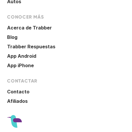
Autos
CONOCER MÁS
Acerca de Trabber
Blog
Trabber Respuestas
App Android
App iPhone
CONTACTAR
Contacto
Afiliados