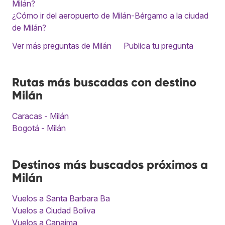
Milán?
¿Cómo ir del aeropuerto de Milán-Bérgamo a la ciudad
de Milán?
Ver más preguntas de Milán
Publica tu pregunta
Rutas más buscadas con destino
Milán
Caracas - Milán
Bogotá - Milán
Destinos más buscados próximos a
Milán
Vuelos a Santa Barbara Ba
Vuelos a Ciudad Boliva
Vuelos a Canaima