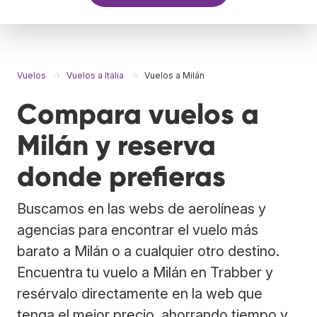
Vuelos
Vuelos a Italia
Vuelos a Milán
Compara vuelos a
Milán y reserva
donde prefieras
Buscamos en las webs de aerolíneas y
agencias para encontrar el vuelo más
barato a Milán o a cualquier otro destino.
Encuentra tu vuelo a Milán en Trabber y
resérvalo directamente en la web que
tenga el mejor precio, ahorrando tiempo y