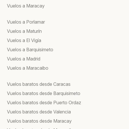
Vuelos a Maracay
Vuelos a Porlamar
Vuelos a Maturín
Vuelos a El Vigía
Vuelos a Barquisimeto
Vuelos a Madrid
Vuelos a Maracaibo
Vuelos baratos desde Caracas
Vuelos baratos desde Barquisimeto
Vuelos baratos desde Puerto Ordaz
Vuelos baratos desde Valencia
Vuelos baratos desde Maracay