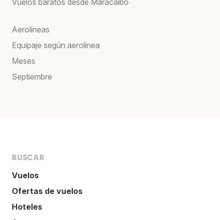
Vuelos baratos desde Maracaibo
Aerolíneas
Equipaje según aerolínea
Meses
Septiembre
BUSCAR
Vuelos
Ofertas de vuelos
Hoteles