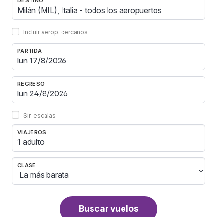
DESTINO
Incluir aerop. cercanos
PARTIDA
REGRESO
Sin escalas
VIAJEROS
1 adulto
CLASE
Buscar vuelos