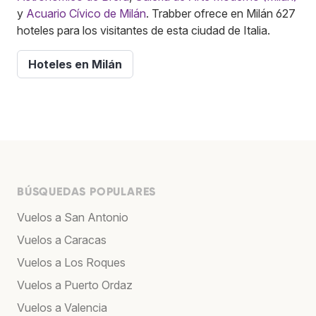
y
Acuario Cívico de Milán
. Trabber ofrece en Milán 627
hoteles para los visitantes de esta ciudad de Italia.
Hoteles en Milán
BÚSQUEDAS POPULARES
Vuelos a San Antonio
Vuelos a Caracas
Vuelos a Los Roques
Vuelos a Puerto Ordaz
Vuelos a Valencia