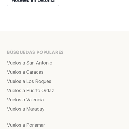
Hoteles en Letonia
BÚSQUEDAS POPULARES
Vuelos a San Antonio
Vuelos a Caracas
Vuelos a Los Roques
Vuelos a Puerto Ordaz
Vuelos a Valencia
Vuelos a Maracay
Vuelos a Porlamar