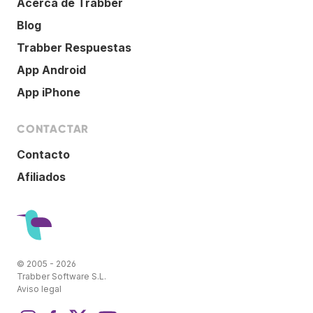
Acerca de Trabber
Blog
Trabber Respuestas
App Android
App iPhone
CONTACTAR
Contacto
Afiliados
© 2005 - 2026
Trabber Software S.L.
Aviso legal