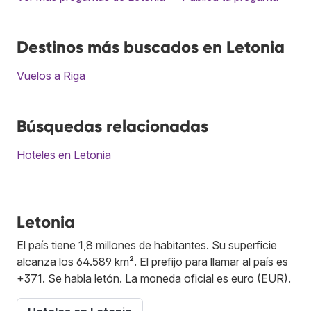
Destinos más buscados en Letonia
Vuelos a Riga
Búsquedas relacionadas
Hoteles en Letonia
Letonia
El país tiene 1,8 millones de habitantes. Su superficie
alcanza los 64.589 km². El prefijo para llamar al país es
+371. Se habla letón. La moneda oficial es euro (EUR).