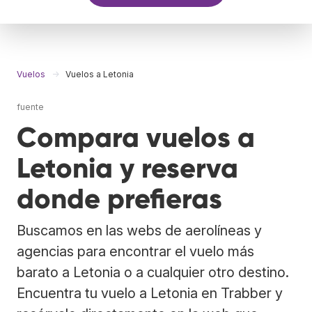
Vuelos
Vuelos a Letonia
fuente
Compara vuelos a
Letonia y reserva
donde prefieras
Buscamos en las webs de aerolíneas y
agencias para encontrar el vuelo más
barato a Letonia o a cualquier otro destino.
Encuentra tu vuelo a Letonia en Trabber y