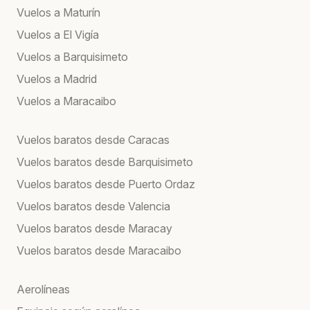
Vuelos a Maturín
Vuelos a El Vigía
Vuelos a Barquisimeto
Vuelos a Madrid
Vuelos a Maracaibo
Vuelos baratos desde Caracas
Vuelos baratos desde Barquisimeto
Vuelos baratos desde Puerto Ordaz
Vuelos baratos desde Valencia
Vuelos baratos desde Maracay
Vuelos baratos desde Maracaibo
Aerolíneas