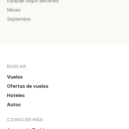
Equipaje según aerolínea
Meses
Septiembre
BUSCAR
Vuelos
Ofertas de vuelos
Hoteles
Autos
CONOCER MÁS