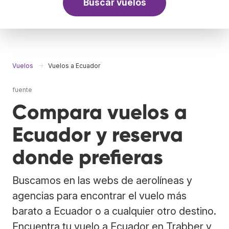
Buscar vuelos
Vuelos
Vuelos a Ecuador
fuente
Compara vuelos a
Ecuador y reserva
donde prefieras
Buscamos en las webs de aerolíneas y
agencias para encontrar el vuelo más
barato a Ecuador o a cualquier otro destino.
Encuentra tu vuelo a Ecuador en Trabber y