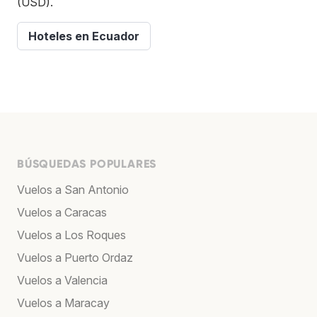
(USD).
Hoteles en Ecuador
BÚSQUEDAS POPULARES
Vuelos a San Antonio
Vuelos a Caracas
Vuelos a Los Roques
Vuelos a Puerto Ordaz
Vuelos a Valencia
Vuelos a Maracay