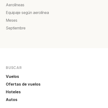
Aerolíneas
Equipaje según aerolínea
Meses
Septiembre
BUSCAR
Vuelos
Ofertas de vuelos
Hoteles
Autos