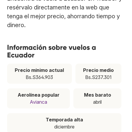
resérvalo directamente en la web que
tenga el mejor precio, ahorrando tiempo y
dinero.
Información sobre vuelos a
Ecuador
Precio mínimo actual
Precio medio
Bs.S364.903
Bs.S237.301
Aerolínea popular
Mes barato
Avianca
abril
Temporada alta
diciembre