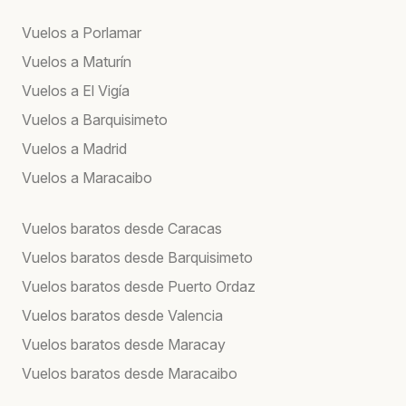
Vuelos a Porlamar
Vuelos a Maturín
Vuelos a El Vigía
Vuelos a Barquisimeto
Vuelos a Madrid
Vuelos a Maracaibo
Vuelos baratos desde Caracas
Vuelos baratos desde Barquisimeto
Vuelos baratos desde Puerto Ordaz
Vuelos baratos desde Valencia
Vuelos baratos desde Maracay
Vuelos baratos desde Maracaibo