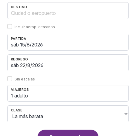
DESTINO
Incluir aerop. cercanos
PARTIDA
REGRESO
Sin escalas
VIAJEROS
1 adulto
CLASE