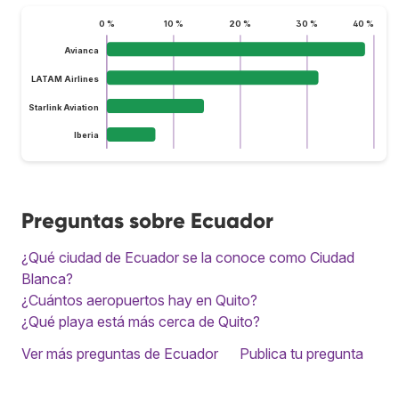
0 %
10 %
20 %
30 %
40 %
Avianca
LATAM Airlines
Starlink Aviation
Iberia
Preguntas sobre Ecuador
¿Qué ciudad de Ecuador se la conoce como Ciudad
Blanca?
¿Cuántos aeropuertos hay en Quito?
¿Qué playa está más cerca de Quito?
Ver más preguntas de Ecuador
Publica tu pregunta