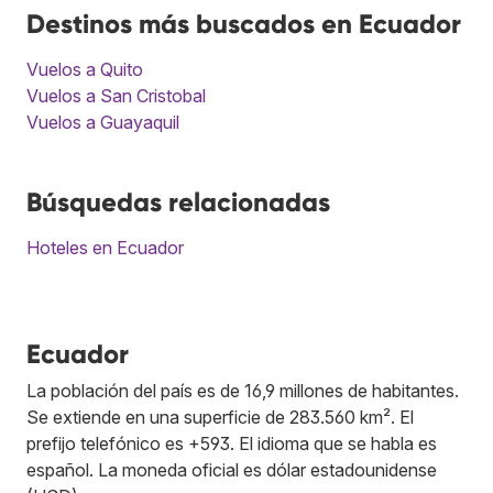
Destinos más buscados en Ecuador
Vuelos a Quito
Vuelos a San Cristobal
Vuelos a Guayaquil
Búsquedas relacionadas
Hoteles en Ecuador
Ecuador
La población del país es de 16,9 millones de habitantes.
Se extiende en una superficie de 283.560 km². El
prefijo telefónico es +593. El idioma que se habla es
español. La moneda oficial es dólar estadounidense