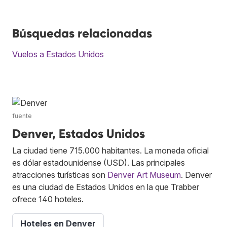
Búsquedas relacionadas
Vuelos a Estados Unidos
fuente
Denver, Estados Unidos
La ciudad tiene 715.000 habitantes. La moneda oficial
es dólar estadounidense (USD). Las principales
atracciones turísticas son
Denver Art Museum
. Denver
es una ciudad de Estados Unidos en la que Trabber
ofrece 140 hoteles.
Hoteles en Denver