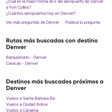
¿Cuál es la mejor forma de ir del aeropuerto de Denver
a Fort Collins?
¿Cuántos aeropuertos hay en Denver?
Ver más preguntas de Denver
Publica tu pregunta
Rutas más buscadas con destino
Denver
Barquisimeto - Denver
Caracas - Denver
Destinos más buscados próximos a
Denver
Vuelos a Santa Barbara Ba
Vuelos a Ciudad Boliva
Vuelos a Canaima