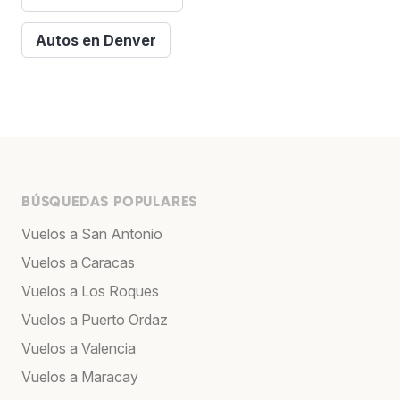
Autos en Denver
BÚSQUEDAS POPULARES
Vuelos a San Antonio
Vuelos a Caracas
Vuelos a Los Roques
Vuelos a Puerto Ordaz
Vuelos a Valencia
Vuelos a Maracay