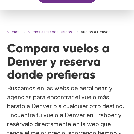
Vuelos
Vuelos a Estados Unidos
Vuelos a Denver
Compara vuelos a
Denver y reserva
donde prefieras
Buscamos en las webs de aerolíneas y
agencias para encontrar el vuelo más
barato a Denver o a cualquier otro destino.
Encuentra tu vuelo a Denver en Trabber y
resérvalo directamente en la web que
tenga el mejor precio, ahorrando tiempo y