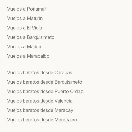
Vuelos a Porlamar
Vuelos a Maturín
Vuelos a El Vigía
Vuelos a Barquisimeto
Vuelos a Madrid
Vuelos a Maracaibo
Vuelos baratos desde Caracas
Vuelos baratos desde Barquisimeto
Vuelos baratos desde Puerto Ordaz
Vuelos baratos desde Valencia
Vuelos baratos desde Maracay
Vuelos baratos desde Maracaibo