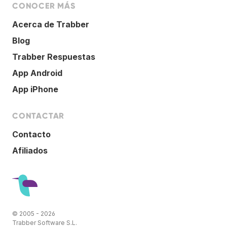
CONOCER MÁS
Acerca de Trabber
Blog
Trabber Respuestas
App Android
App iPhone
CONTACTAR
Contacto
Afiliados
© 2005 - 2026
Trabber Software S.L.