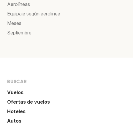
Aerolíneas
Equipaje según aerolínea
Meses
Septiembre
BUSCAR
Vuelos
Ofertas de vuelos
Hoteles
Autos