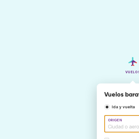
VUELO
Vuelos bara
Ida y vuelta
ORIGEN