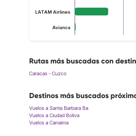
LATAM Airlines
Avianca
Rutas más buscadas con desti
Caracas - Cuzco
Destinos más buscados próxim
Vuelos a Santa Barbara Ba
Vuelos a Ciudad Boliva
Vuelos a Canaima