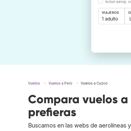
Incluir aerop. 
VIAJEROS
C
1 adulto
Vuelos
Vuelos a Perú
Vuelos a Cuzco
Compara vuelos a 
prefieras
Buscamos en las webs de aerolíneas y