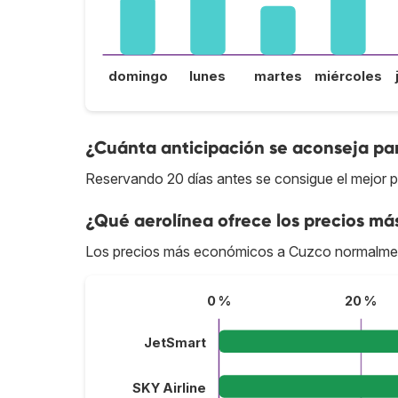
domingo
lunes
martes
miércoles
¿Cuánta anticipación se aconseja par
Reservando 20 días antes se consigue el mejor 
¿Qué aerolínea ofrece los precios má
Los precios más económicos a Cuzco normalmen
0 %
20 %
JetSmart
SKY Airline