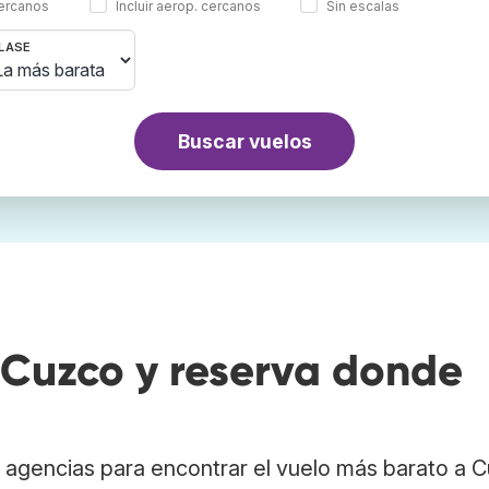
cercanos
Incluir aerop. cercanos
Sin escalas
LASE
Buscar vuelos
Cuzco y reserva donde
 agencias para encontrar el vuelo más barato a 