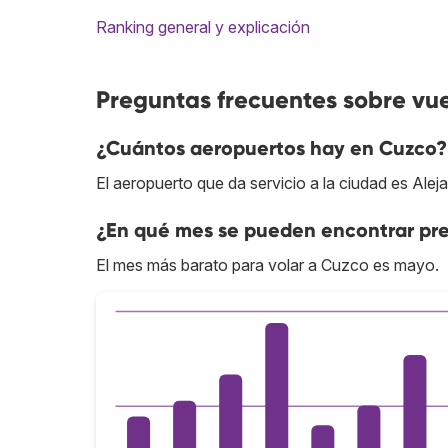
Ranking general y explicación
Preguntas frecuentes sobre vu
¿Cuántos aeropuertos hay en Cuzco?
El aeropuerto que da servicio a la ciudad es Ale
¿En qué mes se pueden encontrar pre
El mes más barato para volar a Cuzco es mayo.