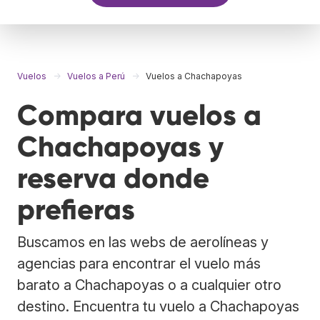
Vuelos
Vuelos a Perú
Vuelos a Chachapoyas
Compara vuelos a
Chachapoyas y
reserva donde
prefieras
Buscamos en las webs de aerolíneas y
agencias para encontrar el vuelo más
barato a Chachapoyas o a cualquier otro
destino. Encuentra tu vuelo a Chachapoyas