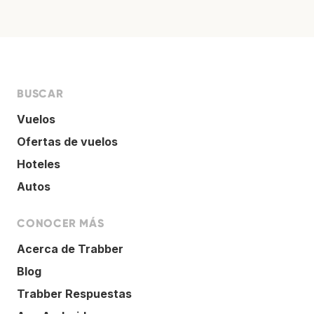
BUSCAR
Vuelos
Ofertas de vuelos
Hoteles
Autos
CONOCER MÁS
Acerca de Trabber
Blog
Trabber Respuestas