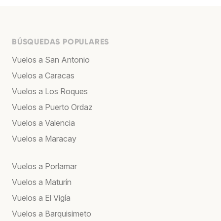
BÚSQUEDAS POPULARES
Vuelos a San Antonio
Vuelos a Caracas
Vuelos a Los Roques
Vuelos a Puerto Ordaz
Vuelos a Valencia
Vuelos a Maracay
Vuelos a Porlamar
Vuelos a Maturín
Vuelos a El Vigía
Vuelos a Barquisimeto