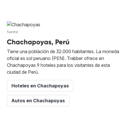
fuente
Chachapoyas, Perú
Tiene una población de 32.000 habitantes. La moneda
oficial es sol peruano (PEN). Trabber ofrece en
Chachapoyas 9 hoteles para los visitantes de esta
ciudad de Perú.
Hoteles en Chachapoyas
Autos en Chachapoyas