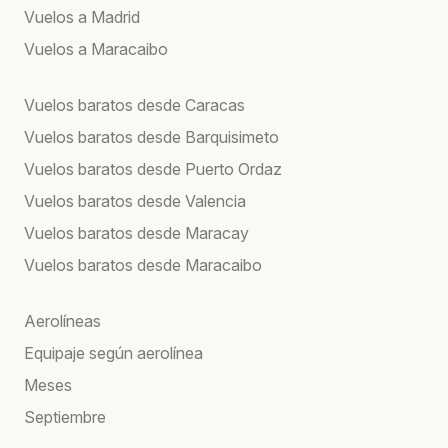
Vuelos a Madrid
Vuelos a Maracaibo
Vuelos baratos desde Caracas
Vuelos baratos desde Barquisimeto
Vuelos baratos desde Puerto Ordaz
Vuelos baratos desde Valencia
Vuelos baratos desde Maracay
Vuelos baratos desde Maracaibo
Aerolíneas
Equipaje según aerolínea
Meses
Septiembre