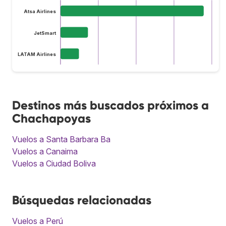
Atsa Airlines
JetSmart
LATAM Airlines
Destinos más buscados próximos a
Chachapoyas
Vuelos a Santa Barbara Ba
Vuelos a Canaima
Vuelos a Ciudad Boliva
Búsquedas relacionadas
Vuelos a Perú