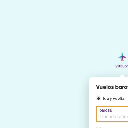
VUELO
Vuelos bara
Ida y vuelta
ORIGEN