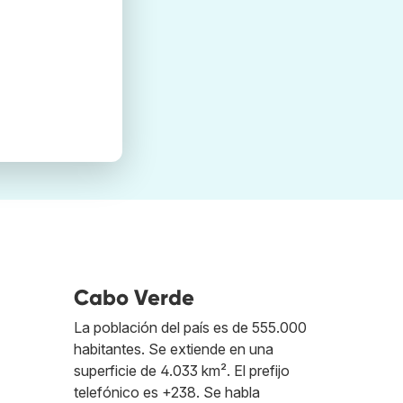
Cabo Verde
La población del país es de 555.000
habitantes. Se extiende en una
superficie de 4.033 km². El prefijo
telefónico es +238. Se habla