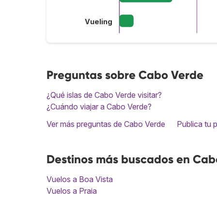
Vueling
Preguntas sobre Cabo Verde
¿Qué islas de Cabo Verde visitar?
¿Cuándo viajar a Cabo Verde?
Ver más preguntas de Cabo Verde
Publica tu 
Destinos más buscados en Cab
Vuelos a Boa Vista
Vuelos a Praia