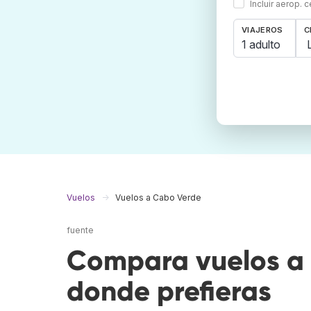
Incluir aerop. 
VIAJEROS
C
1 adulto
Vuelos
Vuelos a Cabo Verde
fuente
Compara vuelos a 
donde prefieras