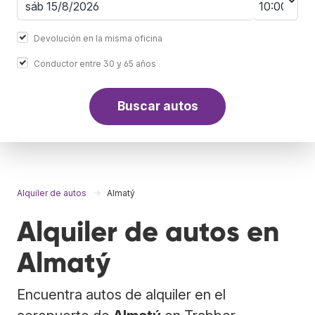
Devolución en la misma oficina
Conductor entre 30 y 65 años
Buscar autos
Alquiler de autos
Almatý
Alquiler de autos en
Almatý
Encuentra autos de alquiler en el