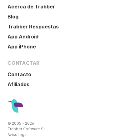
Acerca de Trabber
Blog
Trabber Respuestas
App Android
App iPhone
CONTACTAR
Contacto
Afiliados
© 2005 - 2026
Trabber Software S.L.
Aviso legal