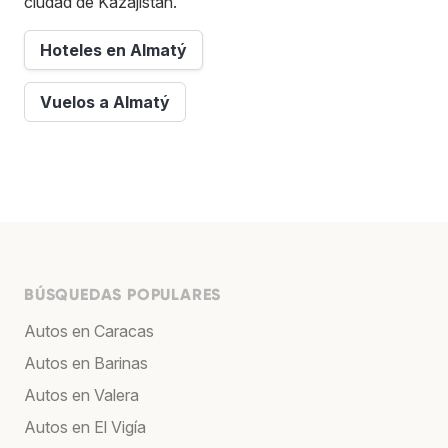
ciudad de Kazajistán.
Hoteles en Almatý
Vuelos a Almatý
BÚSQUEDAS POPULARES
Autos en Caracas
Autos en Barinas
Autos en Valera
Autos en El Vigía