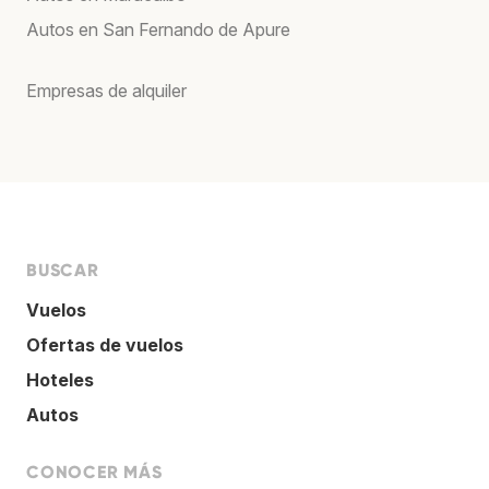
Autos en San Fernando de Apure
Empresas de alquiler
BUSCAR
Vuelos
Ofertas de vuelos
Hoteles
Autos
CONOCER MÁS