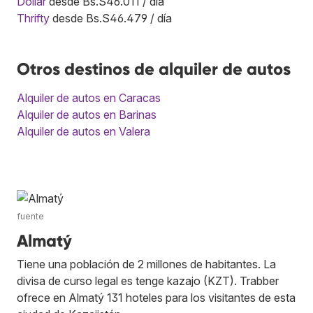
Dollar
desde Bs.S46.011 / día
Thrifty
desde Bs.S46.479 / día
Otros destinos de alquiler de autos
Alquiler de autos en Caracas
Alquiler de autos en Barinas
Alquiler de autos en Valera
fuente
Almatý
Tiene una población de 2 millones de habitantes. La
divisa de curso legal es tenge kazajo (KZT). Trabber
ofrece en Almatý 131 hoteles para los visitantes de esta