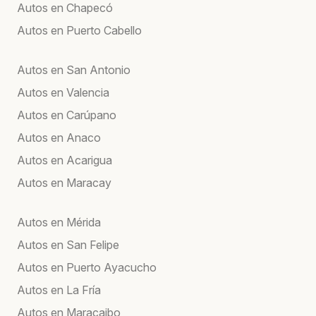
Autos en Chapecó
Autos en Puerto Cabello
Autos en San Antonio
Autos en Valencia
Autos en Carúpano
Autos en Anaco
Autos en Acarigua
Autos en Maracay
Autos en Mérida
Autos en San Felipe
Autos en Puerto Ayacucho
Autos en La Fría
Autos en Maracaibo