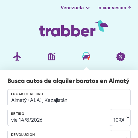
Iniciar sesión →
Venezuela
Busca autos de alquiler baratos en Almatý
LUGAR DE RETIRO
RETIRO
DEVOLUCIÓN