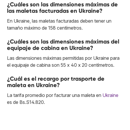
¿Cuáles son las dimensiones máximas de
las maletas facturadas en Ukraine?
En Ukraine, las maletas facturadas deben tener un
tamaño máximo de 158 centímetros.
¿Cuáles son las dimensiones máximas del
equipaje de cabina en Ukraine?
Las dimensiones máximas permitidas por Ukraine para
el equipaje de cabina son 55 x 40 x 20 centímetros.
¿Cuál es el recargo por trasporte de
maleta en Ukraine?
La tarifa promedio por facturar una maleta en
Ukraine
es de Bs.S14.820.