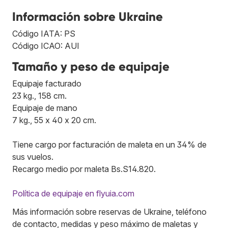
Información sobre Ukraine
Código IATA: PS
Código ICAO: AUI
Tamaño y peso de equipaje
Equipaje facturado
23 kg., 158 cm.
Equipaje de mano
7 kg., 55 x 40 x 20 cm.
Tiene cargo por facturación de maleta en un 34% de
sus vuelos.
Recargo medio por maleta Bs.S14.820.
Política de equipaje en flyuia.com
Más información sobre reservas de Ukraine, teléfono
de contacto, medidas y peso máximo de maletas y