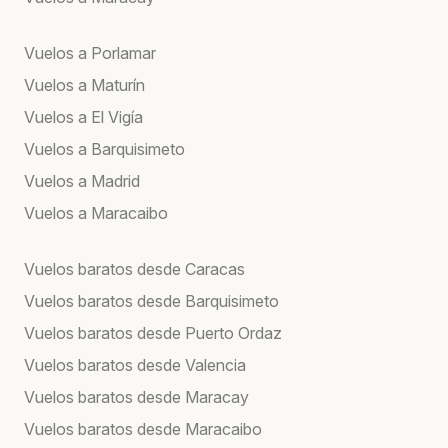
Vuelos a Porlamar
Vuelos a Maturín
Vuelos a El Vigía
Vuelos a Barquisimeto
Vuelos a Madrid
Vuelos a Maracaibo
Vuelos baratos desde Caracas
Vuelos baratos desde Barquisimeto
Vuelos baratos desde Puerto Ordaz
Vuelos baratos desde Valencia
Vuelos baratos desde Maracay
Vuelos baratos desde Maracaibo