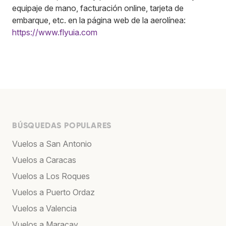
equipaje de mano, facturación online, tarjeta de
embarque, etc. en la página web de la aerolínea:
https://www.flyuia.com
BÚSQUEDAS POPULARES
Vuelos a San Antonio
Vuelos a Caracas
Vuelos a Los Roques
Vuelos a Puerto Ordaz
Vuelos a Valencia
Vuelos a Maracay