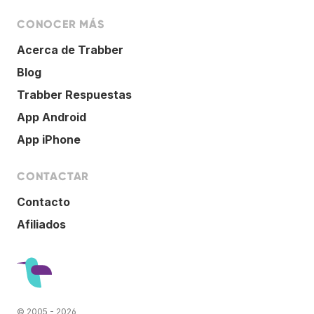
CONOCER MÁS
Acerca de Trabber
Blog
Trabber Respuestas
App Android
App iPhone
CONTACTAR
Contacto
Afiliados
© 2005 - 2026