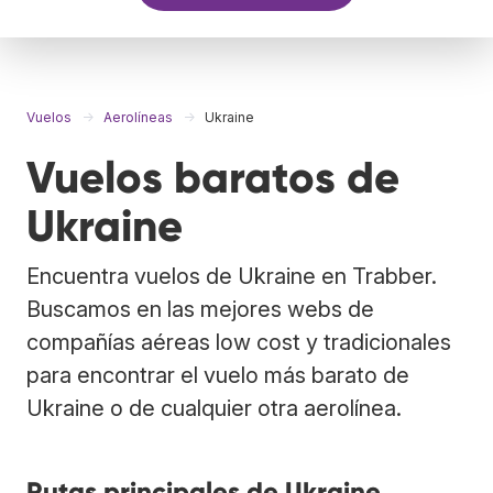
Vuelos
Aerolíneas
Ukraine
Vuelos baratos de
Ukraine
Encuentra vuelos de Ukraine en Trabber.
Buscamos en las mejores webs de
compañías aéreas low cost y tradicionales
para encontrar el vuelo más barato de
Ukraine o de cualquier otra aerolínea.
Rutas principales de Ukraine