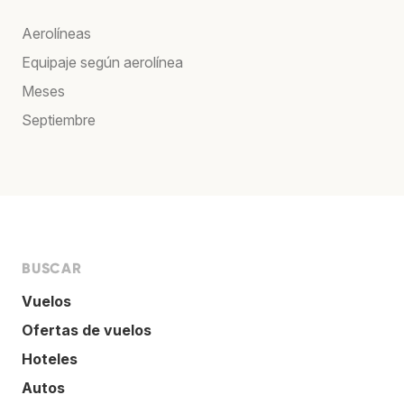
Aerolíneas
Equipaje según aerolínea
Meses
Septiembre
BUSCAR
Vuelos
Ofertas de vuelos
Hoteles
Autos