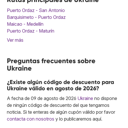
Puerto Ordaz - San Antonio
Barquisimeto - Puerto Ordaz
Maicao - Medellín
Puerto Ordaz - Maturín
Ver más
Preguntas frecuentes sobre
Ukraine
¿Existe algún código de descuento para
Ukraine válido en agosto de 2026?
A fecha de 09 de agosto de 2026
Ukraine
no dispone
de ningún código de descuento del que tengamos
noticia. Si te enteras de algún cupón válido por favor
contacta con nosotros
y lo publicaremos aquí.