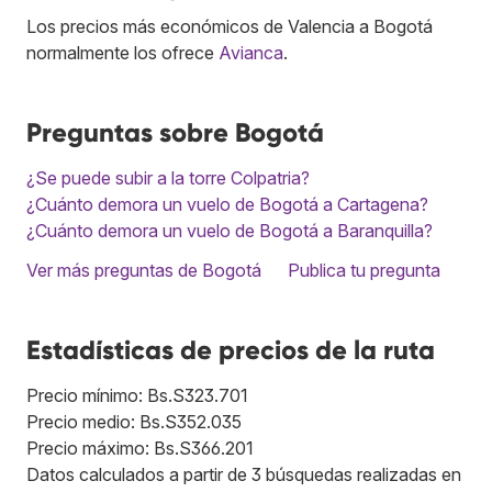
Los precios más económicos de Valencia a Bogotá
normalmente los ofrece
Avianca
.
Preguntas sobre Bogotá
¿Se puede subir a la torre Colpatria?
¿Cuánto demora un vuelo de Bogotá a Cartagena?
¿Cuánto demora un vuelo de Bogotá a Baranquilla?
Ver más preguntas de Bogotá
Publica tu pregunta
Estadísticas de precios de la ruta
Precio mínimo: Bs.S323.701
Precio medio: Bs.S352.035
Precio máximo: Bs.S366.201
Datos calculados a partir de 3 búsquedas realizadas en