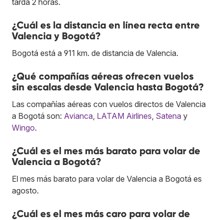
tarda 2 horas.
¿Cuál es la distancia en línea recta entre
Valencia y Bogotá?
Bogotá está a 911 km. de distancia de Valencia.
¿Qué compañías aéreas ofrecen vuelos
sin escalas desde Valencia hasta Bogotá?
Las compañías aéreas con vuelos directos de Valencia
a Bogotá son:
Avianca
,
LATAM Airlines
,
Satena
y
Wingo
.
¿Cuál es el mes más barato para volar de
Valencia a Bogotá?
El mes más barato para volar de Valencia a Bogotá es
agosto.
¿Cuál es el mes más caro para volar de