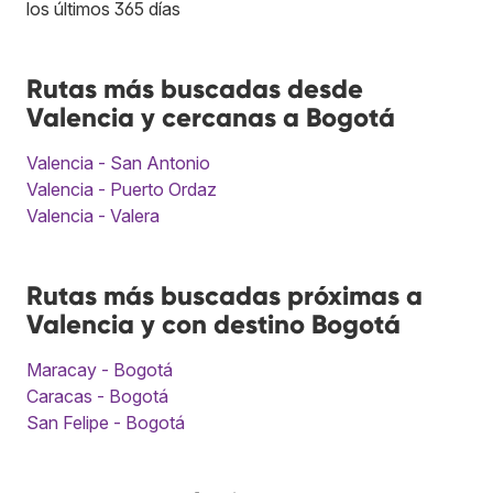
los últimos 365 días
Rutas más buscadas desde
Valencia y cercanas a Bogotá
Valencia - San Antonio
Valencia - Puerto Ordaz
Valencia - Valera
Rutas más buscadas próximas a
Valencia y con destino Bogotá
Maracay - Bogotá
Caracas - Bogotá
San Felipe - Bogotá