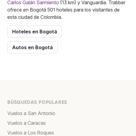
Carlos Galán Sarmiento
(13 km) y Vanguardia. Trabber
ofrece en Bogotá 501 hoteles para los visitantes de
esta ciudad de Colombia.
Hoteles en Bogotá
Autos en Bogotá
BÚSQUEDAS POPULARES
Vuelos a San Antonio
Vuelos a Caracas
Vuelos a Los Roques