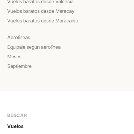
Vuelos baratos desde Valencia
Vuelos baratos desde Maracay
Vuelos baratos desde Maracaibo
Aerolíneas
Equipaje según aerolínea
Meses
Septiembre
BUSCAR
Vuelos