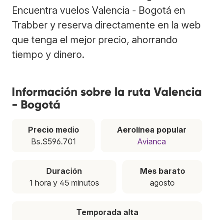
Encuentra vuelos Valencia - Bogotá en
Trabber y reserva directamente en la web
que tenga el mejor precio, ahorrando
tiempo y dinero.
Información sobre la ruta Valencia
- Bogotá
Precio medio
Aerolínea popular
Bs.S596.701
Avianca
Duración
Mes barato
1 hora y 45 minutos
agosto
Temporada alta