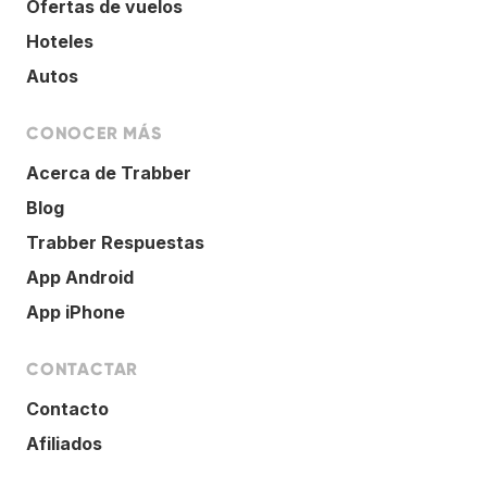
Ofertas de vuelos
Hoteles
Autos
CONOCER MÁS
Acerca de Trabber
Blog
Trabber Respuestas
App Android
App iPhone
CONTACTAR
Contacto
Afiliados