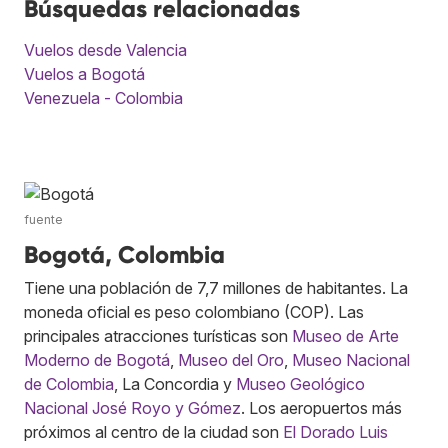
Búsquedas relacionadas
Vuelos desde Valencia
Vuelos a Bogotá
Venezuela - Colombia
fuente
Bogotá, Colombia
Tiene una población de 7,7 millones de habitantes. La
moneda oficial es peso colombiano (COP). Las
principales atracciones turísticas son
Museo de Arte
Moderno de Bogotá
,
Museo del Oro
,
Museo Nacional
de Colombia
, La Concordia y
Museo Geológico
Nacional José Royo y Gómez
. Los aeropuertos más
próximos al centro de la ciudad son
El Dorado Luis