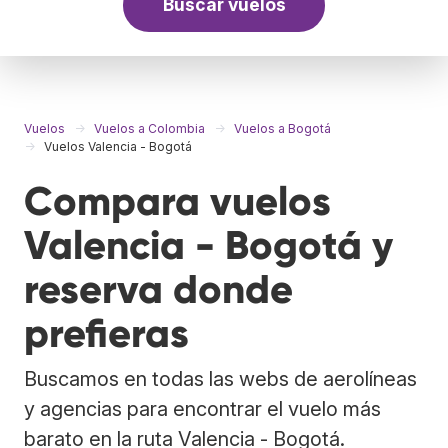
Buscar vuelos
Vuelos
Vuelos a Colombia
Vuelos a Bogotá
Vuelos Valencia - Bogotá
Compara vuelos
Valencia - Bogotá y
reserva donde
prefieras
Buscamos en todas las webs de aerolíneas
y agencias para encontrar el vuelo más
barato en la ruta Valencia - Bogotá.