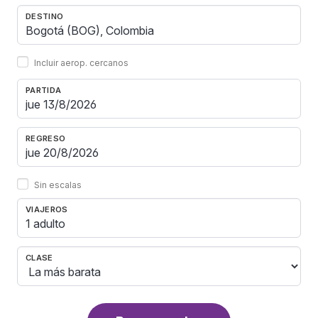
DESTINO
Incluir aerop. cercanos
PARTIDA
REGRESO
Sin escalas
VIAJEROS
1 adulto
CLASE