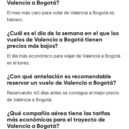
Valencia a Bogotá?
El mes más caro para volar de Valencia a Bogotá es
febrero.
¿Cuál es el día de la semana en el que los
vuelos de Valencia a Bogotá tienen
precios más bajos?
El día más económico para viajar de Valencia a Bogotá
es el lunes.
¿Con qué antelación es recomendable
reservar un vuelo de Valencia a Bogotá?
Reservando 40 días antes se consigue el mejor precio
de Valencia a Bogotá.
¿Qué compañía aérea tiene las tarifas
más económicas para el trayecto de
Valencia a Bogotá?