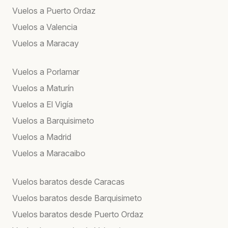
Vuelos a Puerto Ordaz
Vuelos a Valencia
Vuelos a Maracay
Vuelos a Porlamar
Vuelos a Maturín
Vuelos a El Vigía
Vuelos a Barquisimeto
Vuelos a Madrid
Vuelos a Maracaibo
Vuelos baratos desde Caracas
Vuelos baratos desde Barquisimeto
Vuelos baratos desde Puerto Ordaz