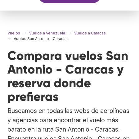
Vuelos
Vuelos a Venezuela
Vuelos a Caracas
Vuelos San Antonio - Caracas
Compara vuelos San
Antonio - Caracas y
reserva donde
prefieras
Buscamos en todas las webs de aerolíneas
y agencias para encontrar el vuelo más
barato en la ruta San Antonio - Caracas.
Encuentra vuelos San Antonio - Caracas en