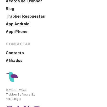
Acerca de Trabber
Blog
Trabber Respuestas
App Android
App iPhone
CONTACTAR
Contacto
Afiliados
© 2005 - 2026
Trabber Software S.L.
Aviso legal