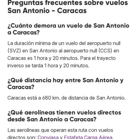
Preguntas frecuentes sobre vuelos
San Antonio - Caracas
¿Cuánto demora un vuelo de San Antonio
a Caracas?
La duración mínima de un vuelo del aeropuerto null
(SVZ) en San Antonio al aeropuerto null (CCS) en
Caracas es 1 hora y 20 minutos. Para el trayecto
inverso se tarda 1 hora y 20 minutos.
¿Qué distancia hay entre San Antonio y
Caracas?
Caracas está a 680 km. de distancia de San Antonio.
¿Qué aerolíneas tienen vuelos directos
desde San Antonio a Caracas?
Las aerolíneas que operan esta ruta con vuelos
directos son:
Conviasa
y
Estafeta Carga Aérea
.