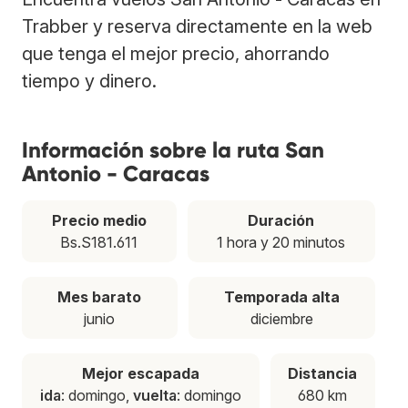
Trabber y reserva directamente en la web
que tenga el mejor precio, ahorrando
tiempo y dinero.
Información sobre la ruta San
Antonio - Caracas
Precio medio
Duración
Bs.S181.611
1 hora y 20 minutos
Mes barato
Temporada alta
junio
diciembre
Mejor escapada
Distancia
ida
: domingo,
vuelta
: domingo
680 km