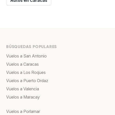
Autos en Caracas
BÚSQUEDAS POPULARES
Vuelos a San Antonio
Vuelos a Caracas
Vuelos a Los Roques
Vuelos a Puerto Ordaz
Vuelos a Valencia
Vuelos a Maracay
Vuelos a Porlamar