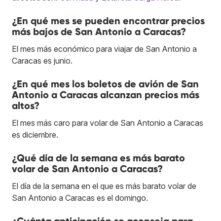
¿En qué mes se pueden encontrar precios
más bajos de San Antonio a Caracas?
El mes más económico para viajar de San Antonio a
Caracas es junio.
¿En qué mes los boletos de avión de San
Antonio a Caracas alcanzan precios más
altos?
El mes más caro para volar de San Antonio a Caracas
es diciembre.
¿Qué día de la semana es más barato
volar de San Antonio a Caracas?
El día de la semana en el que es más barato volar de
San Antonio a Caracas es el domingo.
¿Cuánta anticipación se aconseja para