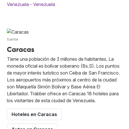
Venezuela - Venezuela
fuente
Caracas
Tiene una población de 3 millones de habitantes. La
moneda oficial es bolívar soberano (Bs.S). Los puntos
de mayor interés turístico son Ceiba de San Francisco.
Los aeropuertos más próximos al centro de la ciudad
son Maiquetía Simón Bolívar y Base Aérea El
Libertador. Trabber ofrece en Caracas 18 hoteles para
los visitantes de esta ciudad de Venezuela.
Hoteles en Caracas