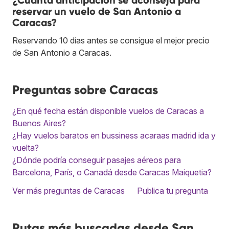
reservar un vuelo de San Antonio a
Caracas?
Reservando 10 días antes se consigue el mejor precio
de San Antonio a Caracas.
Preguntas sobre Caracas
¿En qué fecha están disponible vuelos de Caracas a
Buenos Aires?
¿Hay vuelos baratos en bussiness acaraas madrid ida y
vuelta?
¿Dónde podría conseguir pasajes aéreos para
Barcelona, París, o Canadá desde Caracas Maiquetia?
Ver más preguntas de Caracas
Publica tu pregunta
Rutas más buscadas desde San