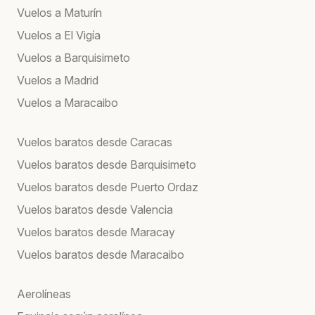
Vuelos a Maturín
Vuelos a El Vigía
Vuelos a Barquisimeto
Vuelos a Madrid
Vuelos a Maracaibo
Vuelos baratos desde Caracas
Vuelos baratos desde Barquisimeto
Vuelos baratos desde Puerto Ordaz
Vuelos baratos desde Valencia
Vuelos baratos desde Maracay
Vuelos baratos desde Maracaibo
Aerolíneas