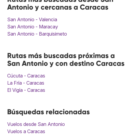
Antonio y cercanas a Caracas
San Antonio - Valencia
San Antonio - Maracay
San Antonio - Barquisimeto
Rutas más buscadas próximas a
San Antonio y con destino Caracas
Cúcuta - Caracas
La Fría - Caracas
El Vigía - Caracas
Búsquedas relacionadas
Vuelos desde San Antonio
Vuelos a Caracas