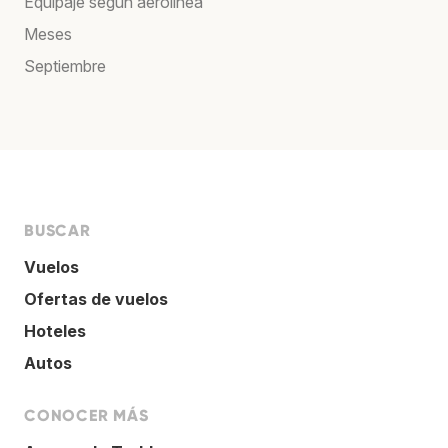
Equipaje según aerolínea
Meses
Septiembre
BUSCAR
Vuelos
Ofertas de vuelos
Hoteles
Autos
CONOCER MÁS