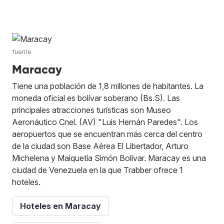
fuente
Maracay
Tiene una población de 1,8 millones de habitantes. La
moneda oficial es bolívar soberano (Bs.S). Las
principales atracciones turísticas son Museo
Aeronáutico Cnel. (AV) "Luis Hernán Paredes". Los
aeropuertos que se encuentran más cerca del centro
de la ciudad son Base Aérea El Libertador, Arturo
Michelena y Maiquetía Simón Bolívar. Maracay es una
ciudad de Venezuela en la que Trabber ofrece 1
hoteles.
Hoteles en Maracay