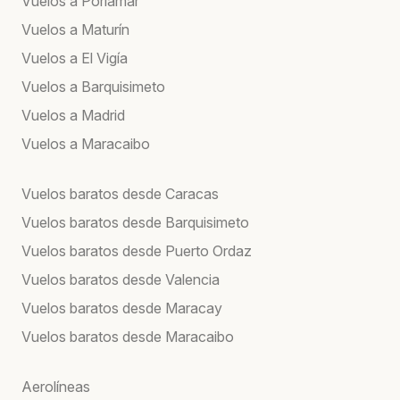
Vuelos a Porlamar
Vuelos a Maturín
Vuelos a El Vigía
Vuelos a Barquisimeto
Vuelos a Madrid
Vuelos a Maracaibo
Vuelos baratos desde Caracas
Vuelos baratos desde Barquisimeto
Vuelos baratos desde Puerto Ordaz
Vuelos baratos desde Valencia
Vuelos baratos desde Maracay
Vuelos baratos desde Maracaibo
Aerolíneas