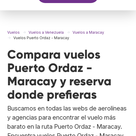
Vuelos
Vuelos a Venezuela
Vuelos a Maracay
Vuelos Puerto Ordaz - Maracay
Compara vuelos
Puerto Ordaz -
Maracay y reserva
donde prefieras
Buscamos en todas las webs de aerolíneas
y agencias para encontrar el vuelo más
barato en la ruta Puerto Ordaz - Maracay.
Encuentra vuelos Puerto Ordaz - Maracay