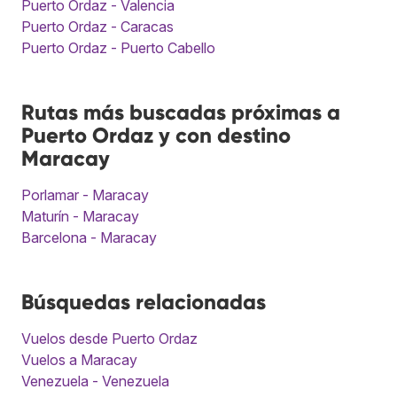
Puerto Ordaz - Valencia
Puerto Ordaz - Caracas
Puerto Ordaz - Puerto Cabello
Rutas más buscadas próximas a
Puerto Ordaz y con destino
Maracay
Porlamar - Maracay
Maturín - Maracay
Barcelona - Maracay
Búsquedas relacionadas
Vuelos desde Puerto Ordaz
Vuelos a Maracay
Venezuela - Venezuela