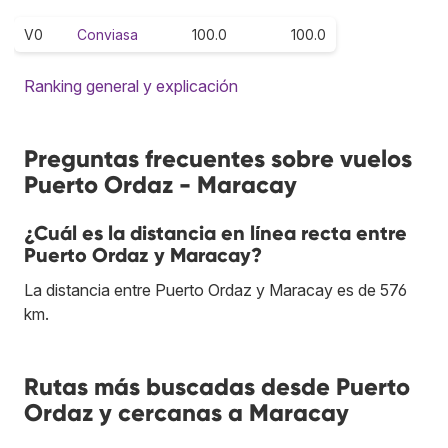
V0
Conviasa
100.0
100.0
Ranking general y explicación
Preguntas frecuentes sobre vuelos
Puerto Ordaz - Maracay
¿Cuál es la distancia en línea recta entre
Puerto Ordaz y Maracay?
La distancia entre Puerto Ordaz y Maracay es de 576
km.
Rutas más buscadas desde Puerto
Ordaz y cercanas a Maracay