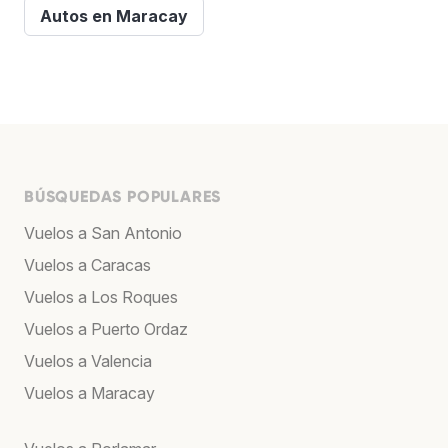
Autos en Maracay
BÚSQUEDAS POPULARES
Vuelos a San Antonio
Vuelos a Caracas
Vuelos a Los Roques
Vuelos a Puerto Ordaz
Vuelos a Valencia
Vuelos a Maracay