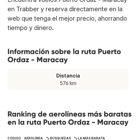
en Trabber y reserva directamente en la
web que tenga el mejor precio, ahorrando
tiempo y dinero.
Información sobre la ruta Puerto
Ordaz - Maracay
Distancia
576 km
Ranking de aerolíneas más baratas
en la ruta Puerto Ordaz - Maracay
CÓDIGO
AEROLÍNEA
% BÚSQUEDAS
% LA MÁS BARATA