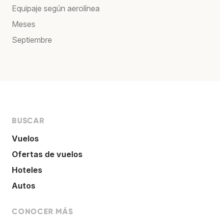
Equipaje según aerolínea
Meses
Septiembre
BUSCAR
Vuelos
Ofertas de vuelos
Hoteles
Autos
CONOCER MÁS