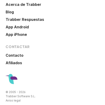
Acerca de Trabber
Blog
Trabber Respuestas
App Android
App iPhone
CONTACTAR
Contacto
Afiliados
© 2005 - 2026
Trabber Software S.L.
Aviso legal