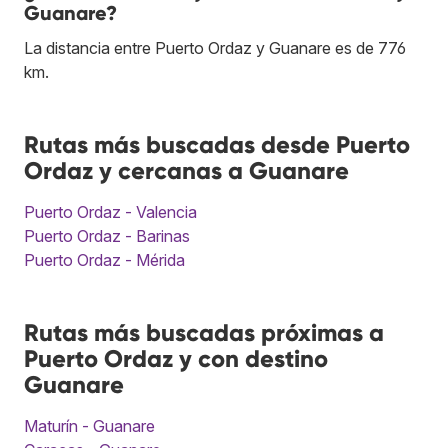
Guanare?
La distancia entre Puerto Ordaz y Guanare es de 776
km.
Rutas más buscadas desde Puerto
Ordaz y cercanas a Guanare
Puerto Ordaz - Valencia
Puerto Ordaz - Barinas
Puerto Ordaz - Mérida
Rutas más buscadas próximas a
Puerto Ordaz y con destino
Guanare
Maturín - Guanare