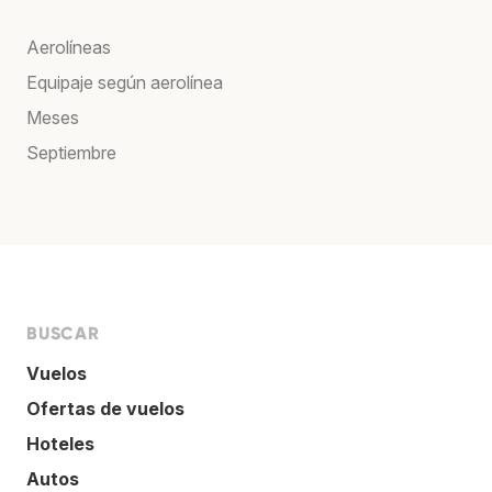
Aerolíneas
Equipaje según aerolínea
Meses
Septiembre
BUSCAR
Vuelos
Ofertas de vuelos
Hoteles
Autos