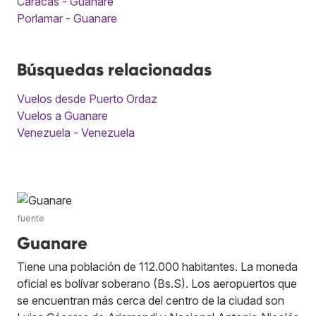
Caracas - Guanare
Porlamar - Guanare
Búsquedas relacionadas
Vuelos desde Puerto Ordaz
Vuelos a Guanare
Venezuela - Venezuela
fuente
Guanare
Tiene una población de 112.000 habitantes. La moneda
oficial es bolívar soberano (Bs.S). Los aeropuertos que
se encuentran más cerca del centro de la ciudad son