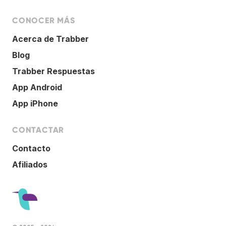
CONOCER MÁS
Acerca de Trabber
Blog
Trabber Respuestas
App Android
App iPhone
CONTACTAR
Contacto
Afiliados