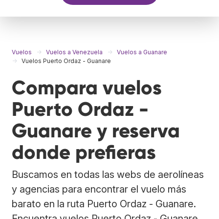
Vuelos
Vuelos a Venezuela
Vuelos a Guanare
Vuelos Puerto Ordaz - Guanare
Compara vuelos
Puerto Ordaz -
Guanare y reserva
donde prefieras
Buscamos en todas las webs de aerolíneas
y agencias para encontrar el vuelo más
barato en la ruta Puerto Ordaz - Guanare.
Encuentra vuelos Puerto Ordaz - Guanare