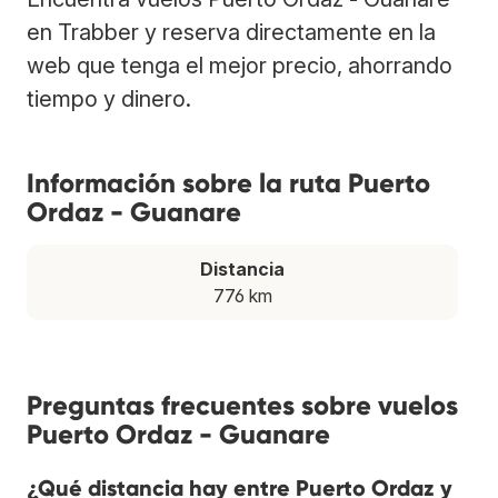
en Trabber y reserva directamente en la
web que tenga el mejor precio, ahorrando
tiempo y dinero.
Información sobre la ruta Puerto
Ordaz - Guanare
Distancia
776 km
Preguntas frecuentes sobre vuelos
Puerto Ordaz - Guanare
¿Qué distancia hay entre Puerto Ordaz y