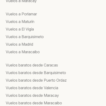
Vuelos a Maracay
Vuelos a Porlamar
Vuelos a Maturín
Vuelos a El Vigía
Vuelos a Barquisimeto
Vuelos a Madrid
Vuelos a Maracaibo
Vuelos baratos desde Caracas
Vuelos baratos desde Barquisimeto
Vuelos baratos desde Puerto Ordaz
Vuelos baratos desde Valencia
Vuelos baratos desde Maracay
Vuelos baratos desde Maracaibo