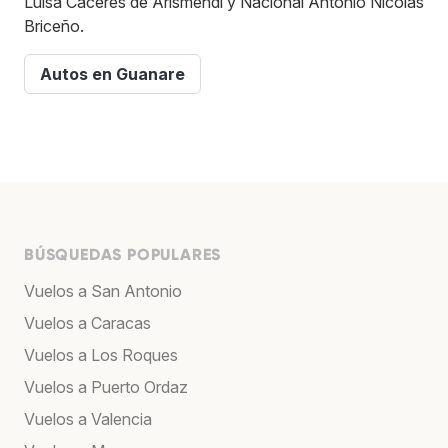
Luisa Cáceres de Arismendi y Nacional Antonio Nicolás
Briceño.
Autos en Guanare
BÚSQUEDAS POPULARES
Vuelos a San Antonio
Vuelos a Caracas
Vuelos a Los Roques
Vuelos a Puerto Ordaz
Vuelos a Valencia