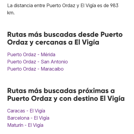
La distancia entre Puerto Ordaz y El Vigía es de 983
km.
Rutas más buscadas desde Puerto
Ordaz y cercanas a El Vigía
Puerto Ordaz - Mérida
Puerto Ordaz - San Antonio
Puerto Ordaz - Maracaibo
Rutas más buscadas próximas a
Puerto Ordaz y con destino El Vigía
Caracas - El Vigía
Barcelona - El Vigía
Maturín - El Vigía