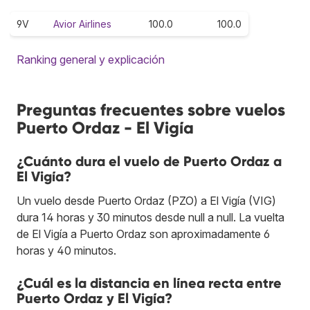
9V
Avior Airlines
100.0
100.0
Ranking general y explicación
Preguntas frecuentes sobre vuelos
Puerto Ordaz - El Vigía
¿Cuánto dura el vuelo de Puerto Ordaz a
El Vigía?
Un vuelo desde Puerto Ordaz (PZO) a El Vigía (VIG)
dura 14 horas y 30 minutos desde null a null. La vuelta
de El Vigía a Puerto Ordaz son aproximadamente 6
horas y 40 minutos.
¿Cuál es la distancia en línea recta entre
Puerto Ordaz y El Vigía?