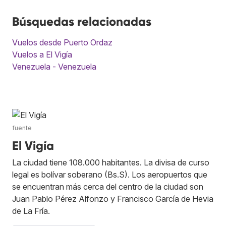
Búsquedas relacionadas
Vuelos desde Puerto Ordaz
Vuelos a El Vigía
Venezuela - Venezuela
fuente
El Vigía
La ciudad tiene 108.000 habitantes. La divisa de curso
legal es bolívar soberano (Bs.S). Los aeropuertos que
se encuentran más cerca del centro de la ciudad son
Juan Pablo Pérez Alfonzo y Francisco García de Hevia
de La Fría.