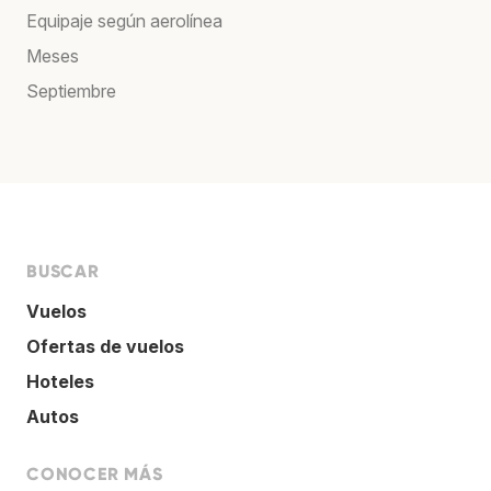
Equipaje según aerolínea
Meses
Septiembre
BUSCAR
Vuelos
Ofertas de vuelos
Hoteles
Autos
CONOCER MÁS