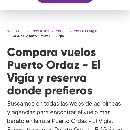
Vuelos
Vuelos a Venezuela
Vuelos a El Vigía
Vuelos Puerto Ordaz - El Vigía
Compara vuelos
Puerto Ordaz - El
Vigía y reserva
donde prefieras
Buscamos en todas las webs de aerolíneas
y agencias para encontrar el vuelo más
barato en la ruta Puerto Ordaz - El Vigía.
Encuentra vuelos Puerto Ordaz - El Vigía en