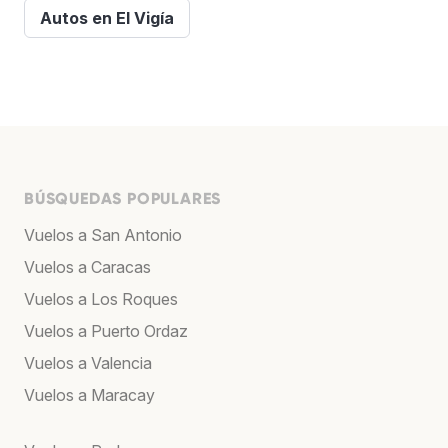
Autos en El Vigía
BÚSQUEDAS POPULARES
Vuelos a San Antonio
Vuelos a Caracas
Vuelos a Los Roques
Vuelos a Puerto Ordaz
Vuelos a Valencia
Vuelos a Maracay