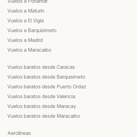
Vuelos a Porlamar
Vuelos a Maturín
Vuelos a El Vigía
Vuelos a Barquisimeto
Vuelos a Madrid
Vuelos a Maracaibo
Vuelos baratos desde Caracas
Vuelos baratos desde Barquisimeto
Vuelos baratos desde Puerto Ordaz
Vuelos baratos desde Valencia
Vuelos baratos desde Maracay
Vuelos baratos desde Maracaibo
Aerolíneas