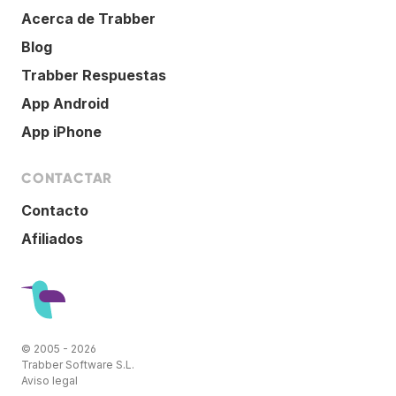
Acerca de Trabber
Blog
Trabber Respuestas
App Android
App iPhone
CONTACTAR
Contacto
Afiliados
© 2005 - 2026
Trabber Software S.L.
Aviso legal