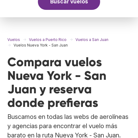
Buscar vuelos
Vuelos
Vuelos a Puerto Rico
Vuelos a San Juan
Vuelos Nueva York - San Juan
Compara vuelos
Nueva York - San
Juan y reserva
donde prefieras
Buscamos en todas las webs de aerolíneas
y agencias para encontrar el vuelo más
barato en la ruta Nueva York - San Juan.