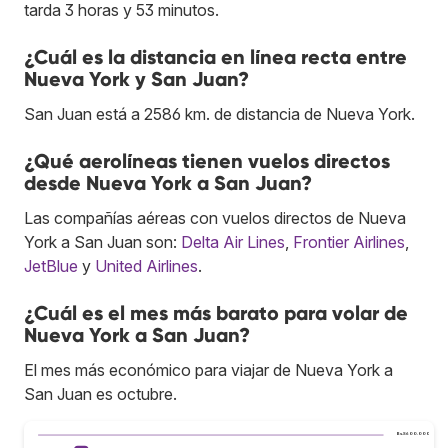
tarda 3 horas y 53 minutos.
¿Cuál es la distancia en línea recta entre
Nueva York y San Juan?
San Juan está a 2586 km. de distancia de Nueva York.
¿Qué aerolíneas tienen vuelos directos
desde Nueva York a San Juan?
Las compañías aéreas con vuelos directos de Nueva
York a San Juan son:
Delta Air Lines
,
Frontier Airlines
,
JetBlue
y
United Airlines
.
¿Cuál es el mes más barato para volar de
Nueva York a San Juan?
El mes más económico para viajar de Nueva York a
San Juan es octubre.
Bs.S600.000