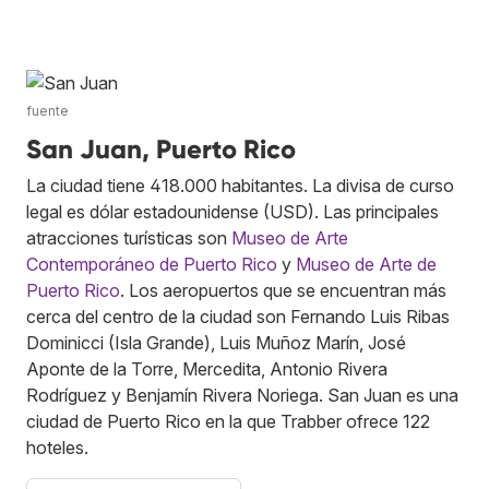
fuente
San Juan, Puerto Rico
La ciudad tiene 418.000 habitantes. La divisa de curso
legal es dólar estadounidense (USD). Las principales
atracciones turísticas son
Museo de Arte
Contemporáneo de Puerto Rico
y
Museo de Arte de
Puerto Rico
. Los aeropuertos que se encuentran más
cerca del centro de la ciudad son Fernando Luis Ribas
Dominicci (Isla Grande), Luis Muñoz Marín, José
Aponte de la Torre, Mercedita, Antonio Rivera
Rodríguez y Benjamín Rivera Noriega. San Juan es una
ciudad de Puerto Rico en la que Trabber ofrece 122
hoteles.