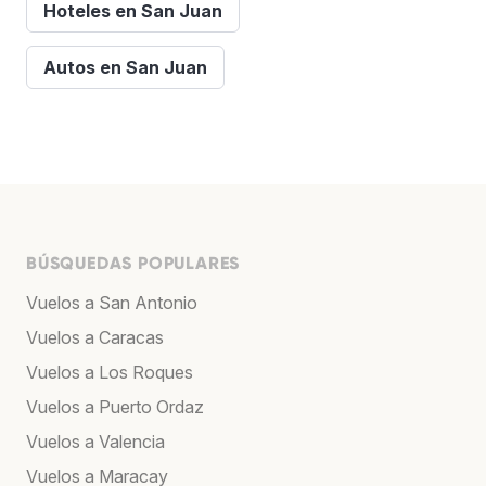
Hoteles en San Juan
Autos en San Juan
BÚSQUEDAS POPULARES
Vuelos a San Antonio
Vuelos a Caracas
Vuelos a Los Roques
Vuelos a Puerto Ordaz
Vuelos a Valencia
Vuelos a Maracay