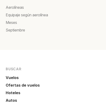
Aerolíneas
Equipaje según aerolínea
Meses
Septiembre
BUSCAR
Vuelos
Ofertas de vuelos
Hoteles
Autos