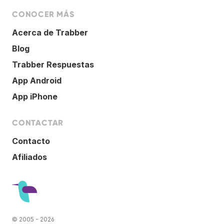
CONOCER MÁS
Acerca de Trabber
Blog
Trabber Respuestas
App Android
App iPhone
CONTACTAR
Contacto
Afiliados
© 2005 - 2026