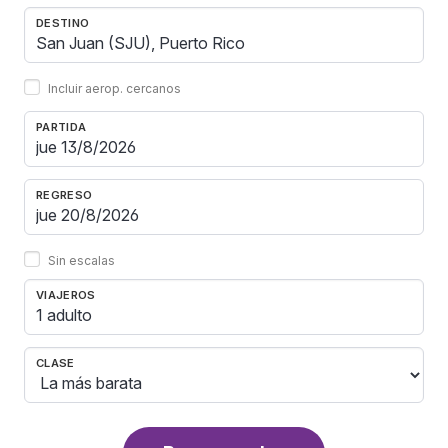
DESTINO
Incluir aerop. cercanos
PARTIDA
REGRESO
Sin escalas
VIAJEROS
1 adulto
CLASE