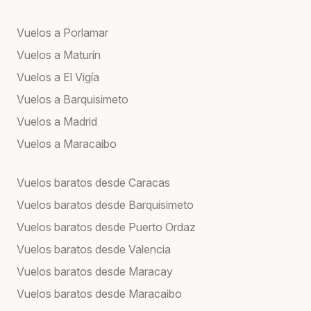
Vuelos a Porlamar
Vuelos a Maturín
Vuelos a El Vigía
Vuelos a Barquisimeto
Vuelos a Madrid
Vuelos a Maracaibo
Vuelos baratos desde Caracas
Vuelos baratos desde Barquisimeto
Vuelos baratos desde Puerto Ordaz
Vuelos baratos desde Valencia
Vuelos baratos desde Maracay
Vuelos baratos desde Maracaibo