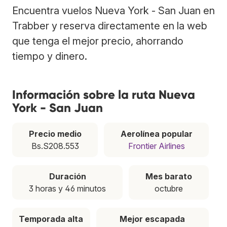
Encuentra vuelos Nueva York - San Juan en
Trabber y reserva directamente en la web
que tenga el mejor precio, ahorrando
tiempo y dinero.
Información sobre la ruta Nueva
York - San Juan
Precio medio
Aerolínea popular
Bs.S208.553
Frontier Airlines
Duración
Mes barato
3 horas y 46 minutos
octubre
Temporada alta
Mejor escapada