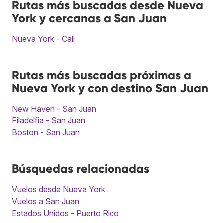
Rutas más buscadas desde Nueva
York y cercanas a San Juan
Nueva York - Cali
Rutas más buscadas próximas a
Nueva York y con destino San Juan
New Haven - San Juan
Filadelfia - San Juan
Boston - San Juan
Búsquedas relacionadas
Vuelos desde Nueva York
Vuelos a San Juan
Estados Unidos - Puerto Rico