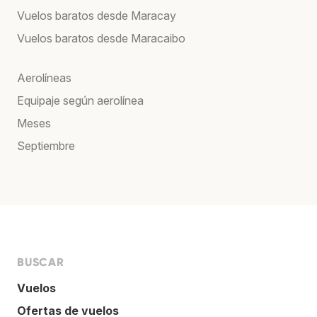
Vuelos baratos desde Maracay
Vuelos baratos desde Maracaibo
Aerolíneas
Equipaje según aerolínea
Meses
Septiembre
BUSCAR
Vuelos
Ofertas de vuelos