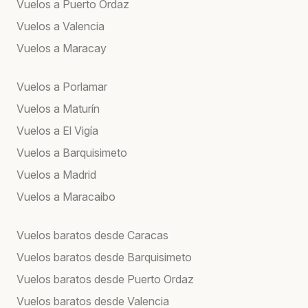
Vuelos a Puerto Ordaz
Vuelos a Valencia
Vuelos a Maracay
Vuelos a Porlamar
Vuelos a Maturín
Vuelos a El Vigía
Vuelos a Barquisimeto
Vuelos a Madrid
Vuelos a Maracaibo
Vuelos baratos desde Caracas
Vuelos baratos desde Barquisimeto
Vuelos baratos desde Puerto Ordaz
Vuelos baratos desde Valencia