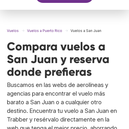
Vuelos
Vuelos a Puerto Rico
Vuelos a San Juan
Compara vuelos a
San Juan y reserva
donde prefieras
Buscamos en las webs de aerolíneas y
agencias para encontrar el vuelo más
barato a San Juan o a cualquier otro
destino. Encuentra tu vuelo a San Juan en
Trabber y resérvalo directamente en la
web que tenga el mejor precio, ahorrando