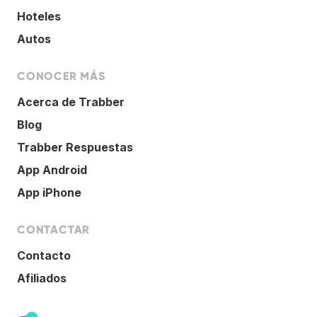
Hoteles
Autos
CONOCER MÁS
Acerca de Trabber
Blog
Trabber Respuestas
App Android
App iPhone
CONTACTAR
Contacto
Afiliados