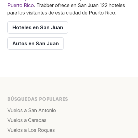
Puerto Rico
. Trabber ofrece en San Juan 122 hoteles
para los visitantes de esta ciudad de Puerto Rico.
Hoteles en San Juan
Autos en San Juan
BÚSQUEDAS POPULARES
Vuelos a San Antonio
Vuelos a Caracas
Vuelos a Los Roques