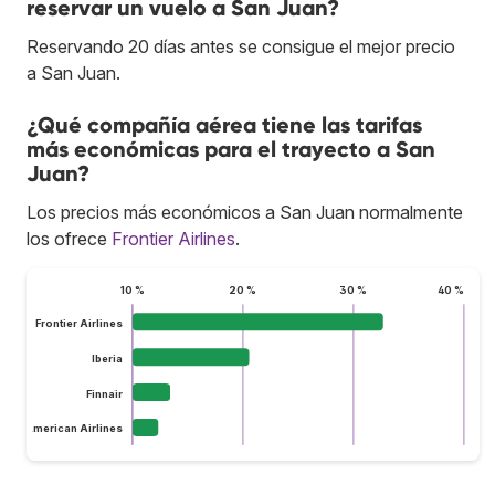
reservar un vuelo a San Juan?
Reservando 20 días antes se consigue el mejor precio
a San Juan.
¿Qué compañía aérea tiene las tarifas
más económicas para el trayecto a San
Juan?
Los precios más económicos a San Juan normalmente
los ofrece
Frontier Airlines
.
10 %
20 %
30 %
40 %
Frontier Airlines
Iberia
Finnair
American Airlines