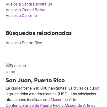
Vuelos a Santa Barbara Ba
Vuelos a Ciudad Boliva
Vuelos a Canaima
Búsquedas relacionadas
Vuelos a Puerto Rico
fuente
San Juan, Puerto Rico
La ciudad tiene 418.000 habitantes. La divisa de curso
legal es dólar estadounidense (USD). Las principales
atracciones turísticas son
Museo de Arte
Contemporáneo de Puerto Rico
y
Museo de Arte de