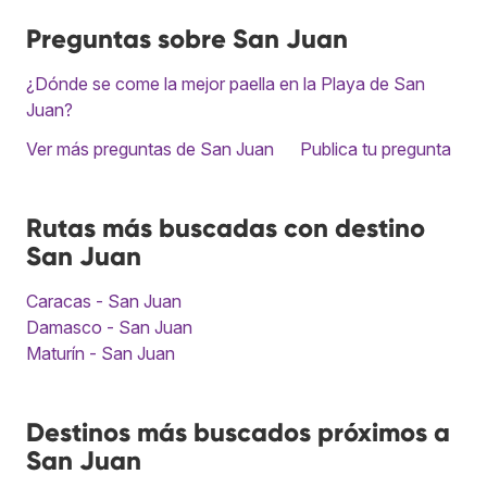
Preguntas sobre San Juan
¿Dónde se come la mejor paella en la Playa de San
Juan?
Ver más preguntas de San Juan
Publica tu pregunta
Rutas más buscadas con destino
San Juan
Caracas - San Juan
Damasco - San Juan
Maturín - San Juan
Destinos más buscados próximos a
San Juan