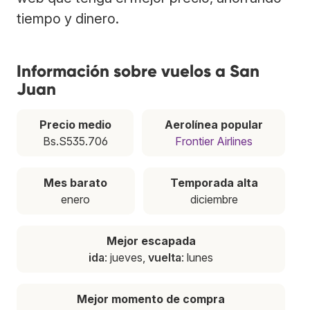
tiempo y dinero.
Información sobre vuelos a San
Juan
Precio medio
Aerolínea popular
Bs.S535.706
Frontier Airlines
Mes barato
Temporada alta
enero
diciembre
Mejor escapada
ida
: jueves,
vuelta
: lunes
Mejor momento de compra