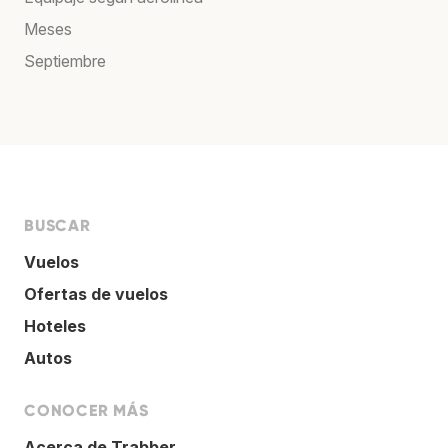
Meses
Septiembre
BUSCAR
Vuelos
Ofertas de vuelos
Hoteles
Autos
CONOCER MÁS
Acerca de Trabber