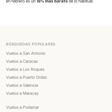
en febrero es un
16% más barato
de lo habitual.
BÚSQUEDAS POPULARES
Vuelos a San Antonio
Vuelos a Caracas
Vuelos a Los Roques
Vuelos a Puerto Ordaz
Vuelos a Valencia
Vuelos a Maracay
Vuelos a Porlamar