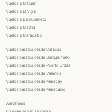
Vuelos a Maturín
Vuelos a El Vigía
Vuelos a Barquisimeto
Vuelos a Madrid
Vuelos a Maracaibo
Vuelos baratos desde Caracas
Vuelos baratos desde Barquisimeto
Vuelos baratos desde Puerto Ordaz
Vuelos baratos desde Valencia
Vuelos baratos desde Maracay
Vuelos baratos desde Maracaibo
Aerolíneas
Equipaje según aerolínea