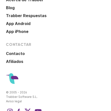
Blog
Trabber Respuestas
App Android
App iPhone
CONTACTAR
Contacto
Afiliados
© 2005 - 2026
Trabber Software S.L.
Aviso legal