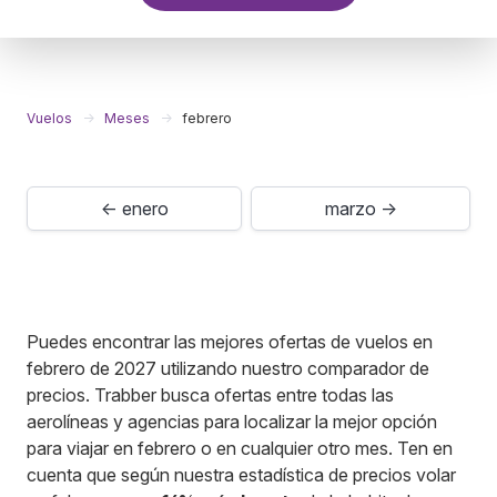
Vuelos
Meses
febrero
← enero
marzo →
Puedes encontrar las mejores ofertas de vuelos en
febrero de 2027 utilizando nuestro comparador de
precios. Trabber busca ofertas entre todas las
aerolíneas y agencias para localizar la mejor opción
para viajar en febrero o en cualquier otro mes. Ten en
cuenta que según nuestra estadística de precios volar