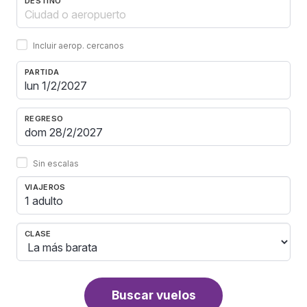
DESTINO
Incluir aerop. cercanos
PARTIDA
REGRESO
Sin escalas
VIAJEROS
1 adulto
CLASE
Buscar vuelos