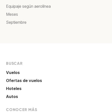
Equipaje según aerolínea
Meses
Septiembre
BUSCAR
Vuelos
Ofertas de vuelos
Hoteles
Autos
CONOCER MÁS