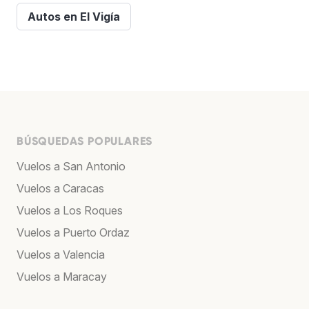
Autos en El Vigía
BÚSQUEDAS POPULARES
Vuelos a San Antonio
Vuelos a Caracas
Vuelos a Los Roques
Vuelos a Puerto Ordaz
Vuelos a Valencia
Vuelos a Maracay