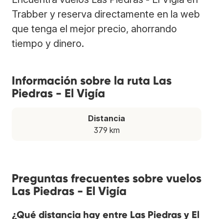
Trabber y reserva directamente en la web
que tenga el mejor precio, ahorrando
tiempo y dinero.
Información sobre la ruta Las
Piedras - El Vigía
Distancia
379 km
Preguntas frecuentes sobre vuelos
Las Piedras - El Vigía
¿Qué distancia hay entre Las Piedras y El