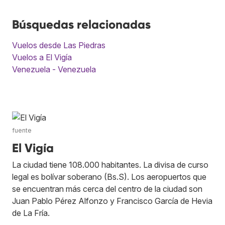
Búsquedas relacionadas
Vuelos desde Las Piedras
Vuelos a El Vigía
Venezuela - Venezuela
fuente
El Vigía
La ciudad tiene 108.000 habitantes. La divisa de curso
legal es bolívar soberano (Bs.S). Los aeropuertos que
se encuentran más cerca del centro de la ciudad son
Juan Pablo Pérez Alfonzo y Francisco García de Hevia
de La Fría.