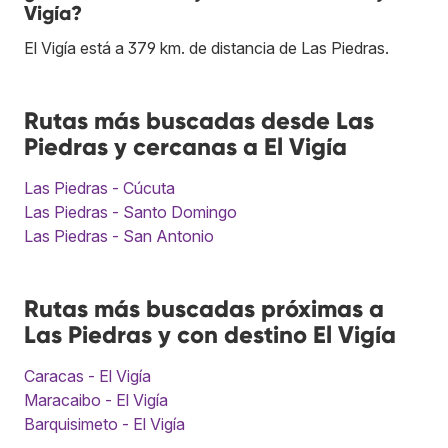
Vigía?
El Vigía está a 379 km. de distancia de Las Piedras.
Rutas más buscadas desde Las
Piedras y cercanas a El Vigía
Las Piedras - Cúcuta
Las Piedras - Santo Domingo
Las Piedras - San Antonio
Rutas más buscadas próximas a
Las Piedras y con destino El Vigía
Caracas - El Vigía
Maracaibo - El Vigía
Barquisimeto - El Vigía