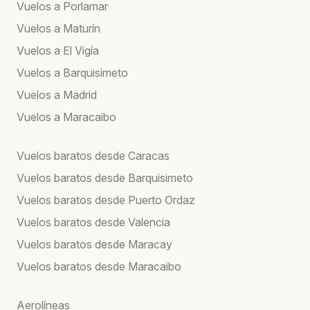
Vuelos a Porlamar
Vuelos a Maturín
Vuelos a El Vigía
Vuelos a Barquisimeto
Vuelos a Madrid
Vuelos a Maracaibo
Vuelos baratos desde Caracas
Vuelos baratos desde Barquisimeto
Vuelos baratos desde Puerto Ordaz
Vuelos baratos desde Valencia
Vuelos baratos desde Maracay
Vuelos baratos desde Maracaibo
Aerolíneas