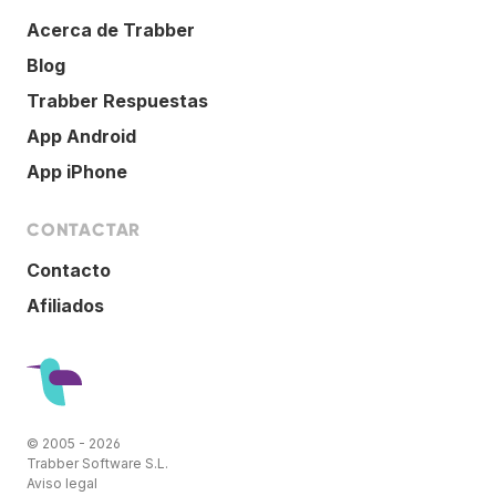
Acerca de Trabber
Blog
Trabber Respuestas
App Android
App iPhone
CONTACTAR
Contacto
Afiliados
© 2005 - 2026
Trabber Software S.L.
Aviso legal