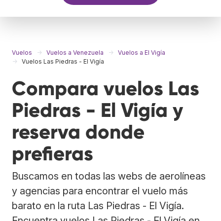
Vuelos
Vuelos a Venezuela
Vuelos a El Vigía
Vuelos Las Piedras - El Vigía
Compara vuelos Las
Piedras - El Vigía y
reserva donde
prefieras
Buscamos en todas las webs de aerolíneas
y agencias para encontrar el vuelo más
barato en la ruta Las Piedras - El Vigía.
Encuentra vuelos Las Piedras - El Vigía en