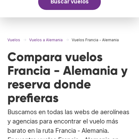
Buscar vuelos
Vuelos
Vuelos a Alemania
Vuelos Francia - Alemania
Compara vuelos
Francia - Alemania y
reserva donde
prefieras
Buscamos en todas las webs de aerolíneas
y agencias para encontrar el vuelo más
barato en la ruta Francia - Alemania.