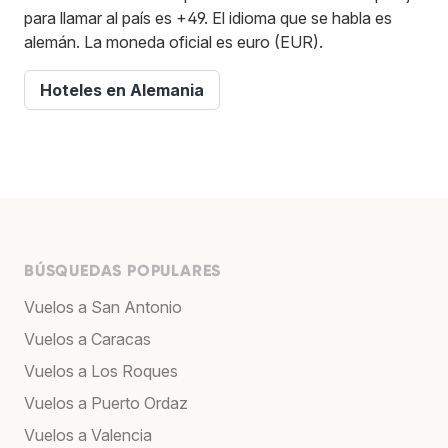
para llamar al país es +49. El idioma que se habla es
alemán. La moneda oficial es euro (EUR).
Hoteles en Alemania
BÚSQUEDAS POPULARES
Vuelos a San Antonio
Vuelos a Caracas
Vuelos a Los Roques
Vuelos a Puerto Ordaz
Vuelos a Valencia