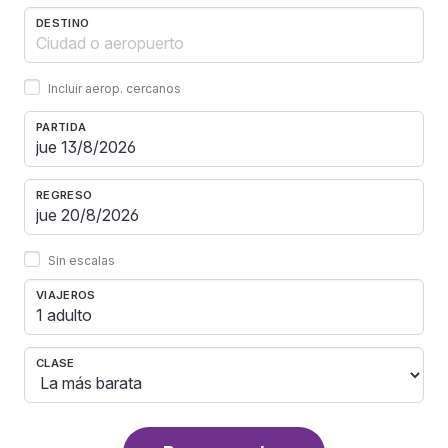
DESTINO
Incluir aerop. cercanos
PARTIDA
REGRESO
Sin escalas
VIAJEROS
1 adulto
CLASE