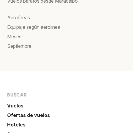
Vuelos baratos desde Maracaibo
Aerolíneas
Equipaje según aerolínea
Meses
Septiembre
BUSCAR
Vuelos
Ofertas de vuelos
Hoteles