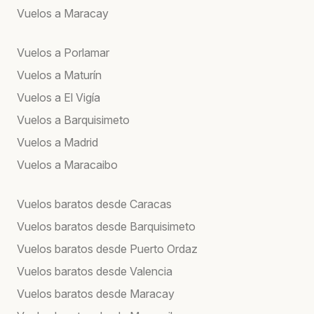
Vuelos a Maracay
Vuelos a Porlamar
Vuelos a Maturín
Vuelos a El Vigía
Vuelos a Barquisimeto
Vuelos a Madrid
Vuelos a Maracaibo
Vuelos baratos desde Caracas
Vuelos baratos desde Barquisimeto
Vuelos baratos desde Puerto Ordaz
Vuelos baratos desde Valencia
Vuelos baratos desde Maracay