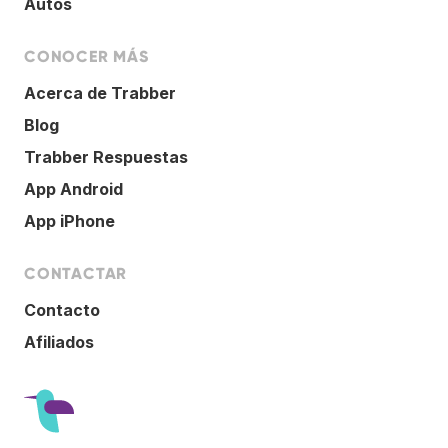
Autos
CONOCER MÁS
Acerca de Trabber
Blog
Trabber Respuestas
App Android
App iPhone
CONTACTAR
Contacto
Afiliados