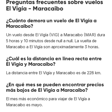
Preguntas frecuentes sobre vuelos
El Vigía - Maracaibo
¿Cuánto demora un vuelo de El Vigía a
Maracaibo?
Un vuelo desde El Vigía (VIG) a Maracaibo (MAR) dura
5 horas y 10 minutos desde null a null. La vuelta de
Maracaibo a El Vigía son aproximadamente 3 horas.
¿Cuál es la distancia en línea recta entre
El Vigía y Maracaibo?
La distancia entre El Vigía y Maracaibo es de 228 km.
¿En qué mes se pueden encontrar precios
más bajos de El Vigía a Maracaibo?
El mes más económico para viajar de El Vigía a
Maracaibo es mayo.