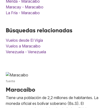
Mérida - Maracaibo
Maracay - Maracaibo
La Fría - Maracaibo
Búsquedas relacionadas
Vuelos desde El Vigía
Vuelos a Maracaibo
Venezuela - Venezuela
fuente
Maracaibo
Tiene una población de 2,2 millones de habitantes. La
moneda oficial es bolívar soberano (Bs.S). El