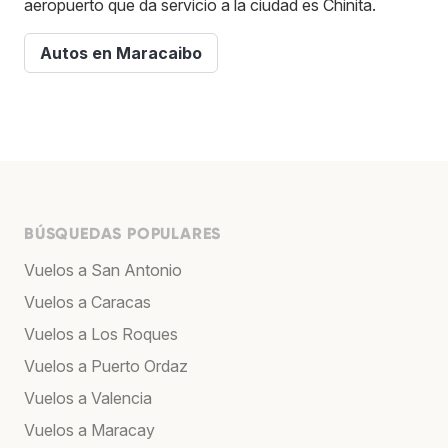
aeropuerto que da servicio a la ciudad es Chinita.
Autos en Maracaibo
BÚSQUEDAS POPULARES
Vuelos a San Antonio
Vuelos a Caracas
Vuelos a Los Roques
Vuelos a Puerto Ordaz
Vuelos a Valencia
Vuelos a Maracay