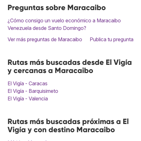
Preguntas sobre Maracaibo
¿Cómo consigo un vuelo económico a Maracaibo
Venezuela desde Santo Domingo?
Ver más preguntas de Maracaibo
Publica tu pregunta
Rutas más buscadas desde El Vigía
y cercanas a Maracaibo
El Vigía - Caracas
El Vigía - Barquisimeto
El Vigía - Valencia
Rutas más buscadas próximas a El
Vigía y con destino Maracaibo