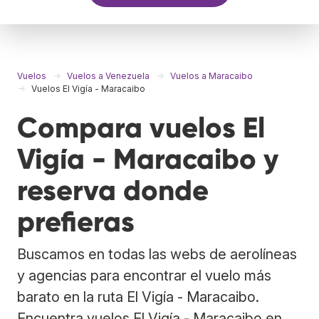
Vuelos
Vuelos a Venezuela
Vuelos a Maracaibo
Vuelos El Vigía - Maracaibo
Compara vuelos El
Vigía - Maracaibo y
reserva donde
prefieras
Buscamos en todas las webs de aerolíneas
y agencias para encontrar el vuelo más
barato en la ruta El Vigía - Maracaibo.
Encuentra vuelos El Vigía - Maracaibo en