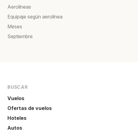
Aerolíneas
Equipaje según aerolínea
Meses
Septiembre
BUSCAR
Vuelos
Ofertas de vuelos
Hoteles
Autos