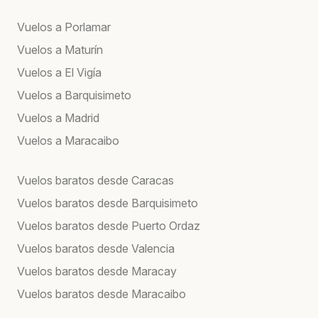
Vuelos a Porlamar
Vuelos a Maturín
Vuelos a El Vigía
Vuelos a Barquisimeto
Vuelos a Madrid
Vuelos a Maracaibo
Vuelos baratos desde Caracas
Vuelos baratos desde Barquisimeto
Vuelos baratos desde Puerto Ordaz
Vuelos baratos desde Valencia
Vuelos baratos desde Maracay
Vuelos baratos desde Maracaibo