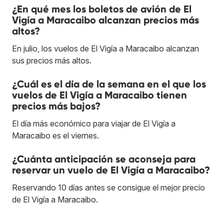
¿En qué mes los boletos de avión de El
Vigía a Maracaibo alcanzan precios más
altos?
En julio, los vuelos de El Vigía a Maracaibo alcanzan
sus precios más altos.
¿Cuál es el día de la semana en el que los
vuelos de El Vigía a Maracaibo tienen
precios más bajos?
El día más económico para viajar de El Vigía a
Maracaibo es el viernes.
¿Cuánta anticipación se aconseja para
reservar un vuelo de El Vigía a Maracaibo?
Reservando 10 días antes se consigue el mejor precio
de El Vigía a Maracaibo.