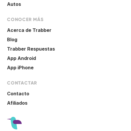
Autos
CONOCER MÁS
Acerca de Trabber
Blog
Trabber Respuestas
App Android
App iPhone
CONTACTAR
Contacto
Afiliados