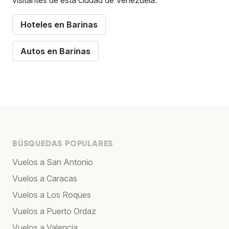
Hoteles en Barinas
Autos en Barinas
BÚSQUEDAS POPULARES
Vuelos a San Antonio
Vuelos a Caracas
Vuelos a Los Roques
Vuelos a Puerto Ordaz
Vuelos a Valencia