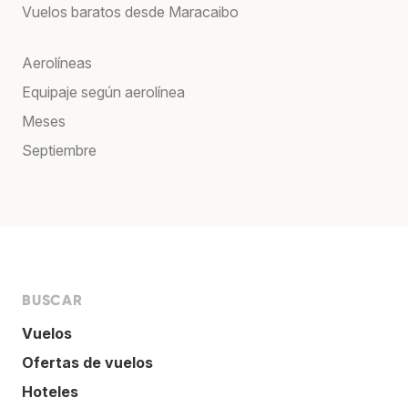
Vuelos baratos desde Maracaibo
Aerolíneas
Equipaje según aerolínea
Meses
Septiembre
BUSCAR
Vuelos
Ofertas de vuelos
Hoteles