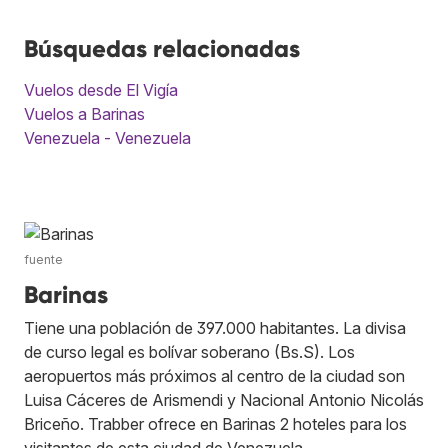
Búsquedas relacionadas
Vuelos desde El Vigía
Vuelos a Barinas
Venezuela - Venezuela
fuente
Barinas
Tiene una población de 397.000 habitantes. La divisa
de curso legal es bolívar soberano (Bs.S). Los
aeropuertos más próximos al centro de la ciudad son
Luisa Cáceres de Arismendi y Nacional Antonio Nicolás
Briceño. Trabber ofrece en Barinas 2 hoteles para los
visitantes de esta ciudad de Venezuela.