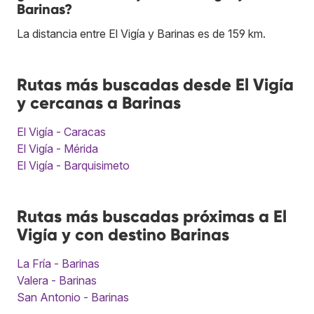
Barinas?
La distancia entre El Vigía y Barinas es de 159 km.
Rutas más buscadas desde El Vigía
y cercanas a Barinas
El Vigía - Caracas
El Vigía - Mérida
El Vigía - Barquisimeto
Rutas más buscadas próximas a El
Vigía y con destino Barinas
La Fría - Barinas
Valera - Barinas
San Antonio - Barinas