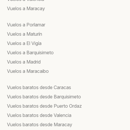
Vuelos a Maracay
Vuelos a Porlamar
Vuelos a Maturín
Vuelos a El Vigía
Vuelos a Barquisimeto
Vuelos a Madrid
Vuelos a Maracaibo
Vuelos baratos desde Caracas
Vuelos baratos desde Barquisimeto
Vuelos baratos desde Puerto Ordaz
Vuelos baratos desde Valencia
Vuelos baratos desde Maracay