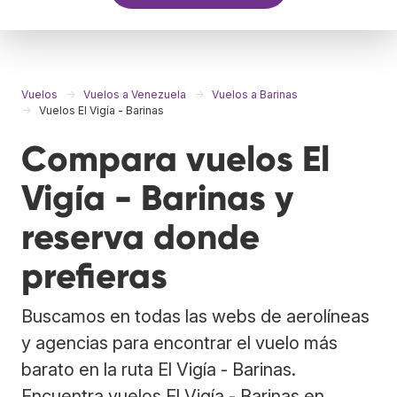
Vuelos
Vuelos a Venezuela
Vuelos a Barinas
Vuelos El Vigía - Barinas
Compara vuelos El
Vigía - Barinas y
reserva donde
prefieras
Buscamos en todas las webs de aerolíneas
y agencias para encontrar el vuelo más
barato en la ruta El Vigía - Barinas.
Encuentra vuelos El Vigía - Barinas en