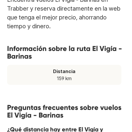
Trabber y reserva directamente en la web
que tenga el mejor precio, ahorrando
tiempo y dinero.
Información sobre la ruta El Vigía -
Barinas
Distancia
159 km
Preguntas frecuentes sobre vuelos
El Vigía - Barinas
¿Qué distancia hay entre El Vigía y