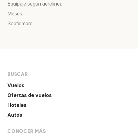
Equipaje según aerolínea
Meses
Septiembre
BUSCAR
Vuelos
Ofertas de vuelos
Hoteles
Autos
CONOCER MÁS