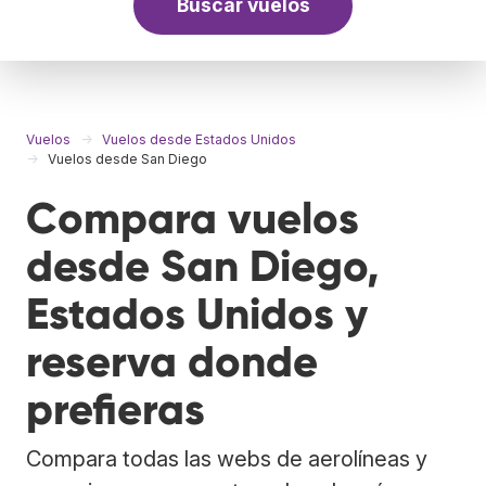
Buscar vuelos
Vuelos
Vuelos desde Estados Unidos
Vuelos desde San Diego
Compara vuelos
desde San Diego,
Estados Unidos y
reserva donde
prefieras
Compara todas las webs de aerolíneas y