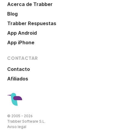
Acerca de Trabber
Blog
Trabber Respuestas
App Android
App iPhone
CONTACTAR
Contacto
Afiliados
© 2005 - 2026
Trabber Software S.L.
Aviso legal