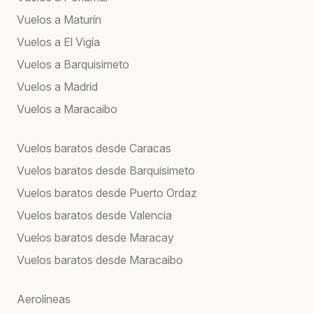
Vuelos a Maturín
Vuelos a El Vigía
Vuelos a Barquisimeto
Vuelos a Madrid
Vuelos a Maracaibo
Vuelos baratos desde Caracas
Vuelos baratos desde Barquisimeto
Vuelos baratos desde Puerto Ordaz
Vuelos baratos desde Valencia
Vuelos baratos desde Maracay
Vuelos baratos desde Maracaibo
Aerolíneas