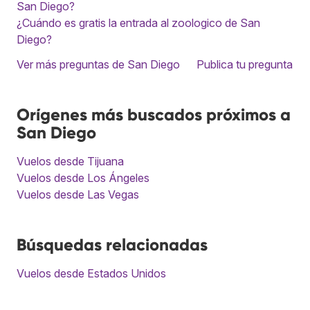
San Diego?
¿Cuándo es gratis la entrada al zoologico de San
Diego?
Ver más preguntas de San Diego
Publica tu pregunta
Orígenes más buscados próximos a
San Diego
Vuelos desde Tijuana
Vuelos desde Los Ángeles
Vuelos desde Las Vegas
Búsquedas relacionadas
Vuelos desde Estados Unidos