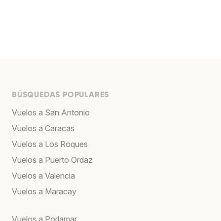
BÚSQUEDAS POPULARES
Vuelos a San Antonio
Vuelos a Caracas
Vuelos a Los Roques
Vuelos a Puerto Ordaz
Vuelos a Valencia
Vuelos a Maracay
Vuelos a Porlamar