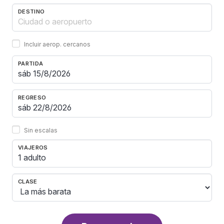
DESTINO
Incluir aerop. cercanos
PARTIDA
REGRESO
Sin escalas
VIAJEROS
1 adulto
CLASE