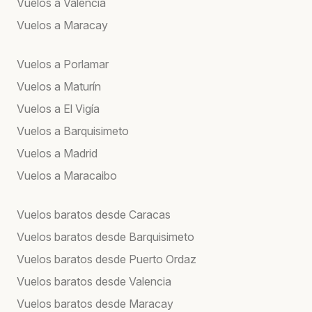
Vuelos a Valencia
Vuelos a Maracay
Vuelos a Porlamar
Vuelos a Maturín
Vuelos a El Vigía
Vuelos a Barquisimeto
Vuelos a Madrid
Vuelos a Maracaibo
Vuelos baratos desde Caracas
Vuelos baratos desde Barquisimeto
Vuelos baratos desde Puerto Ordaz
Vuelos baratos desde Valencia
Vuelos baratos desde Maracay