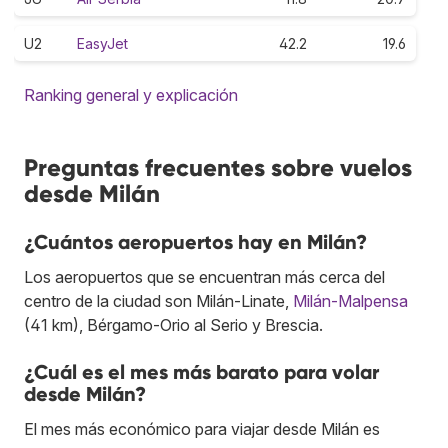
U2
EasyJet
42.2
19.6
Ranking general y explicación
Preguntas frecuentes sobre vuelos
desde Milán
¿Cuántos aeropuertos hay en Milán?
Los aeropuertos que se encuentran más cerca del
centro de la ciudad son Milán-Linate,
Milán-Malpensa
(41 km), Bérgamo-Orio al Serio y Brescia.
¿Cuál es el mes más barato para volar
desde Milán?
El mes más económico para viajar desde Milán es