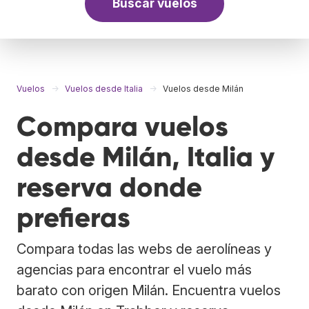
Buscar vuelos
Vuelos
Vuelos desde Italia
Vuelos desde Milán
Compara vuelos
desde Milán, Italia y
reserva donde
prefieras
Compara todas las webs de aerolíneas y
agencias para encontrar el vuelo más
barato con origen Milán. Encuentra vuelos