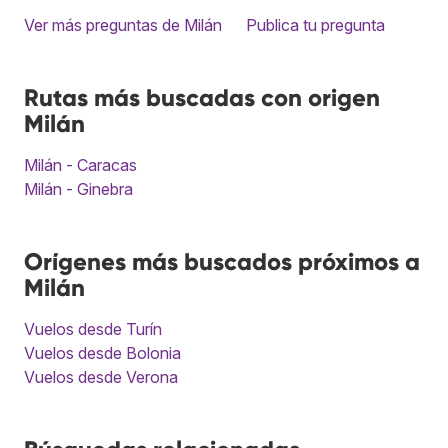
Ver más preguntas de Milán
Publica tu pregunta
Rutas más buscadas con origen
Milán
Milán - Caracas
Milán - Ginebra
Orígenes más buscados próximos a
Milán
Vuelos desde Turín
Vuelos desde Bolonia
Vuelos desde Verona