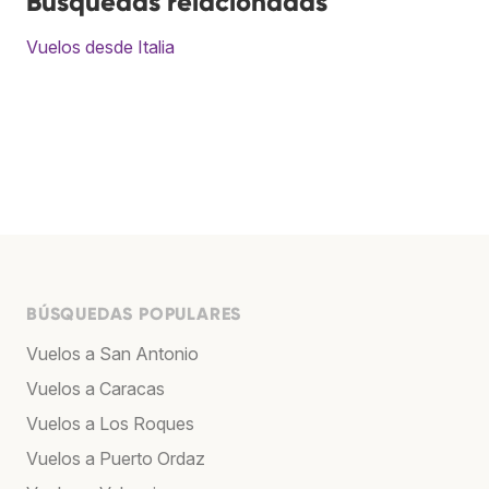
Búsquedas relacionadas
Vuelos desde Italia
BÚSQUEDAS POPULARES
Vuelos a San Antonio
Vuelos a Caracas
Vuelos a Los Roques
Vuelos a Puerto Ordaz