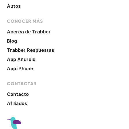
Autos
CONOCER MÁS
Acerca de Trabber
Blog
Trabber Respuestas
App Android
App iPhone
CONTACTAR
Contacto
Afiliados