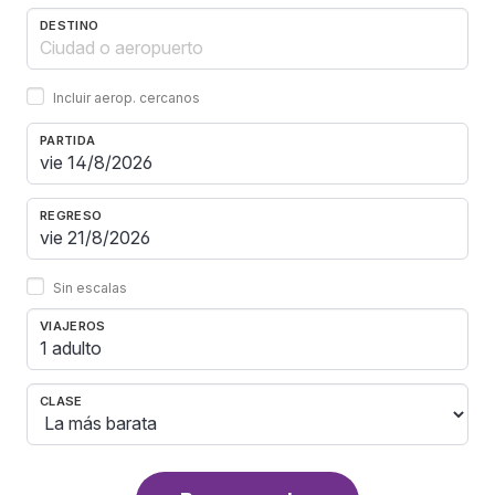
DESTINO
Incluir aerop. cercanos
PARTIDA
REGRESO
Sin escalas
VIAJEROS
1 adulto
CLASE