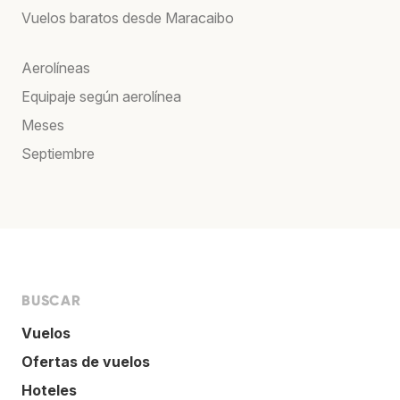
Vuelos baratos desde Maracaibo
Aerolíneas
Equipaje según aerolínea
Meses
Septiembre
BUSCAR
Vuelos
Ofertas de vuelos
Hoteles