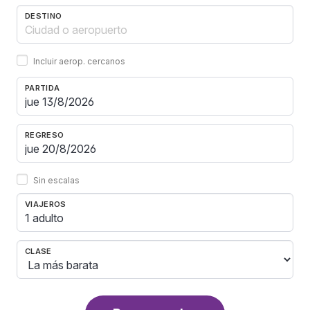
DESTINO
Incluir aerop. cercanos
PARTIDA
REGRESO
Sin escalas
VIAJEROS
1 adulto
CLASE