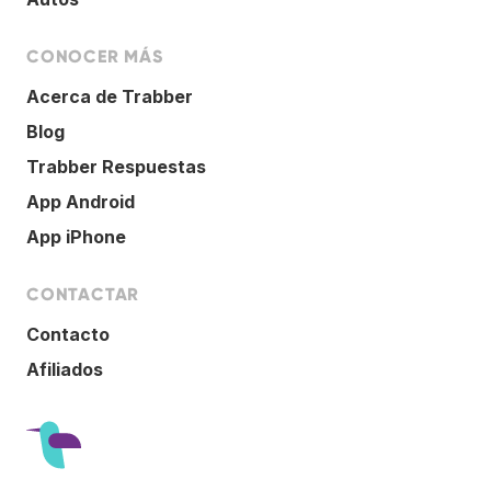
CONOCER MÁS
Acerca de Trabber
Blog
Trabber Respuestas
App Android
App iPhone
CONTACTAR
Contacto
Afiliados