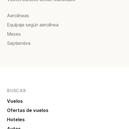
Aerolíneas
Equipaje según aerolínea
Meses
Septiembre
BUSCAR
Vuelos
Ofertas de vuelos
Hoteles
Autos