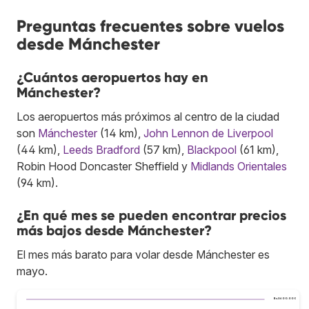
Preguntas frecuentes sobre vuelos
desde Mánchester
¿Cuántos aeropuertos hay en
Mánchester?
Los aeropuertos más próximos al centro de la ciudad
son
Mánchester
(14 km),
John Lennon de Liverpool
(44 km),
Leeds Bradford
(57 km),
Blackpool
(61 km),
Robin Hood Doncaster Sheffield y
Midlands Orientales
(94 km).
¿En qué mes se pueden encontrar precios
más bajos desde Mánchester?
El mes más barato para volar desde Mánchester es
mayo.
Bs.S600.000