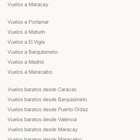
Vuelos a Maracay
Vuelos a Porlamar
Vuelos a Maturín
Vuelos a El Vigía
Vuelos a Barquisimeto
Vuelos a Madrid
Vuelos a Maracaibo
Vuelos baratos desde Caracas
Vuelos baratos desde Barquisimeto
Vuelos baratos desde Puerto Ordaz
Vuelos baratos desde Valencia
Vuelos baratos desde Maracay
Vuelos baratos desde Maracaibo