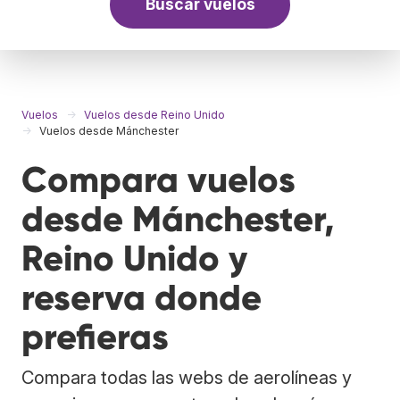
Buscar vuelos
Vuelos
Vuelos desde Reino Unido
Vuelos desde Mánchester
Compara vuelos
desde Mánchester,
Reino Unido y
reserva donde
prefieras
Compara todas las webs de aerolíneas y