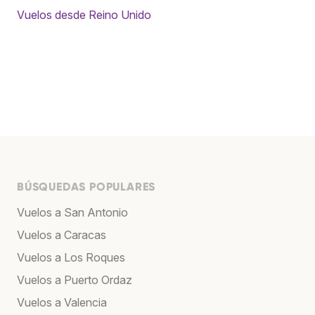
Vuelos desde Reino Unido
BÚSQUEDAS POPULARES
Vuelos a San Antonio
Vuelos a Caracas
Vuelos a Los Roques
Vuelos a Puerto Ordaz
Vuelos a Valencia