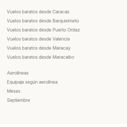
Vuelos baratos desde Caracas
Vuelos baratos desde Barquisimeto
Vuelos baratos desde Puerto Ordaz
Vuelos baratos desde Valencia
Vuelos baratos desde Maracay
Vuelos baratos desde Maracaibo
Aerolíneas
Equipaje según aerolínea
Meses
Septiembre