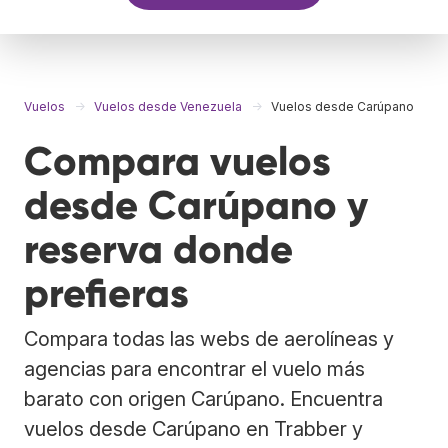
Vuelos
Vuelos desde Venezuela
Vuelos desde Carúpano
Compara vuelos
desde Carúpano y
reserva donde
prefieras
Compara todas las webs de aerolíneas y
agencias para encontrar el vuelo más
barato con origen Carúpano. Encuentra
vuelos desde Carúpano en Trabber y