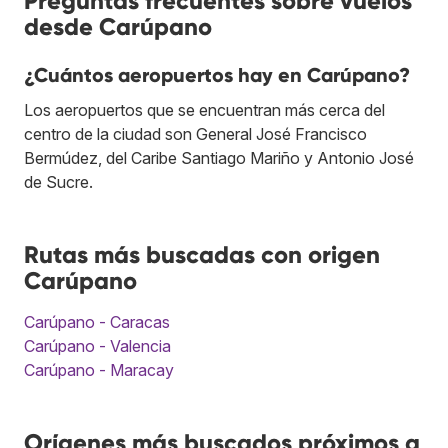
Preguntas frecuentes sobre vuelos
desde Carúpano
¿Cuántos aeropuertos hay en Carúpano?
Los aeropuertos que se encuentran más cerca del
centro de la ciudad son General José Francisco
Bermúdez, del Caribe Santiago Mariño y Antonio José
de Sucre.
Rutas más buscadas con origen
Carúpano
Carúpano - Caracas
Carúpano - Valencia
Carúpano - Maracay
Orígenes más buscados próximos a