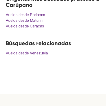
Carúpano
Vuelos desde Porlamar
Vuelos desde Maturín
Vuelos desde Caracas
Búsquedas relacionadas
Vuelos desde Venezuela