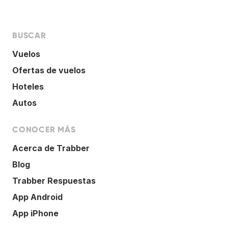
BUSCAR
Vuelos
Ofertas de vuelos
Hoteles
Autos
CONOCER MÁS
Acerca de Trabber
Blog
Trabber Respuestas
App Android
App iPhone