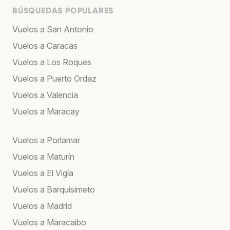
BÚSQUEDAS POPULARES
Vuelos a San Antonio
Vuelos a Caracas
Vuelos a Los Roques
Vuelos a Puerto Ordaz
Vuelos a Valencia
Vuelos a Maracay
Vuelos a Porlamar
Vuelos a Maturín
Vuelos a El Vigía
Vuelos a Barquisimeto
Vuelos a Madrid
Vuelos a Maracaibo