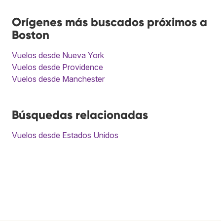
Orígenes más buscados próximos a
Boston
Vuelos desde Nueva York
Vuelos desde Providence
Vuelos desde Manchester
Búsquedas relacionadas
Vuelos desde Estados Unidos