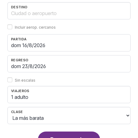
DESTINO
Incluir aerop. cercanos
PARTIDA
REGRESO
Sin escalas
VIAJEROS
1 adulto
CLASE