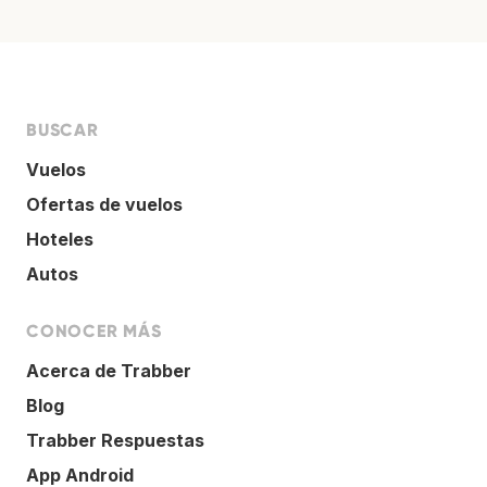
BUSCAR
Vuelos
Ofertas de vuelos
Hoteles
Autos
CONOCER MÁS
Acerca de Trabber
Blog
Trabber Respuestas
App Android