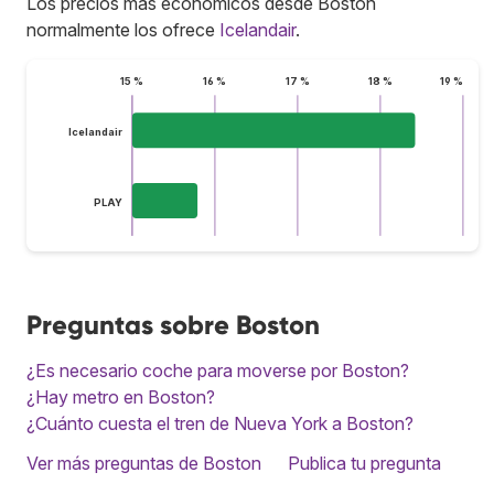
Los precios más económicos desde Boston
normalmente los ofrece
Icelandair
.
15 %
16 %
17 %
18 %
19 %
Icelandair
PLAY
Preguntas sobre Boston
¿Es necesario coche para moverse por Boston?
¿Hay metro en Boston?
¿Cuánto cuesta el tren de Nueva York a Boston?
Ver más preguntas de Boston
Publica tu pregunta