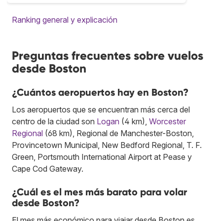
Ranking general y explicación
Preguntas frecuentes sobre vuelos
desde Boston
¿Cuántos aeropuertos hay en Boston?
Los aeropuertos que se encuentran más cerca del
centro de la ciudad son
Logan
(4 km),
Worcester
Regional
(68 km), Regional de Manchester-Boston,
Provincetown Municipal, New Bedford Regional, T. F.
Green, Portsmouth International Airport at Pease y
Cape Cod Gateway.
¿Cuál es el mes más barato para volar
desde Boston?
El mes más económico para viajar desde Boston es