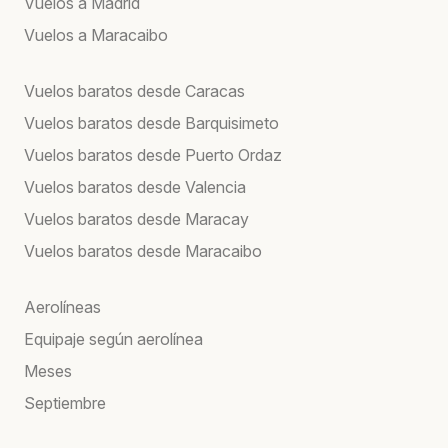
Vuelos a Madrid
Vuelos a Maracaibo
Vuelos baratos desde Caracas
Vuelos baratos desde Barquisimeto
Vuelos baratos desde Puerto Ordaz
Vuelos baratos desde Valencia
Vuelos baratos desde Maracay
Vuelos baratos desde Maracaibo
Aerolíneas
Equipaje según aerolínea
Meses
Septiembre