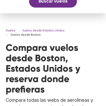
Buscar vuelos
Vuelos
Vuelos desde Estados Unidos
Vuelos desde Boston
Compara vuelos
desde Boston,
Estados Unidos y
reserva donde
prefieras
Compara todas las webs de aerolíneas y