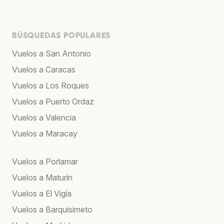
BÚSQUEDAS POPULARES
Vuelos a San Antonio
Vuelos a Caracas
Vuelos a Los Roques
Vuelos a Puerto Ordaz
Vuelos a Valencia
Vuelos a Maracay
Vuelos a Porlamar
Vuelos a Maturín
Vuelos a El Vigía
Vuelos a Barquisimeto