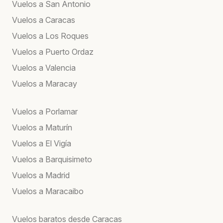
Vuelos a San Antonio
Vuelos a Caracas
Vuelos a Los Roques
Vuelos a Puerto Ordaz
Vuelos a Valencia
Vuelos a Maracay
Vuelos a Porlamar
Vuelos a Maturín
Vuelos a El Vigía
Vuelos a Barquisimeto
Vuelos a Madrid
Vuelos a Maracaibo
Vuelos baratos desde Caracas