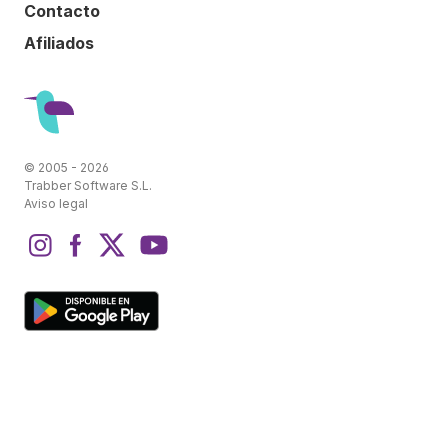
Contacto
Afiliados
© 2005 - 2026
Trabber Software S.L.
Aviso legal