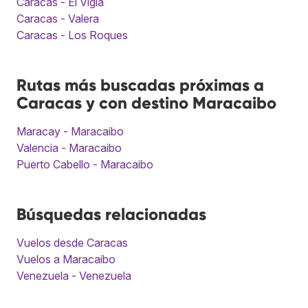
Caracas - El Vigía
Caracas - Valera
Caracas - Los Roques
Rutas más buscadas próximas a
Caracas y con destino Maracaibo
Maracay - Maracaibo
Valencia - Maracaibo
Puerto Cabello - Maracaibo
Búsquedas relacionadas
Vuelos desde Caracas
Vuelos a Maracaibo
Venezuela - Venezuela