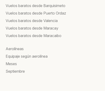
Vuelos baratos desde Barquisimeto
Vuelos baratos desde Puerto Ordaz
Vuelos baratos desde Valencia
Vuelos baratos desde Maracay
Vuelos baratos desde Maracaibo
Aerolíneas
Equipaje según aerolínea
Meses
Septiembre