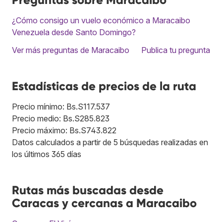
¿Cómo consigo un vuelo económico a Maracaibo
Venezuela desde Santo Domingo?
Ver más preguntas de Maracaibo
Publica tu pregunta
Estadísticas de precios de la ruta
Precio mínimo: Bs.S117.537
Precio medio: Bs.S285.823
Precio máximo: Bs.S743.822
Datos calculados a partir de 5 búsquedas realizadas en
los últimos 365 días
Rutas más buscadas desde
Caracas y cercanas a Maracaibo