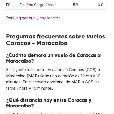
ES
Estafeta Carga Aérea
5.8
0.0
Ranking general y explicación
Preguntas frecuentes sobre vuelos
Caracas - Maracaibo
¿Cuánto demora un vuelo de Caracas a
Maracaibo?
El trayecto más corto en avión de Caracas (CCS) a
Maracaibo (MAR) tiene una duración de 1 hora y 10
minutos. En el sentido contrario, de MAR a CCS, se
tarda 1 hora y 10 minutos.
¿Qué distancia hay entre Caracas y
Maracaibo?