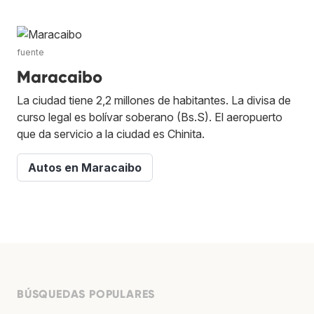
fuente
Maracaibo
La ciudad tiene 2,2 millones de habitantes. La divisa de
curso legal es bolívar soberano (Bs.S). El aeropuerto
que da servicio a la ciudad es Chinita.
Autos en Maracaibo
BÚSQUEDAS POPULARES