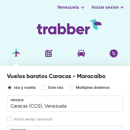
Iniciar sesión →
Venezuela
Vuelos baratos Caracas - Maracaibo
Ida y vuelta
Solo ida
Múltiples destinos
ORIGEN
Incluir aerop. cercanos