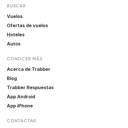
BUSCAR
Vuelos
Ofertas de vuelos
Hoteles
Autos
CONOCER MÁS
Acerca de Trabber
Blog
Trabber Respuestas
App Android
App iPhone
CONTACTAR