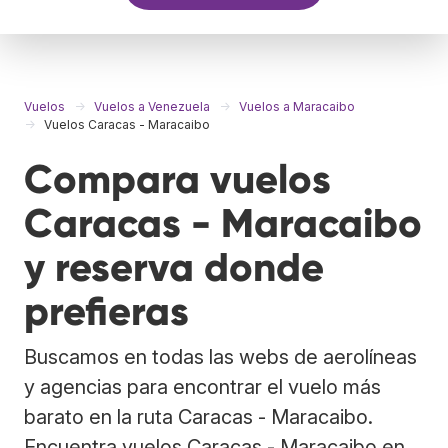
Vuelos
Vuelos a Venezuela
Vuelos a Maracaibo
Vuelos Caracas - Maracaibo
Compara vuelos
Caracas - Maracaibo
y reserva donde
prefieras
Buscamos en todas las webs de aerolíneas
y agencias para encontrar el vuelo más
barato en la ruta Caracas - Maracaibo.
Encuentra vuelos Caracas - Maracaibo en