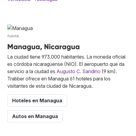
fuente
Managua, Nicaragua
La ciudad tiene 973.000 habitantes. La moneda oficial
es córdoba nicaragüense (NIO). El aeropuerto que da
servicio a la ciudad es
Augusto C. Sandino
(9 km).
Trabber ofrece en Managua 61 hoteles para los
visitantes de esta ciudad de Nicaragua.
Hoteles en Managua
Autos en Managua