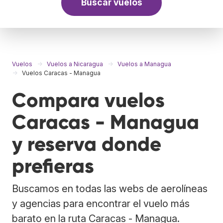
Buscar vuelos
Vuelos
Vuelos a Nicaragua
Vuelos a Managua
Vuelos Caracas - Managua
Compara vuelos
Caracas - Managua
y reserva donde
prefieras
Buscamos en todas las webs de aerolíneas
y agencias para encontrar el vuelo más
barato en la ruta Caracas - Managua.