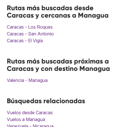
Rutas más buscadas desde
Caracas y cercanas a Managua
Caracas - Los Roques
Caracas - San Antonio
Caracas - El Vigía
Rutas más buscadas próximas a
Caracas y con destino Managua
Valencia - Managua
Búsquedas relacionadas
Vuelos desde Caracas
Vuelos a Managua
Venezuela - Nicaragua