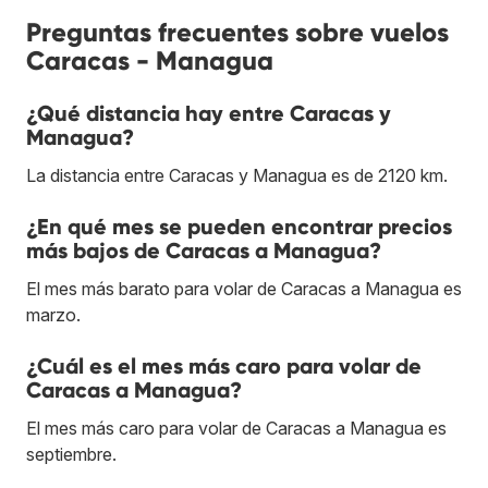
Preguntas frecuentes sobre vuelos
Caracas - Managua
¿Qué distancia hay entre Caracas y
Managua?
La distancia entre Caracas y Managua es de 2120 km.
¿En qué mes se pueden encontrar precios
más bajos de Caracas a Managua?
El mes más barato para volar de Caracas a Managua es
marzo.
¿Cuál es el mes más caro para volar de
Caracas a Managua?
El mes más caro para volar de Caracas a Managua es
septiembre.