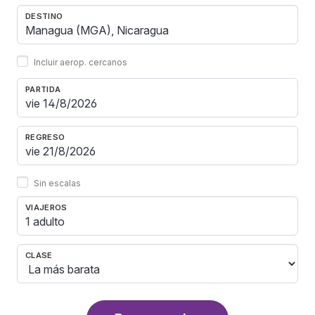
DESTINO
Incluir aerop. cercanos
PARTIDA
REGRESO
Sin escalas
VIAJEROS
1 adulto
CLASE