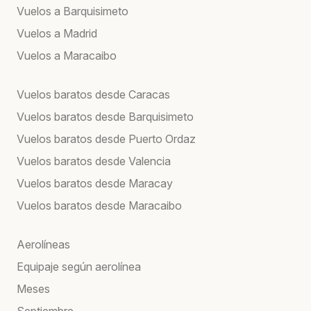
Vuelos a Barquisimeto
Vuelos a Madrid
Vuelos a Maracaibo
Vuelos baratos desde Caracas
Vuelos baratos desde Barquisimeto
Vuelos baratos desde Puerto Ordaz
Vuelos baratos desde Valencia
Vuelos baratos desde Maracay
Vuelos baratos desde Maracaibo
Aerolíneas
Equipaje según aerolínea
Meses