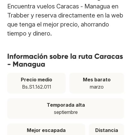
Encuentra vuelos Caracas - Managua en
Trabber y reserva directamente en la web
que tenga el mejor precio, ahorrando
tiempo y dinero.
Información sobre la ruta Caracas
- Managua
Precio medio
Mes barato
Bs.S1.162.011
marzo
Temporada alta
septiembre
Mejor escapada
Distancia