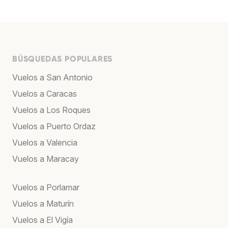
BÚSQUEDAS POPULARES
Vuelos a San Antonio
Vuelos a Caracas
Vuelos a Los Roques
Vuelos a Puerto Ordaz
Vuelos a Valencia
Vuelos a Maracay
Vuelos a Porlamar
Vuelos a Maturín
Vuelos a El Vigía