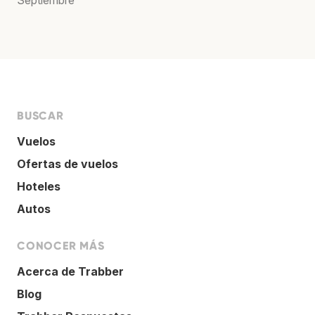
Septiembre
BUSCAR
Vuelos
Ofertas de vuelos
Hoteles
Autos
CONOCER MÁS
Acerca de Trabber
Blog