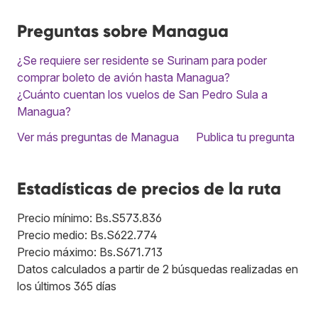
Preguntas sobre Managua
¿Se requiere ser residente se Surinam para poder
comprar boleto de avión hasta Managua?
¿Cuánto cuentan los vuelos de San Pedro Sula a
Managua?
Ver más preguntas de Managua
Publica tu pregunta
Estadísticas de precios de la ruta
Precio mínimo: Bs.S573.836
Precio medio: Bs.S622.774
Precio máximo: Bs.S671.713
Datos calculados a partir de 2 búsquedas realizadas en
los últimos 365 días