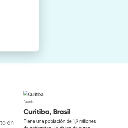
fuente
Curitiba, Brasil
Tiene una población de 1,9 millones
ato en