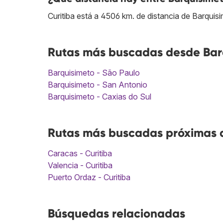
Curitiba está a 4506 km. de distancia de Barquis
Rutas más buscadas desde Barq
Barquisimeto - São Paulo
Barquisimeto - San Antonio
Barquisimeto - Caxias do Sul
Rutas más buscadas próximas a
Caracas - Curitiba
Valencia - Curitiba
Puerto Ordaz - Curitiba
Búsquedas relacionadas