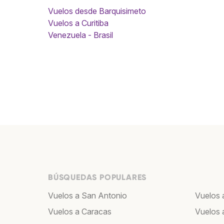
Vuelos desde Barquisimeto
Vuelos a Curitiba
Venezuela - Brasil
BÚSQUEDAS POPULARES
Vuelos a San Antonio
Vuelos 
Vuelos a Caracas
Vuelos 