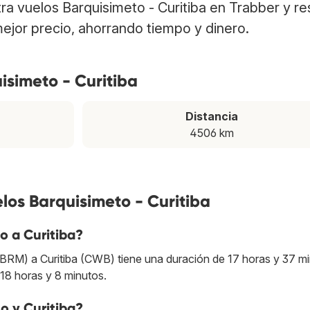
tra vuelos Barquisimeto - Curitiba en Trabber y r
ejor precio, ahorrando tiempo y dinero.
isimeto - Curitiba
Distancia
4506 km
los Barquisimeto - Curitiba
o a Curitiba?
(BRM) a Curitiba (CWB) tiene una duración de 17 horas y 37 mi
18 horas y 8 minutos.
o y Curitiba?