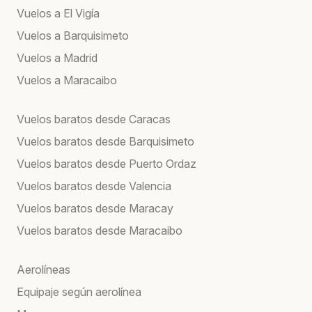
Vuelos a El Vigía
Vuelos a Barquisimeto
Vuelos a Madrid
Vuelos a Maracaibo
Vuelos baratos desde Caracas
Vuelos baratos desde Barquisimeto
Vuelos baratos desde Puerto Ordaz
Vuelos baratos desde Valencia
Vuelos baratos desde Maracay
Vuelos baratos desde Maracaibo
Aerolíneas
Equipaje según aerolínea