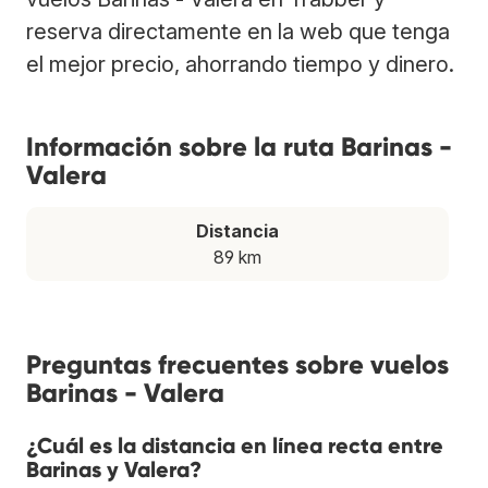
reserva directamente en la web que tenga
el mejor precio, ahorrando tiempo y dinero.
Información sobre la ruta Barinas -
Valera
Distancia
89 km
Preguntas frecuentes sobre vuelos
Barinas - Valera
¿Cuál es la distancia en línea recta entre
Barinas y Valera?