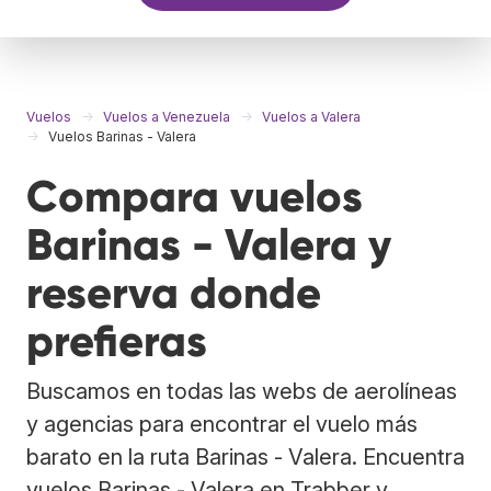
Vuelos
Vuelos a Venezuela
Vuelos a Valera
Vuelos Barinas - Valera
Compara vuelos
Barinas - Valera y
reserva donde
prefieras
Buscamos en todas las webs de aerolíneas
y agencias para encontrar el vuelo más
barato en la ruta Barinas - Valera. Encuentra
vuelos Barinas - Valera en Trabber y