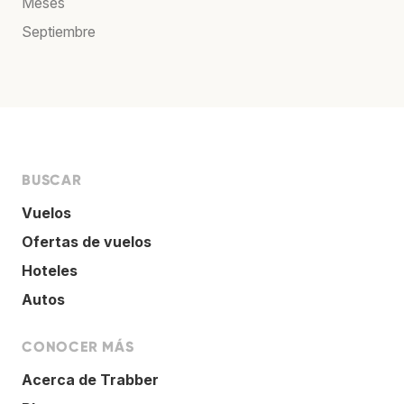
Meses
Septiembre
BUSCAR
Vuelos
Ofertas de vuelos
Hoteles
Autos
CONOCER MÁS
Acerca de Trabber