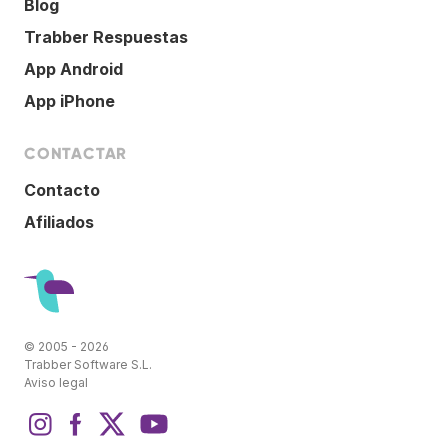
Blog
Trabber Respuestas
App Android
App iPhone
CONTACTAR
Contacto
Afiliados
© 2005 - 2026
Trabber Software S.L.
Aviso legal