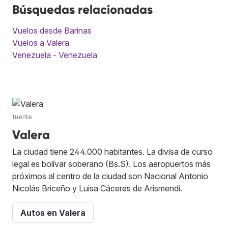
Búsquedas relacionadas
Vuelos desde Barinas
Vuelos a Valera
Venezuela - Venezuela
fuente
Valera
La ciudad tiene 244.000 habitantes. La divisa de curso
legal es bolívar soberano (Bs.S). Los aeropuertos más
próximos al centro de la ciudad son Nacional Antonio
Nicolás Briceño y Luisa Cáceres de Arismendi.
Autos en Valera