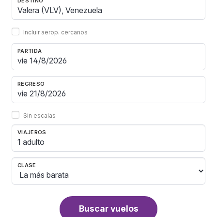
DESTINO
Incluir aerop. cercanos
PARTIDA
REGRESO
Sin escalas
VIAJEROS
1 adulto
CLASE
Buscar vuelos