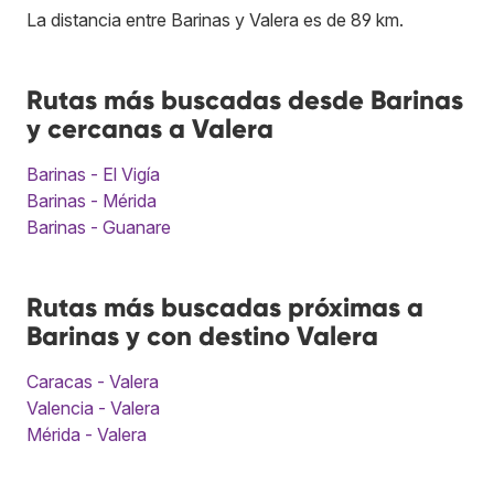
La distancia entre Barinas y Valera es de 89 km.
Rutas más buscadas desde Barinas
y cercanas a Valera
Barinas - El Vigía
Barinas - Mérida
Barinas - Guanare
Rutas más buscadas próximas a
Barinas y con destino Valera
Caracas - Valera
Valencia - Valera
Mérida - Valera