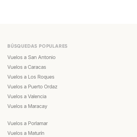
BÚSQUEDAS POPULARES
Vuelos a San Antonio
Vuelos a Caracas
Vuelos a Los Roques
Vuelos a Puerto Ordaz
Vuelos a Valencia
Vuelos a Maracay
Vuelos a Porlamar
Vuelos a Maturín