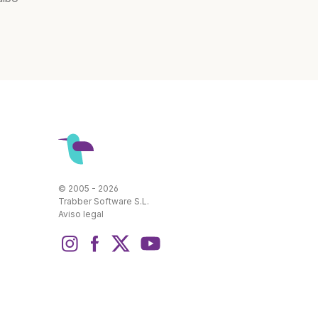
© 2005 - 2026
Trabber Software S.L.
Aviso legal