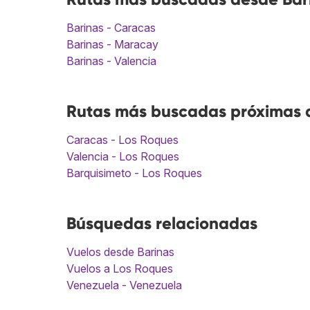
Barinas - Caracas
Barinas - Maracay
Barinas - Valencia
Rutas más buscadas próximas a
Caracas - Los Roques
Valencia - Los Roques
Barquisimeto - Los Roques
Búsquedas relacionadas
Vuelos desde Barinas
Vuelos a Los Roques
Venezuela - Venezuela