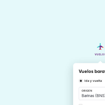
VUELO
Vuelos bara
Ida y vuelta
ORIGEN