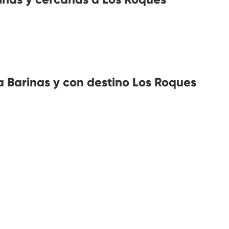
 Barinas y con destino Los Roques