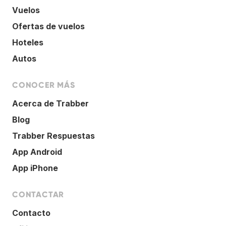
Vuelos
Ofertas de vuelos
Hoteles
Autos
CONOCER MÁS
Acerca de Trabber
Blog
Trabber Respuestas
App Android
App iPhone
CONTACTAR
Contacto