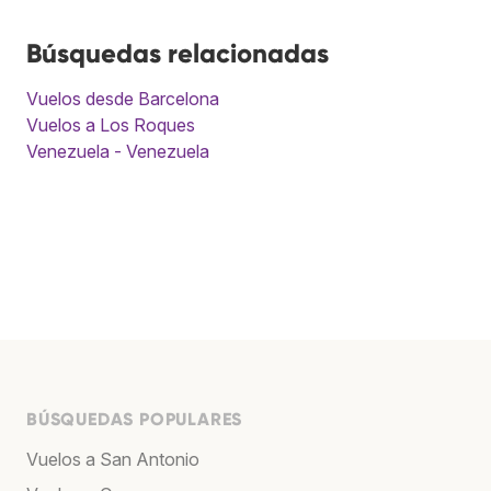
Búsquedas relacionadas
Vuelos desde Barcelona
Vuelos a Los Roques
Venezuela - Venezuela
BÚSQUEDAS POPULARES
Vuelos a San Antonio