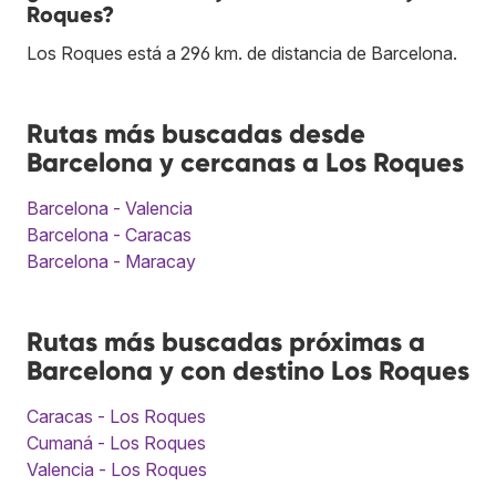
Roques?
Los Roques está a 296 km. de distancia de Barcelona.
Rutas más buscadas desde
Barcelona y cercanas a Los Roques
Barcelona - Valencia
Barcelona - Caracas
Barcelona - Maracay
Rutas más buscadas próximas a
Barcelona y con destino Los Roques
Caracas - Los Roques
Cumaná - Los Roques
Valencia - Los Roques