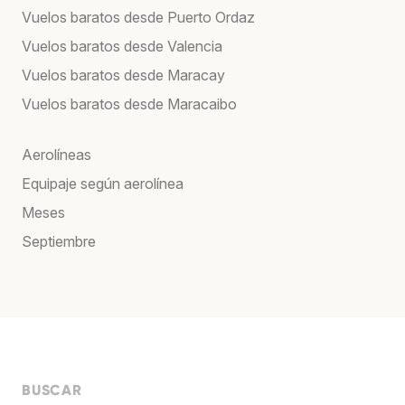
Vuelos baratos desde Puerto Ordaz
Vuelos baratos desde Valencia
Vuelos baratos desde Maracay
Vuelos baratos desde Maracaibo
Aerolíneas
Equipaje según aerolínea
Meses
Septiembre
BUSCAR