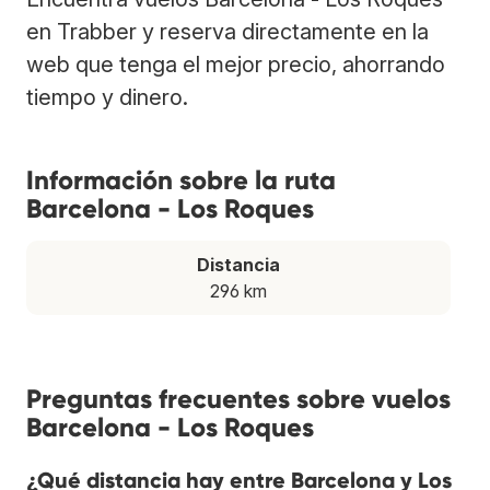
en Trabber y reserva directamente en la
web que tenga el mejor precio, ahorrando
tiempo y dinero.
Información sobre la ruta
Barcelona - Los Roques
Distancia
296 km
Preguntas frecuentes sobre vuelos
Barcelona - Los Roques
¿Qué distancia hay entre Barcelona y Los