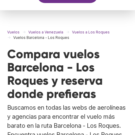
Vuelos
Vuelos a Venezuela
Vuelos a Los Roques
Vuelos Barcelona - Los Roques
Compara vuelos
Barcelona - Los
Roques y reserva
donde prefieras
Buscamos en todas las webs de aerolíneas
y agencias para encontrar el vuelo más
barato en la ruta Barcelona - Los Roques.
Encuentra vuelos Barcelona - Los Roques