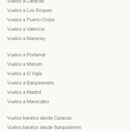
Vuelos a Caracas
Vuelos a Los Roques
Vuelos a Puerto Ordaz
Vuelos a Valencia
Vuelos a Maracay
Vuelos a Porlamar
Vuelos a Maturín
Vuelos a El Vigía
Vuelos a Barquisimeto
Vuelos a Madrid
Vuelos a Maracaibo
Vuelos baratos desde Caracas
Vuelos baratos desde Barquisimeto