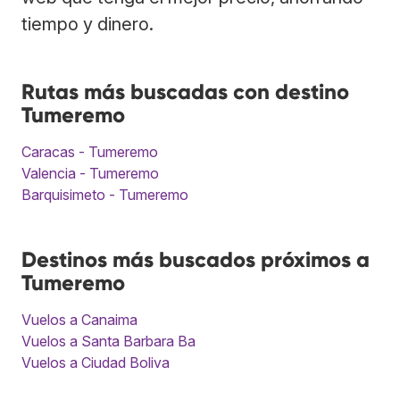
tiempo y dinero.
Rutas más buscadas con destino
Tumeremo
Caracas - Tumeremo
Valencia - Tumeremo
Barquisimeto - Tumeremo
Destinos más buscados próximos a
Tumeremo
Vuelos a Canaima
Vuelos a Santa Barbara Ba
Vuelos a Ciudad Boliva