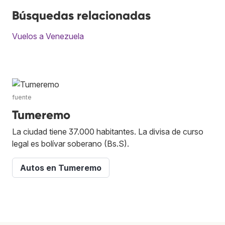
Búsquedas relacionadas
Vuelos a Venezuela
fuente
Tumeremo
La ciudad tiene 37.000 habitantes. La divisa de curso
legal es bolívar soberano (Bs.S).
Autos en Tumeremo