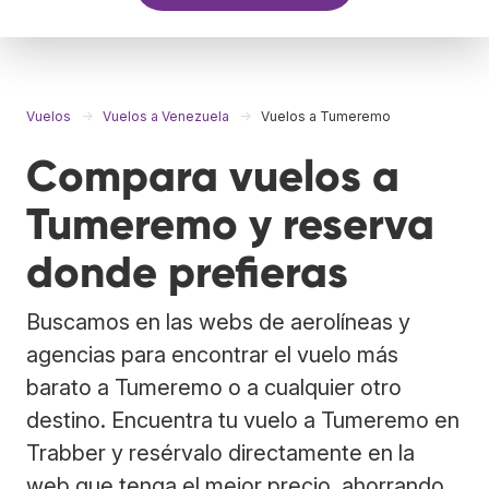
Vuelos
Vuelos a Venezuela
Vuelos a Tumeremo
Compara vuelos a
Tumeremo y reserva
donde prefieras
Buscamos en las webs de aerolíneas y
agencias para encontrar el vuelo más
barato a Tumeremo o a cualquier otro
destino. Encuentra tu vuelo a Tumeremo en
Trabber y resérvalo directamente en la
web que tenga el mejor precio, ahorrando