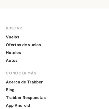
BUSCAR
Vuelos
Ofertas de vuelos
Hoteles
Autos
CONOCER MÁS
Acerca de Trabber
Blog
Trabber Respuestas
App Android