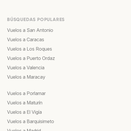
BÚSQUEDAS POPULARES
Vuelos a San Antonio
Vuelos a Caracas
Vuelos a Los Roques
Vuelos a Puerto Ordaz
Vuelos a Valencia
Vuelos a Maracay
Vuelos a Porlamar
Vuelos a Maturín
Vuelos a El Vigía
Vuelos a Barquisimeto
Vuelos a Madrid