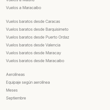
Vuelos a Maracaibo
Vuelos baratos desde Caracas
Vuelos baratos desde Barquisimeto
Vuelos baratos desde Puerto Ordaz
Vuelos baratos desde Valencia
Vuelos baratos desde Maracay
Vuelos baratos desde Maracaibo
Aerolíneas
Equipaje según aerolínea
Meses
Septiembre