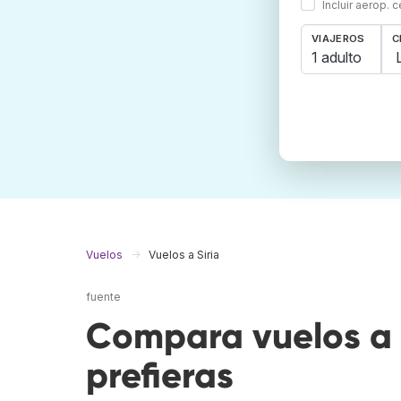
Incluir aerop. 
VIAJEROS
C
1 adulto
Vuelos
Vuelos a Siria
fuente
Compara vuelos a 
prefieras