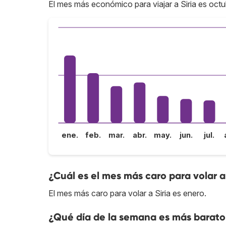
El mes más económico para viajar a Siria es octu
ene.
feb.
mar.
abr.
may.
jun.
jul.
¿Cuál es el mes más caro para volar a
El mes más caro para volar a Siria es enero.
¿Qué día de la semana es más barato 