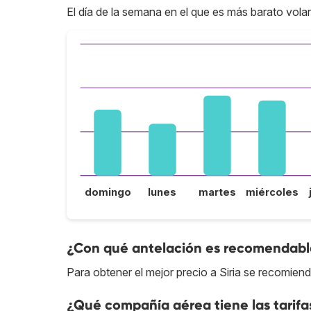
El día de la semana en el que es más barato volar 
domingo
lunes
martes
miércoles
¿Con qué antelación es recomendable 
Para obtener el mejor precio a Siria se recomien
¿Qué compañía aérea tiene las tarifa