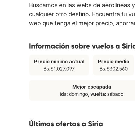
Buscamos en las webs de aerolíneas y 
cualquier otro destino. Encuentra tu vu
web que tenga el mejor precio, ahorra
Información sobre vuelos a Siri
Precio mínimo actual
Precio medio
Bs.S1.027.097
Bs.S302.560
Mejor escapada
ida
: domingo,
vuelta
: sábado
Últimas ofertas a Siria