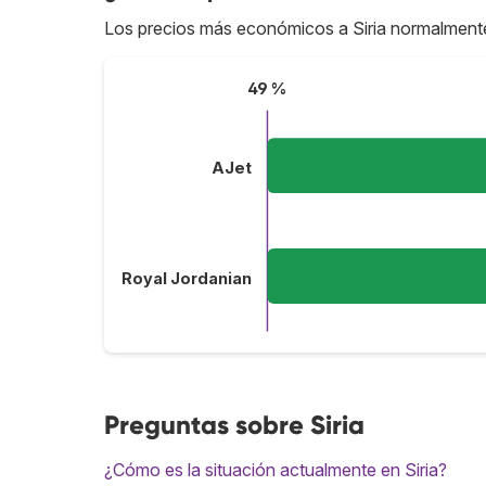
Los precios más económicos a Siria normalment
49 %
AJet
Royal Jordanian
Preguntas sobre Siria
¿Cómo es la situación actualmente en Siria?