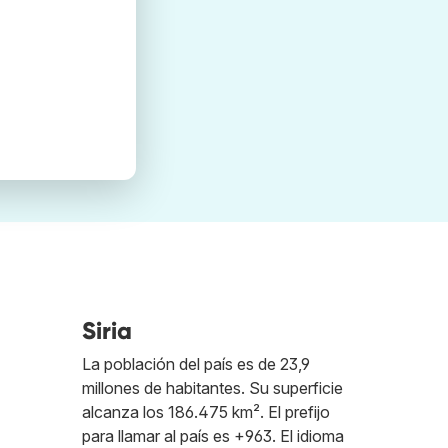
Siria
La población del país es de 23,9
millones de habitantes. Su superficie
alcanza los 186.475 km². El prefijo
para llamar al país es +963. El idioma