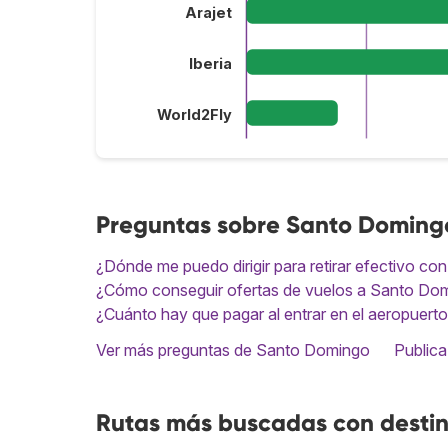
Arajet
Iberia
World2Fly
Preguntas sobre Santo Doming
¿Dónde me puedo dirigir para retirar efectivo co
¿Cómo conseguir ofertas de vuelos a Santo Do
¿Cuánto hay que pagar al entrar en el aeropuer
Ver más preguntas de Santo Domingo
Publica
Rutas más buscadas con desti