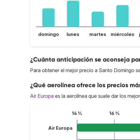
domingo
lunes
martes
miércoles
¿Cuánta anticipación se aconseja pa
Para obtener el mejor precio a Santo Domingo se
¿Qué aerolínea ofrece los precios má
Air Europa
es la aerolínea que suele dar los mej
14 %
16 %
Air Europa