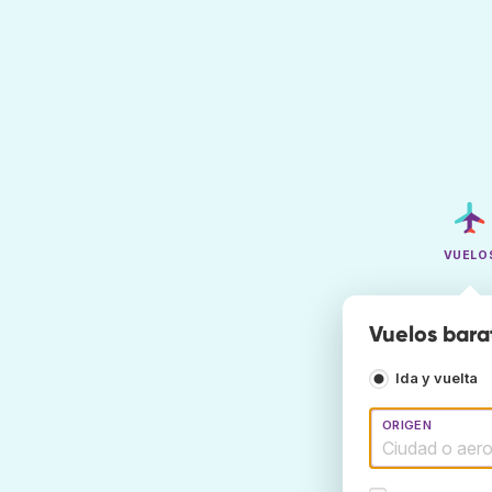
VUELO
Vuelos bara
Ida y vuelta
ORIGEN