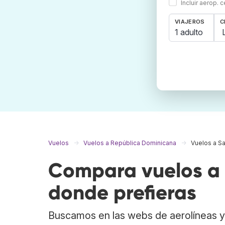
Incluir aerop. 
VIAJEROS
C
1 adulto
Vuelos
Vuelos a República Dominicana
Vuelos a S
Compara vuelos a 
donde prefieras
Buscamos en las webs de aerolíneas y