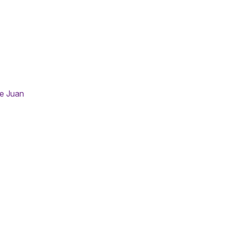
te Juan