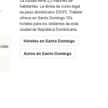
La ciudad tiene 2,2 millones de
habitantes. La divisa de curso legal
.
es peso dominicano (DOP). Trabber
ofrece en Santo Domingo 134
hoteles para los visitantes de esta
ciudad de República Dominicana.
Hoteles en Santo Domingo
rcoles
Autos en Santo Domingo