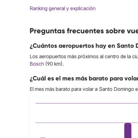
Ranking general y explicación
Preguntas frecuentes sobre vu
¿Cuántos aeropuertos hay en Santo
Los aeropuertos más próximos al centro de la c
Bosch
(90 km).
¿Cuál es el mes más barato para vol
El mes más barato para volar a Santo Domingo e