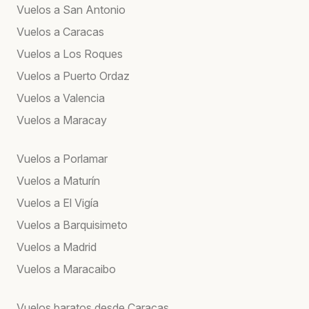
Vuelos a San Antonio
Vuelos a Caracas
Vuelos a Los Roques
Vuelos a Puerto Ordaz
Vuelos a Valencia
Vuelos a Maracay
Vuelos a Porlamar
Vuelos a Maturín
Vuelos a El Vigía
Vuelos a Barquisimeto
Vuelos a Madrid
Vuelos a Maracaibo
Vuelos baratos desde Caracas