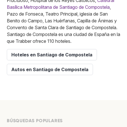
Fructuoso, Hospital de los Reyes Católicos,
Catedral
Basílica Metropolitana de Santiago de Compostela
,
Pazo de Fonseca, Teatro Principal, iglesia de San
Benito do Campo, Las Huérfanas, Capilla de Ánimas y
Convento de Santa Clara de Santiago de Compostela.
Santiago de Compostela es una ciudad de España en la
que Trabber ofrece 110 hoteles.
Hoteles en Santiago de Compostela
Autos en Santiago de Compostela
BÚSQUEDAS POPULARES