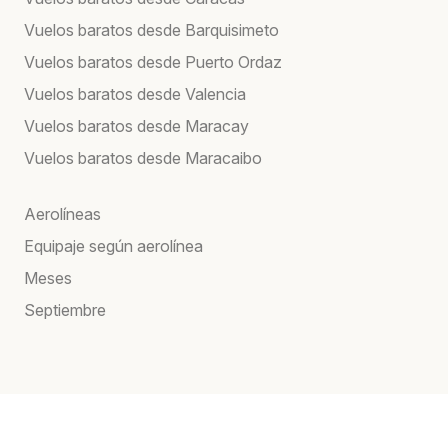
Vuelos baratos desde Barquisimeto
Vuelos baratos desde Puerto Ordaz
Vuelos baratos desde Valencia
Vuelos baratos desde Maracay
Vuelos baratos desde Maracaibo
Aerolíneas
Equipaje según aerolínea
Meses
Septiembre