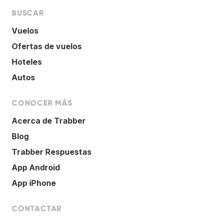
BUSCAR
Vuelos
Ofertas de vuelos
Hoteles
Autos
CONOCER MÁS
Acerca de Trabber
Blog
Trabber Respuestas
App Android
App iPhone
CONTACTAR