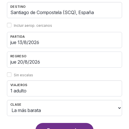
DESTINO
Incluir aerop. cercanos
PARTIDA
REGRESO
Sin escalas
VIAJEROS
1 adulto
CLASE