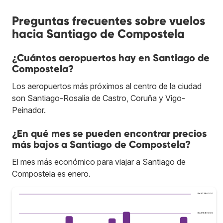
Preguntas frecuentes sobre vuelos
hacia Santiago de Compostela
¿Cuántos aeropuertos hay en Santiago de
Compostela?
Los aeropuertos más próximos al centro de la ciudad
son Santiago-Rosalía de Castro, Coruña y Vigo-
Peinador.
¿En qué mes se pueden encontrar precios
más bajos a Santiago de Compostela?
El mes más económico para viajar a Santiago de
Compostela es enero.
Bs.S210.000
Bs.S180.000