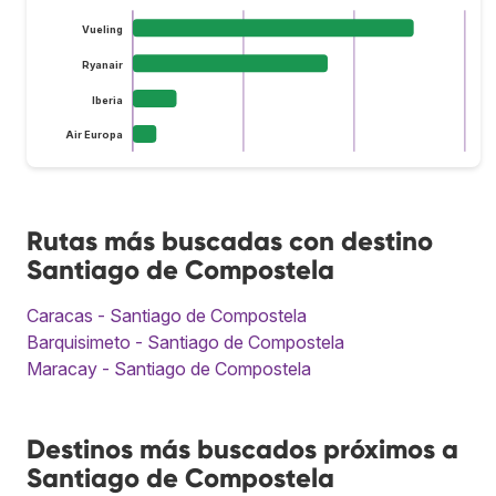
Vueling
Ryanair
Iberia
Air Europa
Rutas más buscadas con destino
Santiago de Compostela
Caracas - Santiago de Compostela
Barquisimeto - Santiago de Compostela
Maracay - Santiago de Compostela
Destinos más buscados próximos a
Santiago de Compostela