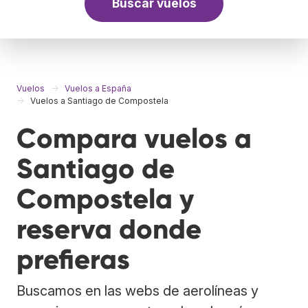
Buscar vuelos
Vuelos
Vuelos a España
Vuelos a Santiago de Compostela
Compara vuelos a
Santiago de
Compostela y
reserva donde
prefieras
Buscamos en las webs de aerolíneas y