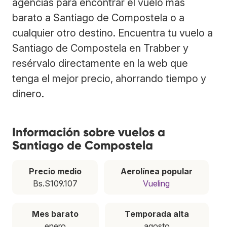
agencias para encontrar el vuelo más
barato a Santiago de Compostela o a
cualquier otro destino. Encuentra tu vuelo a
Santiago de Compostela en Trabber y
resérvalo directamente en la web que
tenga el mejor precio, ahorrando tiempo y
dinero.
Información sobre vuelos a
Santiago de Compostela
Precio medio
Aerolínea popular
Bs.S109.107
Vueling
Mes barato
Temporada alta
enero
agosto