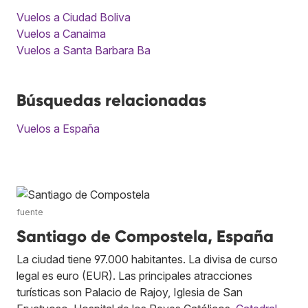
Vuelos a Ciudad Boliva
Vuelos a Canaima
Vuelos a Santa Barbara Ba
Búsquedas relacionadas
Vuelos a España
fuente
Santiago de Compostela, España
La ciudad tiene 97.000 habitantes. La divisa de curso
legal es euro (EUR). Las principales atracciones
turísticas son Palacio de Rajoy, Iglesia de San